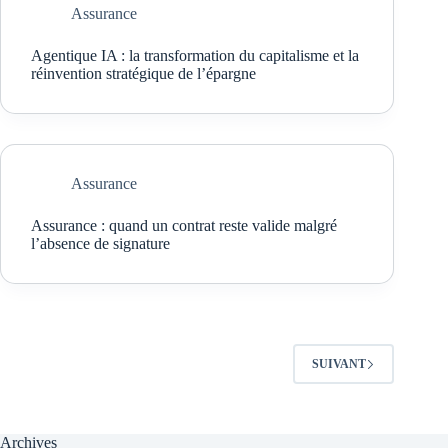
Assurance
Agentique IA : la transformation du capitalisme et la
réinvention stratégique de l’épargne
Assurance
Assurance : quand un contrat reste valide malgré
l’absence de signature
SUIVANT
Archives