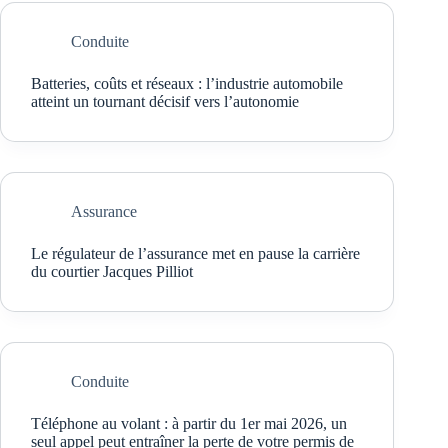
Conduite
Batteries, coûts et réseaux : l’industrie automobile
atteint un tournant décisif vers l’autonomie
Assurance
Le régulateur de l’assurance met en pause la carrière
du courtier Jacques Pilliot
Conduite
Téléphone au volant : à partir du 1er mai 2026, un
seul appel peut entraîner la perte de votre permis de