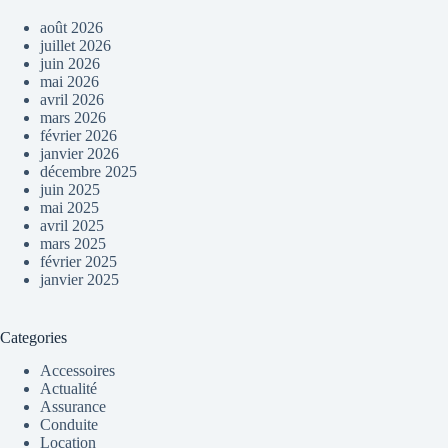
août 2026
juillet 2026
juin 2026
mai 2026
avril 2026
mars 2026
février 2026
janvier 2026
décembre 2025
juin 2025
mai 2025
avril 2025
mars 2025
février 2025
janvier 2025
Categories
Accessoires
Actualité
Assurance
Conduite
Location