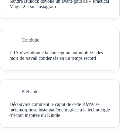
Sandra Bullock dévoile un avant-goût de « Practical
Magic 2 » sur Instagram
Conduite
L’IA révolutionne la conception automobile : des
mois de travail condensés en un temps record
Prêt auto
Découvrez comment le capot de cette BMW se
métamorphose instantanément grâce à la technologie
d’écran inspirée du Kindle