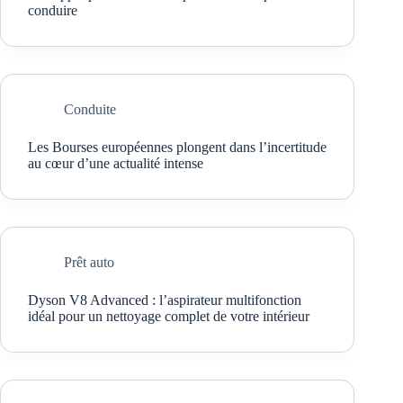
conduire
Conduite
Les Bourses européennes plongent dans l’incertitude
au cœur d’une actualité intense
Prêt auto
Dyson V8 Advanced : l’aspirateur multifonction
idéal pour un nettoyage complet de votre intérieur