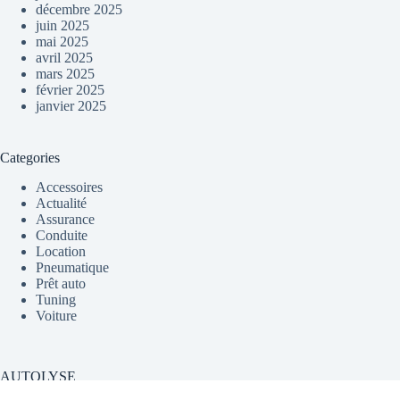
décembre 2025
juin 2025
mai 2025
avril 2025
mars 2025
février 2025
janvier 2025
Categories
Accessoires
Actualité
Assurance
Conduite
Location
Pneumatique
Prêt auto
Tuning
Voiture
AUTOLYSE