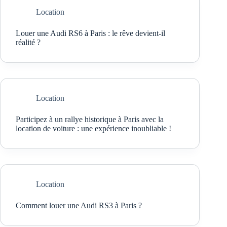
Location
Louer une Audi RS6 à Paris : le rêve devient-il
réalité ?
Location
Participez à un rallye historique à Paris avec la
location de voiture : une expérience inoubliable !
Location
Comment louer une Audi RS3 à Paris ?