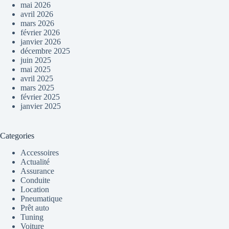
mai 2026
avril 2026
mars 2026
février 2026
janvier 2026
décembre 2025
juin 2025
mai 2025
avril 2025
mars 2025
février 2025
janvier 2025
Categories
Accessoires
Actualité
Assurance
Conduite
Location
Pneumatique
Prêt auto
Tuning
Voiture