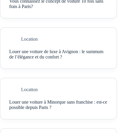
Vous connaissez le concept de voiture 10 fois sans
frais à Paris?
Location
Louer une voiture de luxe à Avignon : le summum
de l’élégance et du confort ?
Location
Louer une voiture à Minorque sans franchise : est-ce
possible depuis Paris ?