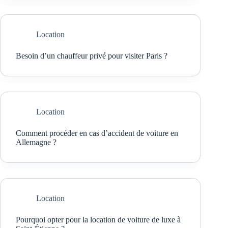
Location
Besoin d’un chauffeur privé pour visiter Paris ?
Location
Comment procéder en cas d’accident de voiture en
Allemagne ?
Location
Pourquoi opter pour la location de voiture de luxe à