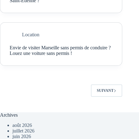
Saint-Étienne ?
Location
Envie de visiter Marseille sans permis de conduire ?
Louez une voiture sans permis !
SUIVANT
Archives
août 2026
juillet 2026
juin 2026