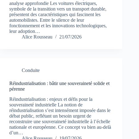
analyse approfondie Les voitures électriques,
symbole de la transition vers un transport durable,
présentent des caractéristiques qui fascinent les
automobilistes. Entre le silence de leur
fonctionnement et les innovations technologiques,
leur adoption…
Alice Rousseau
21/07/2026
Conduite
Réindustrialisation : bâtir une souveraineté solide et
pérenne
Réindustrialisation : enjeux et défis pour la
souveraineté industrielle La notion de
réindustrialisation s’est intensément imposée dans le
débat public, reflétant un besoin urgent de
reconstruire une souveraineté industrielle à l’échelle
nationale et européenne. Ce concept va bien au-delà
d’un…
Alice Rousseau
19/07/2026