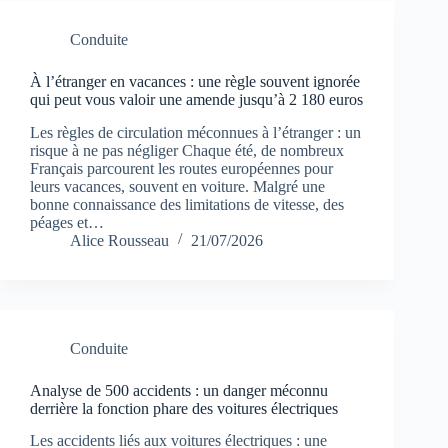
Conduite
À l’étranger en vacances : une règle souvent ignorée
qui peut vous valoir une amende jusqu’à 2 180 euros
Les règles de circulation méconnues à l’étranger : un
risque à ne pas négliger Chaque été, de nombreux
Français parcourent les routes européennes pour
leurs vacances, souvent en voiture. Malgré une
bonne connaissance des limitations de vitesse, des
péages et…
Alice Rousseau
21/07/2026
Conduite
Analyse de 500 accidents : un danger méconnu
derrière la fonction phare des voitures électriques
Les accidents liés aux voitures électriques : une