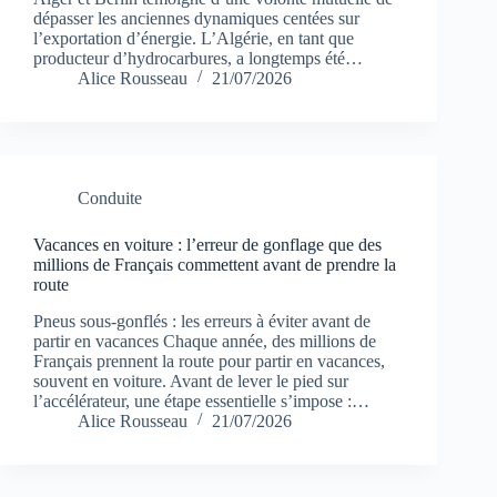
dépasser les anciennes dynamiques centées sur
l’exportation d’énergie. L’Algérie, en tant que
producteur d’hydrocarbures, a longtemps été…
Alice Rousseau
21/07/2026
Conduite
Vacances en voiture : l’erreur de gonflage que des
millions de Français commettent avant de prendre la
route
Pneus sous-gonflés : les erreurs à éviter avant de
partir en vacances Chaque année, des millions de
Français prennent la route pour partir en vacances,
souvent en voiture. Avant de lever le pied sur
l’accélérateur, une étape essentielle s’impose :…
Alice Rousseau
21/07/2026