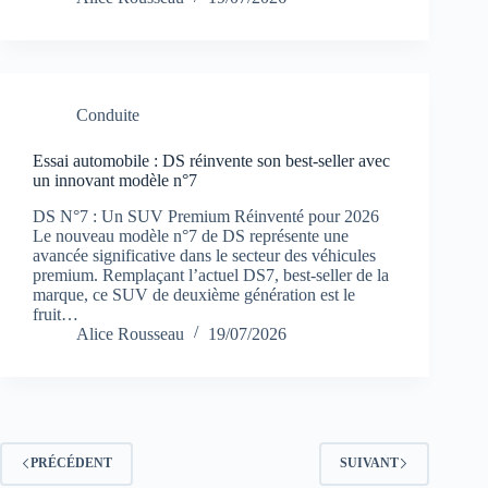
Conduite
Essai automobile : DS réinvente son best-seller avec
un innovant modèle n°7
DS N°7 : Un SUV Premium Réinventé pour 2026
Le nouveau modèle n°7 de DS représente une
avancée significative dans le secteur des véhicules
premium. Remplaçant l’actuel DS7, best-seller de la
marque, ce SUV de deuxième génération est le
fruit…
Alice Rousseau
19/07/2026
PRÉCÉDENT
SUIVANT