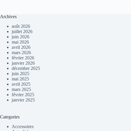
Archives
août 2026
juillet 2026
juin 2026
mai 2026
avril 2026
mars 2026
février 2026
janvier 2026
décembre 2025
juin 2025
mai 2025
avril 2025
mars 2025
février 2025
janvier 2025
Categories
Accessoires