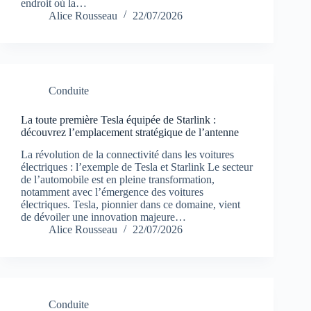
endroit où la…
Alice Rousseau
22/07/2026
Conduite
La toute première Tesla équipée de Starlink :
découvrez l’emplacement stratégique de l’antenne
La révolution de la connectivité dans les voitures
électriques : l’exemple de Tesla et Starlink Le secteur
de l’automobile est en pleine transformation,
notamment avec l’émergence des voitures
électriques. Tesla, pionnier dans ce domaine, vient
de dévoiler une innovation majeure…
Alice Rousseau
22/07/2026
Conduite