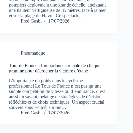
pompiers déployaient une grande échelle, atteignant
une hauteur vertigineuse de 35 mètres, face à la mer
et sur la plage du Havre. Ce spectacle,…
Fred Gasbi
17/07/2026
Pneumatique
Tour de France : l’importance cruciale de chaque
gramme pour décrocher la victoire d’étape
L’importance du poids dans le cyclisme
professionnel Le Tour de France n’est pas qu’une
simple compétition de vitesse ou d’endurance, c’est
aussi un savant mélange de stratégies, de décisions
réfléchies et de choix techniques. Un aspect crucial
souvent sous-estimé, surtout…
Fred Gasbi
17/07/2026