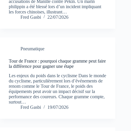
accusations de Manille contre Pékin. Un marin
philippin a été blessé lors d’un incident impliquant
les forces chinoises, illustrant…
Fred Gasbi
22/07/2026
Pneumatique
Tour de France : pourquoi chaque gramme peut faire
la différence pour gagner une étape
Les enjeux du poids dans le cyclisme Dans le monde
du cyclisme, particulièrement lors d’événements de
renom comme le Tour de France, le poids des
équipements peut avoir un impact décisif sur la
performance des coureurs. Chaque gramme compte,
surtout…
Fred Gasbi
19/07/2026