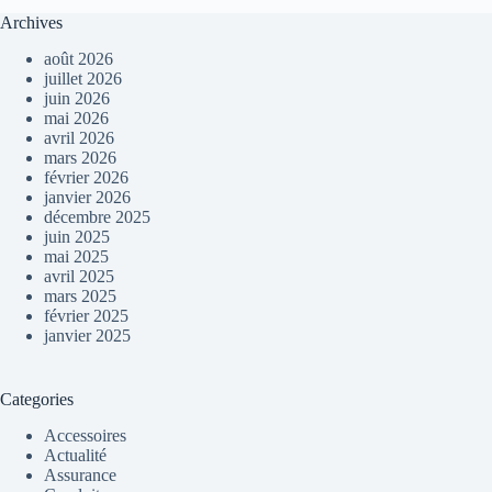
Archives
août 2026
juillet 2026
juin 2026
mai 2026
avril 2026
mars 2026
février 2026
janvier 2026
décembre 2025
juin 2025
mai 2025
avril 2025
mars 2025
février 2025
janvier 2025
Categories
Accessoires
Actualité
Assurance