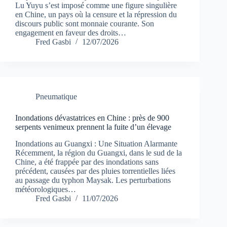
Lu Yuyu s’est imposé comme une figure singulière
en Chine, un pays où la censure et la répression du
discours public sont monnaie courante. Son
engagement en faveur des droits…
Fred Gasbi
12/07/2026
Pneumatique
Inondations dévastatrices en Chine : près de 900
serpents venimeux prennent la fuite d’un élevage
Inondations au Guangxi : Une Situation Alarmante
Récemment, la région du Guangxi, dans le sud de la
Chine, a été frappée par des inondations sans
précédent, causées par des pluies torrentielles liées
au passage du typhon Maysak. Les perturbations
météorologiques…
Fred Gasbi
11/07/2026