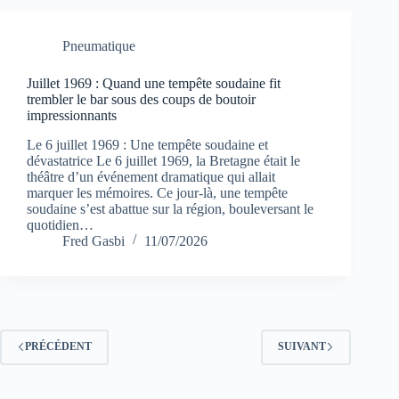
Pneumatique
Juillet 1969 : Quand une tempête soudaine fit
trembler le bar sous des coups de boutoir
impressionnants
Le 6 juillet 1969 : Une tempête soudaine et
dévastatrice Le 6 juillet 1969, la Bretagne était le
théâtre d’un événement dramatique qui allait
marquer les mémoires. Ce jour-là, une tempête
soudaine s’est abattue sur la région, bouleversant le
quotidien…
Fred Gasbi
11/07/2026
PRÉCÉDENT
SUIVANT