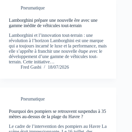
Pneumatique
Lamborghini prépare une nouvelle ère avec une
gamme inédite de véhicules tout-terrain
Lamborghini et l’innovation tout-terrain : une
révolution à l’horizon Lamborghini est une marque
qui a toujours incarné le luxe et la performance, mais
elle s’apprête à franchir une nouvelle étape avec le
développement d’une gamme de véhicules tout-
terrain. Cette initiative…
Fred Gasbi
18/07/2026
Pneumatique
Pourquoi des pompiers se retrouvent suspendus à 35
mètres au-dessus de la plage du Havre ?
Le cadre de l’intervention des pompiers au Havre La
scène était impressionnante. Le 16 juillet, des