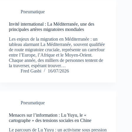
Pneumatique
Invité international : La Méditerranée, une des
principales artères migratoires mondiales
Les enjeux de la migration en Méditerranée : un
tableau alarmant La Méditerranée, souvent qualifiée
de route migratoire cruciale, représente un carrefour
entre l’Europe, l’Afrique et le Moyen-Orient.
Chaque année, des milliers de personnes tentent de
la traverser, espérant trouver…
Fred Gasbi
16/07/2026
Pneumatique
Menaces sur l’information : Lu Yuyu, le «
cartographe » des tensions sociales en Chine
Le parcours de Lu Yuyu : un activisme sous pression