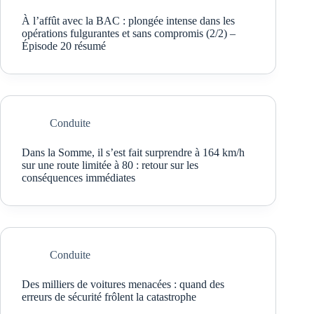
À l’affût avec la BAC : plongée intense dans les
opérations fulgurantes et sans compromis (2/2) –
Épisode 20 résumé
Conduite
Dans la Somme, il s’est fait surprendre à 164 km/h
sur une route limitée à 80 : retour sur les
conséquences immédiates
Conduite
Des milliers de voitures menacées : quand des
erreurs de sécurité frôlent la catastrophe