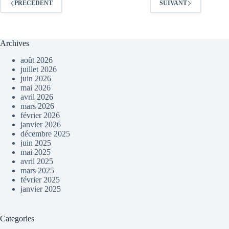
PRÉCÉDENT
SUIVANT
Archives
août 2026
juillet 2026
juin 2026
mai 2026
avril 2026
mars 2026
février 2026
janvier 2026
décembre 2025
juin 2025
mai 2025
avril 2025
mars 2025
février 2025
janvier 2025
Categories