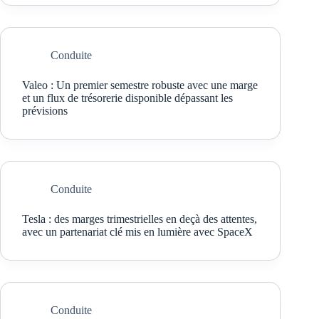
Conduite
Valeo : Un premier semestre robuste avec une marge
et un flux de trésorerie disponible dépassant les
prévisions
Conduite
Tesla : des marges trimestrielles en deçà des attentes,
avec un partenariat clé mis en lumière avec SpaceX
Conduite