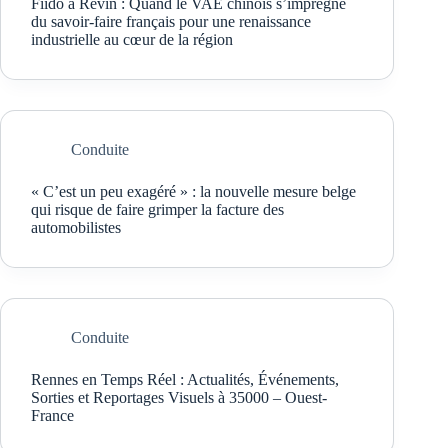
Fiido à Revin : Quand le VAE chinois s’imprègne
du savoir-faire français pour une renaissance
industrielle au cœur de la région
Conduite
« C’est un peu exagéré » : la nouvelle mesure belge
qui risque de faire grimper la facture des
automobilistes
Conduite
Rennes en Temps Réel : Actualités, Événements,
Sorties et Reportages Visuels à 35000 – Ouest-
France