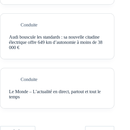
Conduite
Audi bouscule les standards : sa nouvelle citadine
électrique offre 649 km d’autonomie à moins de 38
000 €
Conduite
Le Monde – L’actualité en direct, partout et tout le
temps