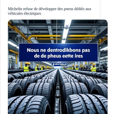
Michelin refuse de développer des pneus dédiés aux
véhicules électriques