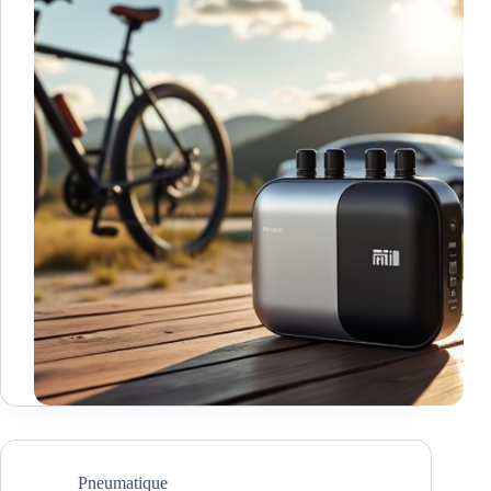
Pneumatique