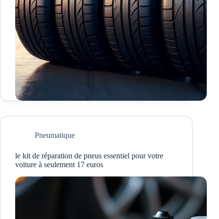
Pneumatique
le kit de réparation de pneus essentiel pour votre
voiture à seulement 17 euros