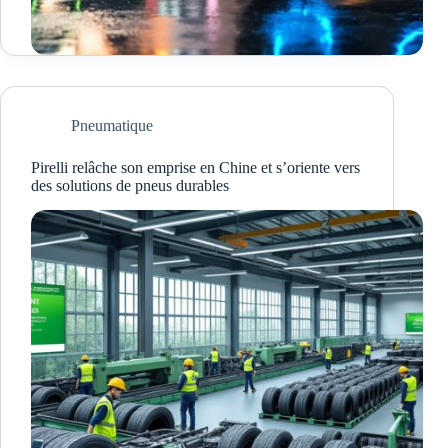
Pneumatique
Pirelli relâche son emprise en Chine et s’oriente vers
des solutions de pneus durables