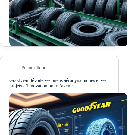
Pneumatique
Goodyear dévoile ses pneus aérodynamiques et ses
projets d’innovation pour l’avenir