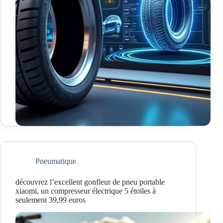
Pneumatique
découvrez l’excellent gonfleur de pneu portable
xiaomi, un compresseur électrique 5 étoiles à
seulement 39,99 euros