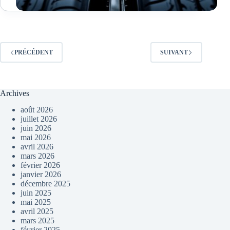
PRÉCÉDENT
SUIVANT
Archives
août 2026
juillet 2026
juin 2026
mai 2026
avril 2026
mars 2026
février 2026
janvier 2026
décembre 2025
juin 2025
mai 2025
avril 2025
mars 2025
février 2025