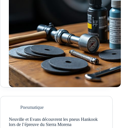
Pneumatique
Neuville et Evans découvrent les pneus Hankook
lors de l’épreuve du Sierra Morena