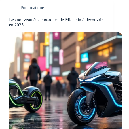
Pneumatique
Les nouveautés deux-roues de Michelin à découvrir
en 2025