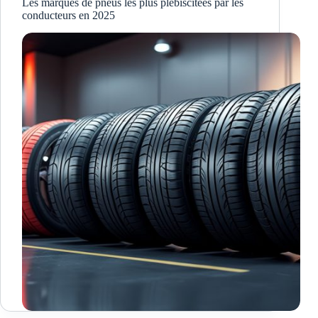
Les marques de pneus les plus plébiscitées par les
conducteurs en 2025