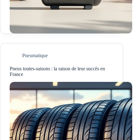
Pneumatique
Pneus toutes-saisons : la raison de leur succès en
France