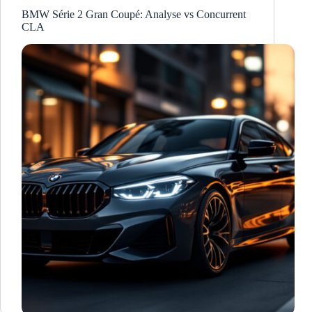
BMW Série 2 Gran Coupé: Analyse vs Concurrent
CLA