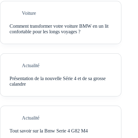
Voiture
Comment transformer votre voiture BMW en un lit
confortable pour les longs voyages ?
Actualité
Présentation de la nouvelle Série 4 et de sa grosse
calandre
Actualité
Tout savoir sur la Bmw Serie 4 G82 M4