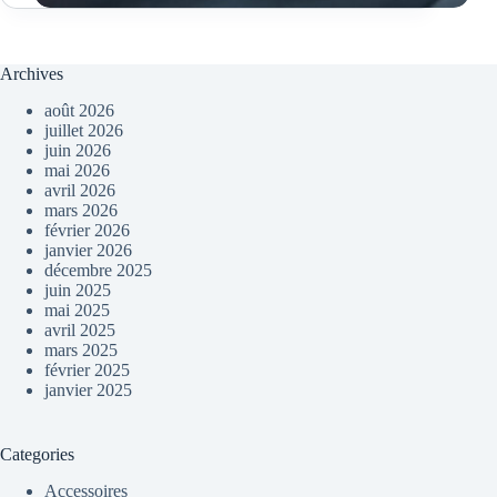
Archives
août 2026
juillet 2026
juin 2026
mai 2026
avril 2026
mars 2026
février 2026
janvier 2026
décembre 2025
juin 2025
mai 2025
avril 2025
mars 2025
février 2025
janvier 2025
Categories
Accessoires