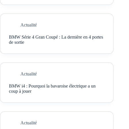
Actualité
BMW Série 4 Gran Coupé : La dernière en 4 portes
de sortie
Actualité
BMW i4 : Pourquoi la bavaroise électrique a un
coup à jouer
Actualité