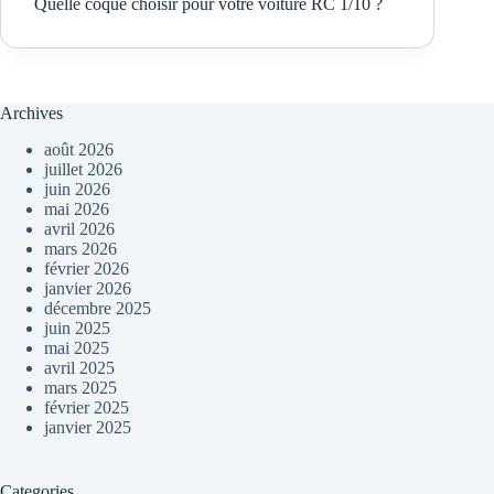
Quelle coque choisir pour votre voiture RC 1/10 ?
Archives
août 2026
juillet 2026
juin 2026
mai 2026
avril 2026
mars 2026
février 2026
janvier 2026
décembre 2025
juin 2025
mai 2025
avril 2025
mars 2025
février 2025
janvier 2025
Categories