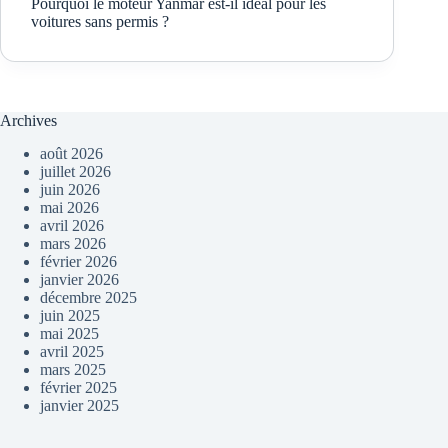
Pourquoi le moteur Yanmar est-il idéal pour les
voitures sans permis ?
Archives
août 2026
juillet 2026
juin 2026
mai 2026
avril 2026
mars 2026
février 2026
janvier 2026
décembre 2025
juin 2025
mai 2025
avril 2025
mars 2025
février 2025
janvier 2025