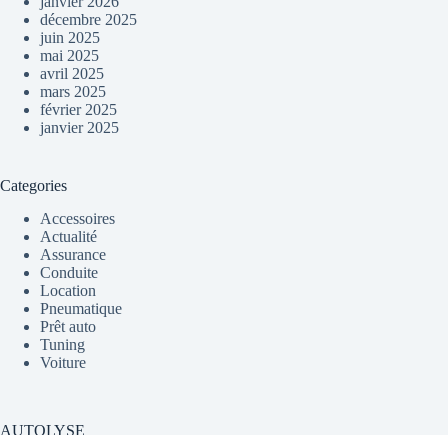
janvier 2026
décembre 2025
juin 2025
mai 2025
avril 2025
mars 2025
février 2025
janvier 2025
Categories
Accessoires
Actualité
Assurance
Conduite
Location
Pneumatique
Prêt auto
Tuning
Voiture
AUTOLYSE