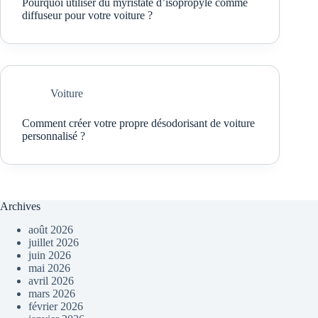
Pourquoi utiliser du myristate d’isopropyle comme
diffuseur pour votre voiture ?
Voiture
Comment créer votre propre désodorisant de voiture
personnalisé ?
Archives
août 2026
juillet 2026
juin 2026
mai 2026
avril 2026
mars 2026
février 2026