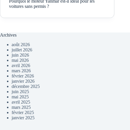
Pourquoi le moteur Yanmar est-il idéal pour les
voitures sans permis ?
Archives
août 2026
juillet 2026
juin 2026
mai 2026
avril 2026
mars 2026
février 2026
janvier 2026
décembre 2025
juin 2025
mai 2025
avril 2025
mars 2025
février 2025
janvier 2025