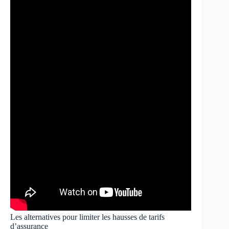
Les alternatives pour limiter les hausses de tarifs
d’assurance