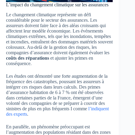
L’impact du changement climatique sur les assurances
Le changement climatique représente un défi
considérable pour le secteur des assurances. Les
assureurs doivent faire face à des aléas croissants qui
affectent leur modèle économique. Les événements
climatiques extrêmes, tels que les inondations, tempêtes
et incendies, entraînent des dommages matériels souvent
colossaux. Au-delà de la gestion des risques, les
compagnies d’assurance doivent également évaluer les
coûts des réparations
et ajuster les primes en
conséquence.
Les études ont démontré une forte augmentation de la
fréquence des catastrophes, poussant les assureurs à
intégrer ces risques dans leurs calculs. Des primes
d’assurance habitation de 6 à 7 % ont été observées
dans certaines parties de la France, émergent d’une
volonté des compagnies de se préparer à couvrir des
sinistres de plus en plus fréquents I comme
l’indiquent
des experts
.
En parallèle, un phénomène préoccupant est
l’augmentation des populations résidant dans des zones