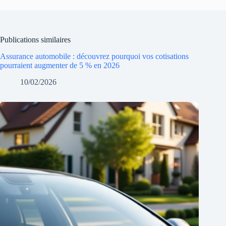
Publications similaires
Assurance automobile : découvrez pourquoi vos cotisations
pourraient augmenter de 5 % en 2026
10/02/2026