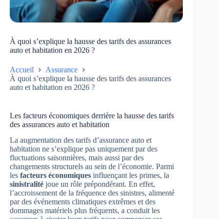
À quoi s’explique la hausse des tarifs des assurances
auto et habitation en 2026 ?
Accueil
Assurance
À quoi s’explique la hausse des tarifs des assurances
auto et habitation en 2026 ?
Les facteurs économiques derrière la hausse des tarifs
des assurances auto et habitation
La augmentation des tarifs d’assurance auto et
habitation ne s’explique pas uniquement par des
fluctuations saisonnières, mais aussi par des
changements structurels au sein de l’économie. Parmi
les
facteurs économiques
influençant les primes, la
sinistralité
joue un rôle prépondérant. En effet,
l’accroissement de la fréquence des sinistres, alimenté
par des événements climatiques extrêmes et des
dommages matériels plus fréquents, a conduit les