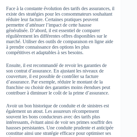
Face à la constante évolution des tarifs des assurances, il
existe des stratégies pour les consommateurs souhaitant
réduire leur facture. Certaines pratiques peuvent
permettre d’atténuer l’impact de cette hausse
généralisée. D’abord, il est essentiel de comparer
régulièrement les différentes offres disponibles sur le
marché. Utiliser des outils de comparaison en ligne aide
à prendre connaissance des options les plus
compétitives et adaptables à ses besoins.
Ensuite, il est recommandé de revoir les garanties de
son contrat d’assurance. En ajustant les niveaux de
couverture, il est possible de contrôler sa facture
d’assurance. Par exemple, réduire le montant de la
franchise ou choisir des garanties moins étendues peut
contribuer à diminuer le coût de la prime d’assurance.
Avoir un bon historique de conduite et de sinistres est
également un atout. Les assureurs récompensent
souvent les bons conducteurs avec des tarifs plus
intéressants, évitant ainsi de voir ses primes souffrir des
hausses persistantes. Une conduite prudente et anticipée
constitue ainsi une stratégie efficace pour optimiser ses