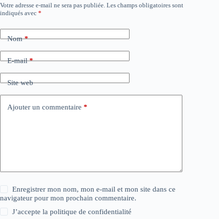
Votre adresse e-mail ne sera pas publiée.
Les champs obligatoires sont
indiqués avec
*
Nom
*
E-mail
*
Site web
Ajouter un commentaire
*
Enregistrer mon nom, mon e-mail et mon site dans ce
navigateur pour mon prochain commentaire.
J’accepte la
politique de confidentialité