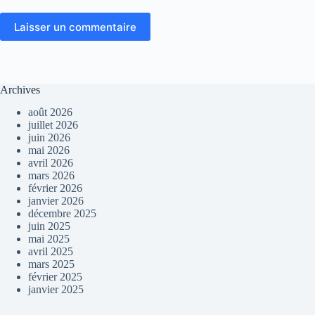
Laisser un commentaire
Archives
août 2026
juillet 2026
juin 2026
mai 2026
avril 2026
mars 2026
février 2026
janvier 2026
décembre 2025
juin 2025
mai 2025
avril 2025
mars 2025
février 2025
janvier 2025