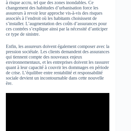
à risque accru, tel que des zones inondables. Ce
changement des habitudes d’urbanisation force les
assureurs à revoir leur approche vis-à-vis des risques
associés à l’endroit où les habitants choisissent de
s’installer. L’augmentation des coûts d’assurances pour
ces contrées s’explique ainsi par la nécessité d’anticiper
ce type de sinistre.
Enfin, les assureurs doivent également composer avec la
pression sociétale. Les clients demandent des assurances
qui tiennent compte des nouveaux enjeux
environnementaux, et les entreprises doivent les rassurer
quant à leur capacité à couvrir les dommages en période
de crise. L’équilibre entre rentabilité et responsabilité
sociale devient un incontournable dans cette nouvelle
ère.