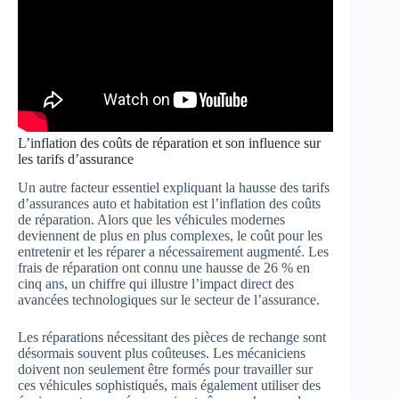
L’inflation des coûts de réparation et son influence sur
les tarifs d’assurance
Un autre facteur essentiel expliquant la hausse des tarifs
d’assurances auto et habitation est l’inflation des coûts
de réparation. Alors que les véhicules modernes
deviennent de plus en plus complexes, le coût pour les
entretenir et les réparer a nécessairement augmenté. Les
frais de réparation ont connu une hausse de 26 % en
cinq ans, un chiffre qui illustre l’impact direct des
avancées technologiques sur le secteur de l’assurance.
Les réparations nécessitant des pièces de rechange sont
désormais souvent plus coûteuses. Les mécaniciens
doivent non seulement être formés pour travailler sur
ces véhicules sophistiqués, mais également utiliser des