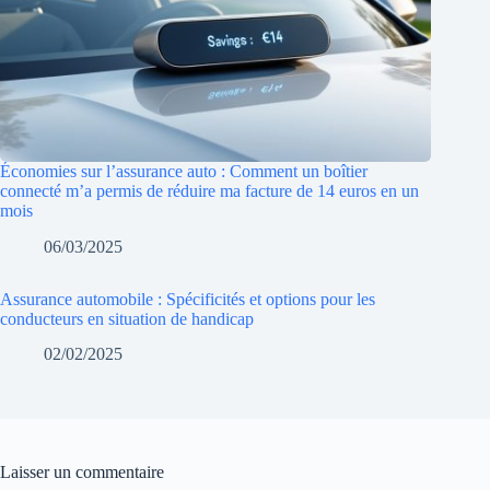
Économies sur l’assurance auto : Comment un boîtier
connecté m’a permis de réduire ma facture de 14 euros en un
mois
06/03/2025
Assurance automobile : Spécificités et options pour les
conducteurs en situation de handicap
02/02/2025
Laisser un commentaire