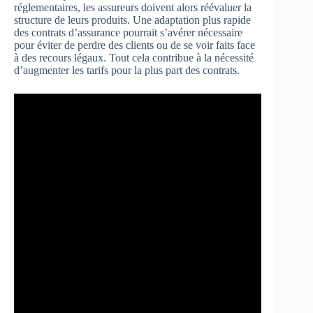
réglementaires, les assureurs doivent alors réévaluer la
structure de leurs produits. Une adaptation plus rapide
des contrats d’assurance pourrait s’avérer nécessaire
pour éviter de perdre des clients ou de se voir faits face
à des recours légaux. Tout cela contribue à la nécessité
d’augmenter les tarifs pour la plus part des contrats.