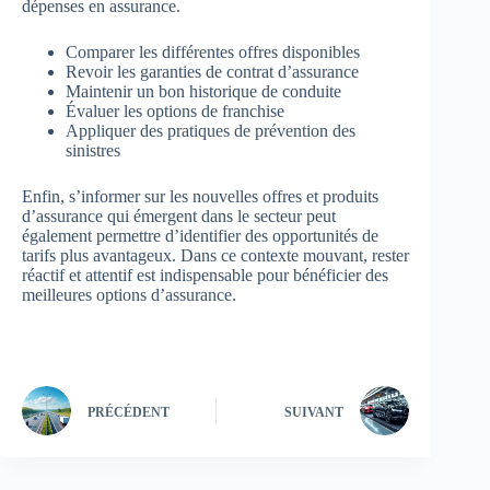
dépenses en assurance.
Comparer les différentes offres disponibles
Revoir les garanties de contrat d’assurance
Maintenir un bon historique de conduite
Évaluer les options de franchise
Appliquer des pratiques de prévention des
sinistres
Enfin, s’informer sur les nouvelles offres et produits
d’assurance qui émergent dans le secteur peut
également permettre d’identifier des opportunités de
tarifs plus avantageux. Dans ce contexte mouvant, rester
réactif et attentif est indispensable pour bénéficier des
meilleures options d’assurance.
PRÉCÉDENT
SUIVANT