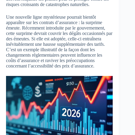
risques croissants de catastrophes naturelles.
Une nouvelle ligne mystérieuse pourrait bientôt
apparaître sur les contrats d’assurance : la surprime
émeute. Récemment introduite par le gouvernement,
cette surprime devrait couvrir les dégâts occasionnés par
des émeutes. Si elle est adoptée, celle-ci entraînera
inévitablement une hausse supplémentaire des tarifs.
C’est un exemple illustratif de la façon dont les
changements réglementaires peuvent influencer les
coûts d’assurance et raviver les préoccupations
concernant l’accessibilité des prix d’assurance.