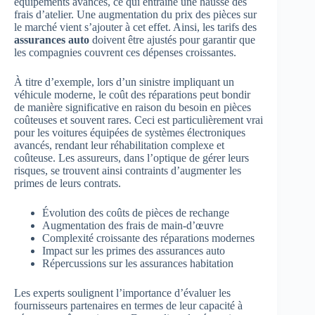
équipements avancés, ce qui entraîne une hausse des
frais d’atelier. Une augmentation du prix des pièces sur
le marché vient s’ajouter à cet effet. Ainsi, les tarifs des
assurances auto
doivent être ajustés pour garantir que
les compagnies couvrent ces dépenses croissantes.
À titre d’exemple, lors d’un sinistre impliquant un
véhicule moderne, le coût des réparations peut bondir
de manière significative en raison du besoin en pièces
coûteuses et souvent rares. Ceci est particulièrement vrai
pour les voitures équipées de systèmes électroniques
avancés, rendant leur réhabilitation complexe et
coûteuse. Les assureurs, dans l’optique de gérer leurs
risques, se trouvent ainsi contraints d’augmenter les
primes de leurs contrats.
Évolution des coûts de pièces de rechange
Augmentation des frais de main-d’œuvre
Complexité croissante des réparations modernes
Impact sur les primes des assurances auto
Répercussions sur les assurances habitation
Les experts soulignent l’importance d’évaluer les
fournisseurs partenaires en termes de leur capacité à