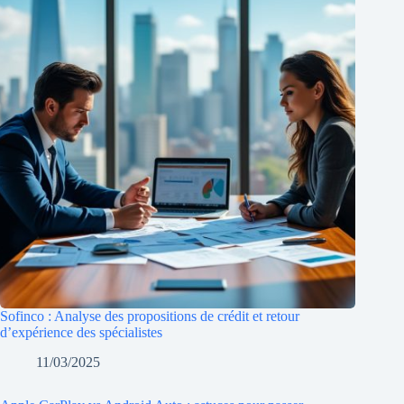
Sofinco : Analyse des propositions de crédit et retour
d’expérience des spécialistes
11/03/2025