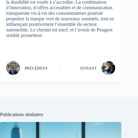
la durabilité est vouée à s’accroître. La combinaison
d’innovation, d’offres accessibles et de communication
transparente vis-à-vis des consommateurs pourrait
propulser la marque vers de nouveaux sommets, tout en
influençant positivement l’ensemble du secteur
automobile. Le chemin est tracé, et l’avenir de Peugeot
semble prometteur.
PRÉCÉDENT
SUIVANT
Publications similaires