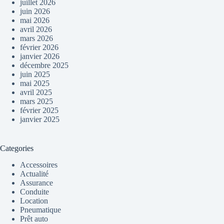
juillet 2026
juin 2026
mai 2026
avril 2026
mars 2026
février 2026
janvier 2026
décembre 2025
juin 2025
mai 2025
avril 2025
mars 2025
février 2025
janvier 2025
Categories
Accessoires
Actualité
Assurance
Conduite
Location
Pneumatique
Prêt auto