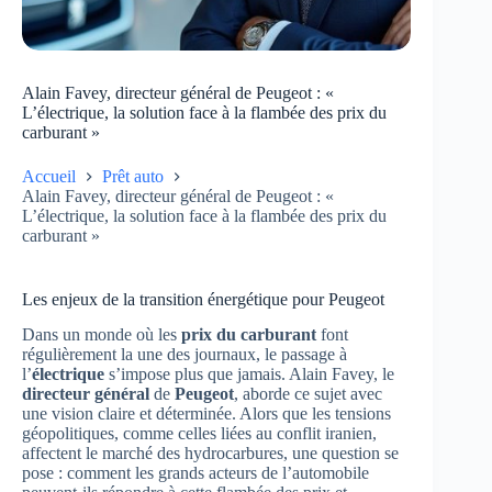
Alain Favey, directeur général de Peugeot : «
L’électrique, la solution face à la flambée des prix du
carburant »
Accueil
Prêt auto
Alain Favey, directeur général de Peugeot : «
L’électrique, la solution face à la flambée des prix du
carburant »
Les enjeux de la transition énergétique pour Peugeot
Dans un monde où les
prix du carburant
font
régulièrement la une des journaux, le passage à
l’
électrique
s’impose plus que jamais. Alain Favey, le
directeur général
de
Peugeot
, aborde ce sujet avec
une vision claire et déterminée. Alors que les tensions
géopolitiques, comme celles liées au conflit iranien,
affectent le marché des hydrocarbures, une question se
pose : comment les grands acteurs de l’automobile