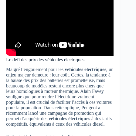
Le défi des prix des véhicules électriques
Malgré l’engouement pour les
véhicules électriques
, un
enjeu majeur demeure : leur coût. Certes, la tendance à
la baisse des prix des batteries est prometteuse, mais
beaucoup de modèles restent encore plus chers que
leurs homologues à moteur thermique. Alain Favey
souligne que pour rendre l’électrique vraiment
populaire, il est crucial de faciliter l’accès à ces voitures
pour la population. Dans cette optique, Peugeot a
récemment lancé une campagne de promotion qui
permet d’acquérir des
véhicules électriques
à des tarifs
compétitifs, équivalents à ceux des véhicules diesel.