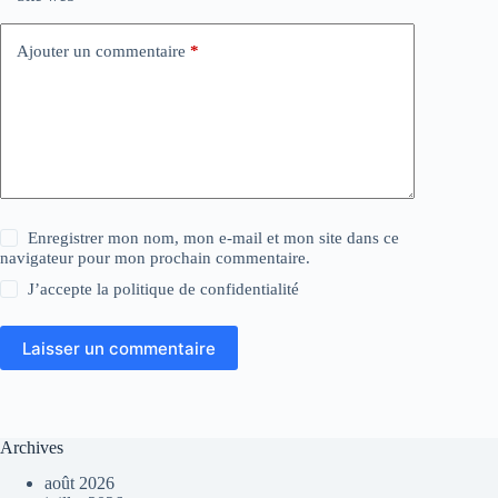
Ajouter un commentaire
*
Enregistrer mon nom, mon e-mail et mon site dans ce
navigateur pour mon prochain commentaire.
J’accepte la
politique de confidentialité
Laisser un commentaire
Archives
août 2026