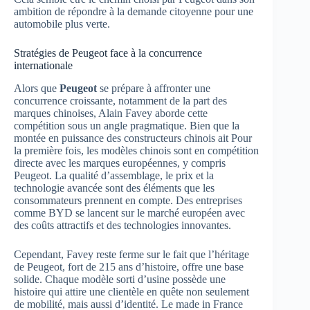
ambition de répondre à la demande citoyenne pour une
automobile plus verte.
Stratégies de Peugeot face à la concurrence
internationale
Alors que
Peugeot
se prépare à affronter une
concurrence croissante, notamment de la part des
marques chinoises, Alain Favey aborde cette
compétition sous un angle pragmatique. Bien que la
montée en puissance des constructeurs chinois ait Pour
la première fois, les modèles chinois sont en compétition
directe avec les marques européennes, y compris
Peugeot. La qualité d’assemblage, le prix et la
technologie avancée sont des éléments que les
consommateurs prennent en compte. Des entreprises
comme BYD se lancent sur le marché européen avec
des coûts attractifs et des technologies innovantes.
Cependant, Favey reste ferme sur le fait que l’héritage
de Peugeot, fort de 215 ans d’histoire, offre une base
solide. Chaque modèle sorti d’usine possède une
histoire qui attire une clientèle en quête non seulement
de mobilité, mais aussi d’identité. Le made in France