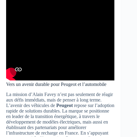
Vers un avenir durable pour Peugeot et l’automobile
La mission d’Alain Favey n’est pas seulement de réagir
aux défis immédiats, mais de penser à long terme.
L’avenir des véhicules de
Peugeot
repose sur l’adoption
rapide de solutions durables. La marque se positionne
en leader de la transition énergétique, à travers le
développement de modèles électriques, mais aussi en
établissant des partenariats pour améliorer
l’infrastructure de recharge en France. En s’appuyant