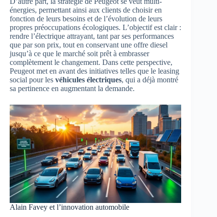
D’autre part, la stratégie de Peugeot se veut multi-
énergies, permettant ainsi aux clients de choisir en
fonction de leurs besoins et de l’évolution de leurs
propres préoccupations écologiques. L’objectif est clair :
rendre l’électrique attrayant, tant par ses performances
que par son prix, tout en conservant une offre diesel
jusqu’à ce que le marché soit prêt à embrasser
complètement le changement. Dans cette perspective,
Peugeot met en avant des initiatives telles que le leasing
social pour les
véhicules électriques
, qui a déjà montré
sa pertinence en augmentant la demande.
Alain Favey et l’innovation automobile