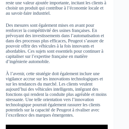
reste une valeur ajoutée importante, incitant les clients à
choisir un produit qui contribue à l’économie locale et
au savoir-faire industriel.
Des mesures sont également mises en avant pour
renforcer la compétitivité des usines françaises. En
prévoyant des investissements dans l’automatisation et
dans des processus plus efficaces, Peugeot s’assure de
pouvoir offrir des véhicules à la fois innovants et
abordables. Ces sujets sont essentiels pour continuer à
capitaliser sur l’expertise française en matière
d’ingénierie automobile.
À l’avenir, cette stratégie doit également inclure une
vigilance accrue sur les innovations technologiques et
sur les tendances du marché. Les clients veulent
aujourd’hui des véhicules intelligents, intégrant des
fonctions qui rendent la conduite plus agréable et moins
stressante. Une telle orientation vers l’innovation
technologique pourrait également rassurer les clients
potentiels sur la capacité de Peugeot à rivaliser avec
l’excellence des marques émergentes.