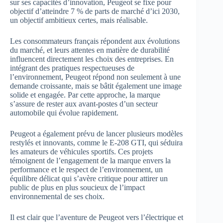
sur ses capacités d’innovation, Peugeot se fixe pour
objectif d’atteindre 7 % de parts de marché d’ici 2030,
un objectif ambitieux certes, mais réalisable.
Les consommateurs français répondent aux évolutions
du marché, et leurs attentes en matière de durabilité
influencent directement les choix des entreprises. En
intégrant des pratiques respectueuses de
l’environnement, Peugeot répond non seulement à une
demande croissante, mais se bâtit également une image
solide et engagée. Par cette approche, la marque
s’assure de rester aux avant-postes d’un secteur
automobile qui évolue rapidement.
Peugeot a également prévu de lancer plusieurs modèles
restylés et innovants, comme le E-208 GTI, qui séduira
les amateurs de véhicules sportifs. Ces projets
témoignent de l’engagement de la marque envers la
performance et le respect de l’environnement, un
équilibre délicat qui s’avère critique pour attirer un
public de plus en plus soucieux de l’impact
environnemental de ses choix.
Il est clair que l’aventure de Peugeot vers l’électrique et