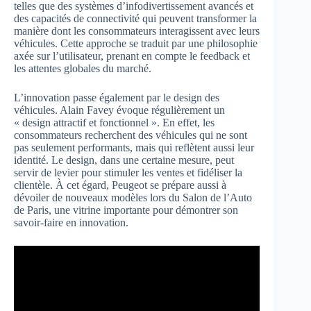
telles que des systèmes d’infodivertissement avancés et
des capacités de connectivité qui peuvent transformer la
manière dont les consommateurs interagissent avec leurs
véhicules. Cette approche se traduit par une philosophie
axée sur l’utilisateur, prenant en compte le feedback et
les attentes globales du marché.
L’innovation passe également par le design des
véhicules. Alain Favey évoque régulièrement un
« design attractif et fonctionnel ». En effet, les
consommateurs recherchent des véhicules qui ne sont
pas seulement performants, mais qui reflètent aussi leur
identité. Le design, dans une certaine mesure, peut
servir de levier pour stimuler les ventes et fidéliser la
clientèle. À cet égard, Peugeot se prépare aussi à
dévoiler de nouveaux modèles lors du Salon de l’Auto
de Paris, une vitrine importante pour démontrer son
savoir-faire en innovation.