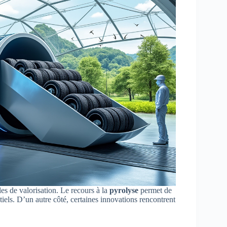
es de valorisation. Le recours à la
pyrolyse
permet de
iels. D’un autre côté, certaines innovations rencontrent