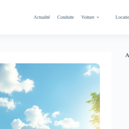
Actualité
Conduite
Voiture
Locati
A