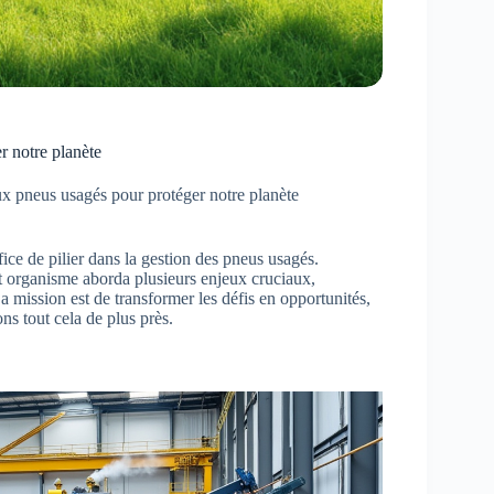
r notre planète
ux pneus usagés pour protéger notre planète
fice de pilier dans la gestion des pneus usagés.
t organisme aborda plusieurs enjeux cruciaux,
 mission est de transformer les défis en opportunités,
ns tout cela de plus près.