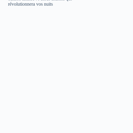
révolutionnera vos nuits