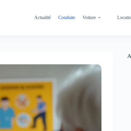
Actualité
Conduite
Voiture
Locati
A