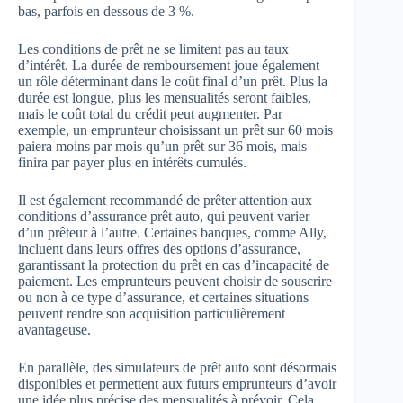
bas, parfois en dessous de 3 %.
Les conditions de prêt ne se limitent pas au taux
d’intérêt. La durée de remboursement joue également
un rôle déterminant dans le coût final d’un prêt. Plus la
durée est longue, plus les mensualités seront faibles,
mais le coût total du crédit peut augmenter. Par
exemple, un emprunteur choisissant un prêt sur 60 mois
paiera moins par mois qu’un prêt sur 36 mois, mais
finira par payer plus en intérêts cumulés.
Il est également recommandé de prêter attention aux
conditions d’assurance prêt auto, qui peuvent varier
d’un prêteur à l’autre. Certaines banques, comme Ally,
incluent dans leurs offres des options d’assurance,
garantissant la protection du prêt en cas d’incapacité de
paiement. Les emprunteurs peuvent choisir de souscrire
ou non à ce type d’assurance, et certaines situations
peuvent rendre son acquisition particulièrement
avantageuse.
En parallèle, des simulateurs de prêt auto sont désormais
disponibles et permettent aux futurs emprunteurs d’avoir
une idée plus précise des mensualités à prévoir. Cela