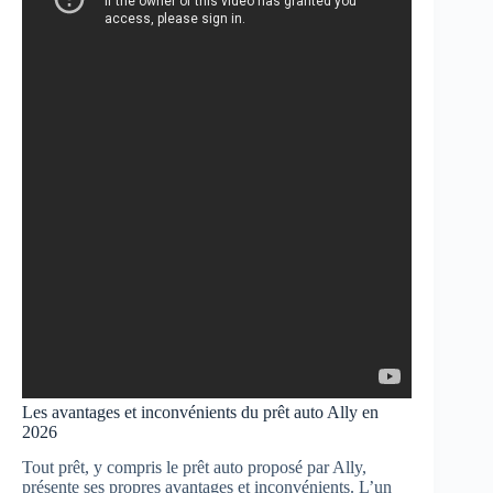
Les avantages et inconvénients du prêt auto Ally en
2026
Tout prêt, y compris le prêt auto proposé par Ally,
présente ses propres avantages et inconvénients. L’un