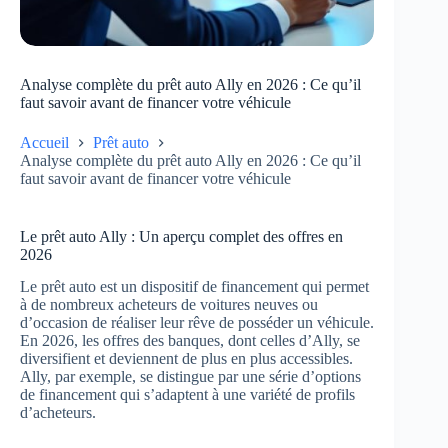
Analyse complète du prêt auto Ally en 2026 : Ce qu’il
faut savoir avant de financer votre véhicule
Accueil
Prêt auto
Analyse complète du prêt auto Ally en 2026 : Ce qu’il
faut savoir avant de financer votre véhicule
Le prêt auto Ally : Un aperçu complet des offres en
2026
Le prêt auto est un dispositif de financement qui permet
à de nombreux acheteurs de voitures neuves ou
d’occasion de réaliser leur rêve de posséder un véhicule.
En 2026, les offres des banques, dont celles d’Ally, se
diversifient et deviennent de plus en plus accessibles.
Ally, par exemple, se distingue par une série d’options
de financement qui s’adaptent à une variété de profils
d’acheteurs.