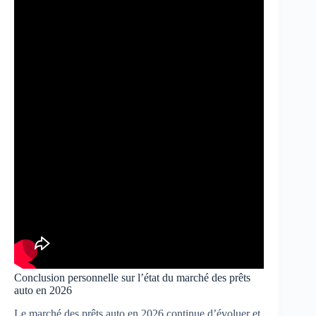
Conclusion personnelle sur l’état du marché des prêts
auto en 2026
Le marché des prêts auto en 2026 continue d’évoluer et