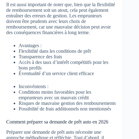
Il est aussi important de noter que, bien que la flexibilité
de remboursement soit un atout, cela peut également
entraîner des erreurs de gestion. Les emprunteurs
doivent être prudents avec leurs choix de
remboursement, car une mauvaise décision peut avoir
des conséquences financières à long terme.
Avantages :
Flexibilité dans les conditions de prêt
Transparence des frais
Accès à des taux d’intérêt compétitifs pour les
bons profils
Éventualité d’un service client efficace
Inconvénients :
Conditions moins favorables pour les
emprunteurs avec un mauvais crédit
Risques de mauvaise gestion des remboursements
Possibilité de frais additionnels non mentionnés
Comment préparer sa demande de prêt auto en 2026
Préparer une demande de prêt auto nécessite une
approche méthodique et réfléchie. Tout d’abord, il