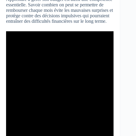
essentielle. Savoir combien on peut se permettre de
rembourser chaque mois évite les mauvaises surprises et
protège contre des décisions impulsives qui pourraient
entraîner des difficultés financières sur le long terme.