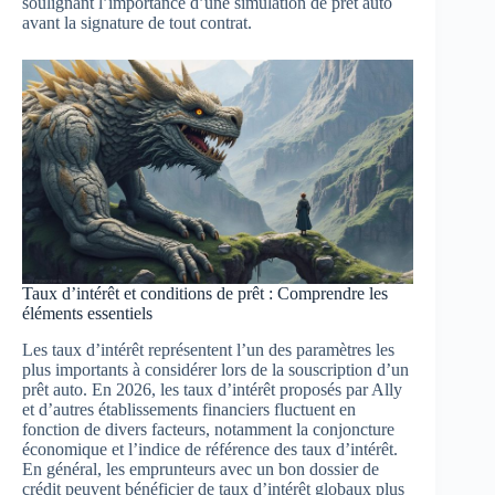
soulignant l’importance d’une simulation de prêt auto
avant la signature de tout contrat.
Taux d’intérêt et conditions de prêt : Comprendre les
éléments essentiels
Les taux d’intérêt représentent l’un des paramètres les
plus importants à considérer lors de la souscription d’un
prêt auto. En 2026, les taux d’intérêt proposés par Ally
et d’autres établissements financiers fluctuent en
fonction de divers facteurs, notamment la conjoncture
économique et l’indice de référence des taux d’intérêt.
En général, les emprunteurs avec un bon dossier de
crédit peuvent bénéficier de taux d’intérêt globaux plus