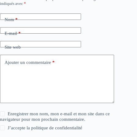
indiqués avec
*
Nom
*
E-mail
*
Site web
Ajouter un commentaire
*
Enregistrer mon nom, mon e-mail et mon site dans ce
navigateur pour mon prochain commentaire.
J’accepte la
politique de confidentialité