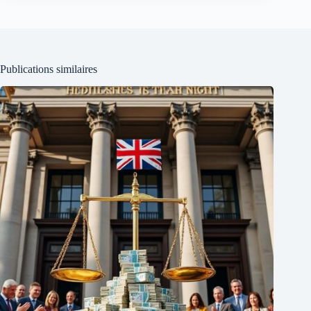
Publications similaires