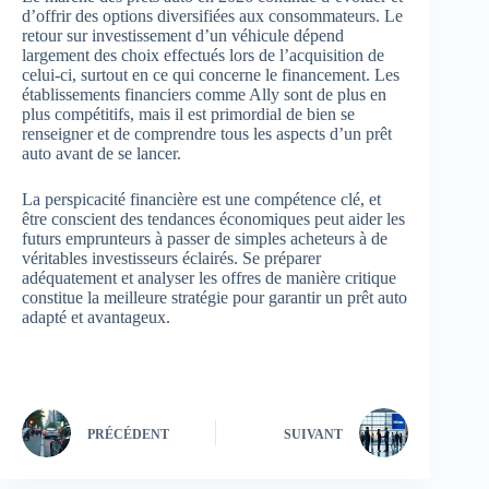
d’offrir des options diversifiées aux consommateurs. Le
retour sur investissement d’un véhicule dépend
largement des choix effectués lors de l’acquisition de
celui-ci, surtout en ce qui concerne le financement. Les
établissements financiers comme Ally sont de plus en
plus compétitifs, mais il est primordial de bien se
renseigner et de comprendre tous les aspects d’un prêt
auto avant de se lancer.
La perspicacité financière est une compétence clé, et
être conscient des tendances économiques peut aider les
futurs emprunteurs à passer de simples acheteurs à de
véritables investisseurs éclairés. Se préparer
adéquatement et analyser les offres de manière critique
constitue la meilleure stratégie pour garantir un prêt auto
adapté et avantageux.
PRÉCÉDENT
SUIVANT