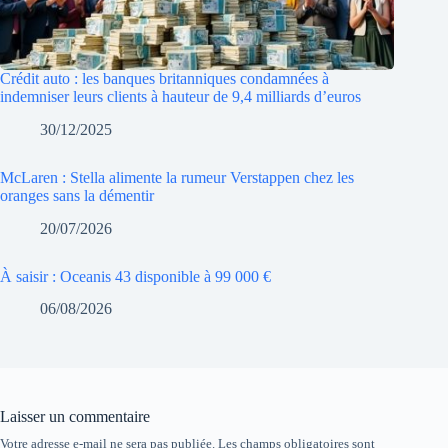
Crédit auto : les banques britanniques condamnées à
indemniser leurs clients à hauteur de 9,4 milliards d’euros
30/12/2025
McLaren : Stella alimente la rumeur Verstappen chez les
oranges sans la démentir
20/07/2026
À saisir : Oceanis 43 disponible à 99 000 €
06/08/2026
Laisser un commentaire
Votre adresse e-mail ne sera pas publiée.
Les champs obligatoires sont