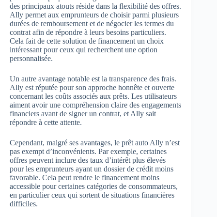
des principaux atouts réside dans la flexibilité des offres.
Ally permet aux emprunteurs de choisir parmi plusieurs
durées de remboursement et de négocier les termes du
contrat afin de répondre à leurs besoins particuliers.
Cela fait de cette solution de financement un choix
intéressant pour ceux qui recherchent une option
personnalisée.
Un autre avantage notable est la transparence des frais.
Ally est réputée pour son approche honnête et ouverte
concernant les coûts associés aux prêts. Les utilisateurs
aiment avoir une compréhension claire des engagements
financiers avant de signer un contrat, et Ally sait
répondre à cette attente.
Cependant, malgré ses avantages, le prêt auto Ally n’est
pas exempt d’inconvénients. Par exemple, certaines
offres peuvent inclure des taux d’intérêt plus élevés
pour les emprunteurs ayant un dossier de crédit moins
favorable. Cela peut rendre le financement moins
accessible pour certaines catégories de consommateurs,
en particulier ceux qui sortent de situations financières
difficiles.