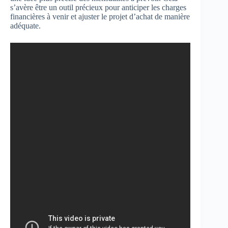
s’avère être un outil précieux pour anticiper les charges
financières à venir et ajuster le projet d’achat de manière
adéquate.