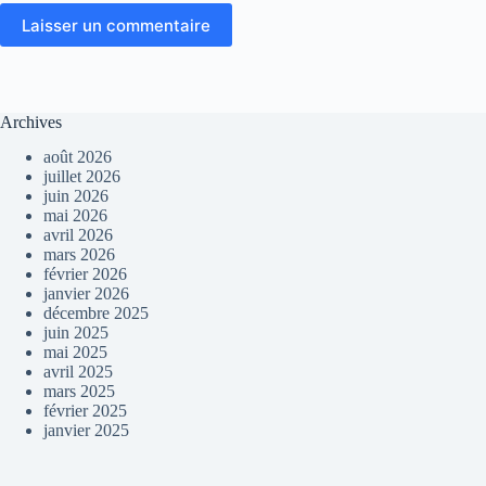
Laisser un commentaire
Archives
août 2026
juillet 2026
juin 2026
mai 2026
avril 2026
mars 2026
février 2026
janvier 2026
décembre 2025
juin 2025
mai 2025
avril 2025
mars 2025
février 2025
janvier 2025