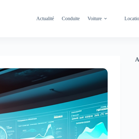
Actualité
Conduite
Voiture
Locati
A