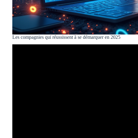
Les compagnies qui réussissent à se démarquer en 2025