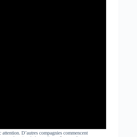
vec attention. D’autres compagnies commencent