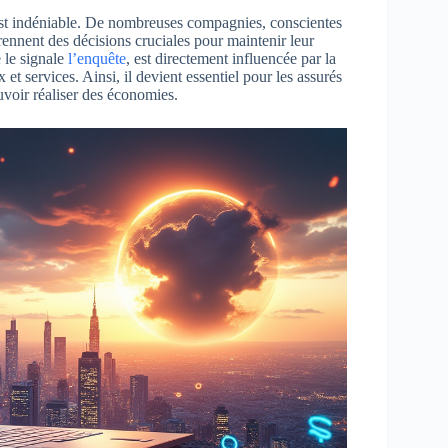
e est indéniable. De nombreuses compagnies, conscientes
rennent des décisions cruciales pour maintenir leur
 le signale
l’enquête
, est directement influencée par la
et services. Ainsi, il devient essentiel pour les assurés
ouvoir réaliser des économies.