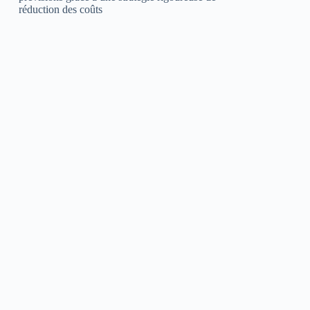
réduction des coûts