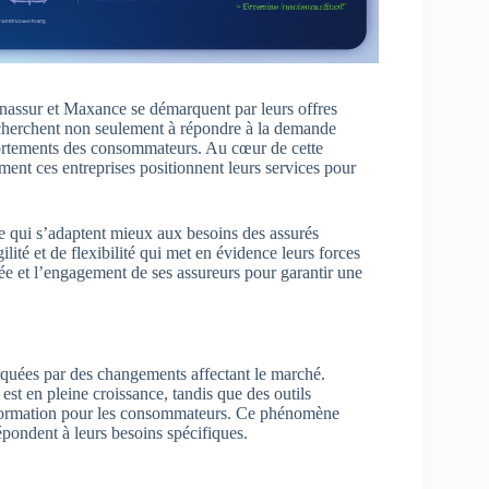
Xenassur et Maxance se démarquent par leurs offres
cherchent non seulement à répondre à la demande
ortements des consommateurs. Au cœur de cette
ment ces entreprises positionnent leurs services pour
e qui s’adaptent mieux aux besoins des assurés
lité et de flexibilité qui met en évidence leurs forces
ée et l’engagement de ses assureurs pour garantir une
quées par des changements affectant le marché.
est en pleine croissance, tandis que des outils
’information pour les consommateurs. Ce phénomène
épondent à leurs besoins spécifiques.