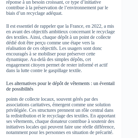
réponse à un besoin croissant, ce type d’initiative
contribue à la préservation de l’environnement par le
biais d’un recyclage adéquat.
Il est essentiel de rappeler que la France, en 2022, a mis
en avant des objectifs ambitieux concernant le recyclage
des textiles. Ainsi, chaque dépôt à un point de collecte
dédié doit être perçu comme une étape vers la
réalisation de ces objectifs. Les usagers sont donc
encouragés à se mobiliser pour préserver cette
dynamique. Au-delà des simples dépôts, cet
engagement citoyen permet de rester informé et actif
dans la lutte contre le gaspillage textile.
Les alternatives pour le dépôt de vêtements : un éventail
de possibilités
points de collecte locaux, souvent gérés par des
associations caritatives, émergent comme une solution
privilégiée. Ces structures prennent un rôle central dans
la redistribution et le recyclage des textiles. En apportant
ses vêtements, chaque donateur contribue à soutenir des
initiatives locales qui peuvent faire une réelle différence,
notamment pour les personnes en situation de précarité.