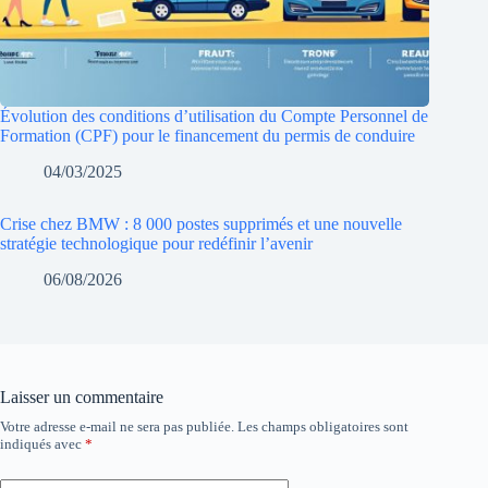
Évolution des conditions d’utilisation du Compte Personnel de
Formation (CPF) pour le financement du permis de conduire
04/03/2025
Crise chez BMW : 8 000 postes supprimés et une nouvelle
stratégie technologique pour redéfinir l’avenir
06/08/2026
Laisser un commentaire
Votre adresse e-mail ne sera pas publiée.
Les champs obligatoires sont
indiqués avec
*