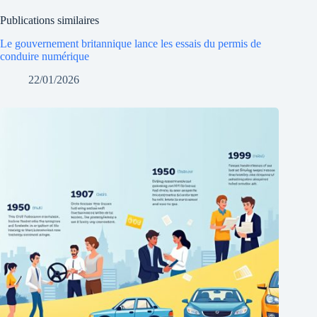
Publications similaires
Le gouvernement britannique lance les essais du permis de
conduire numérique
22/01/2026