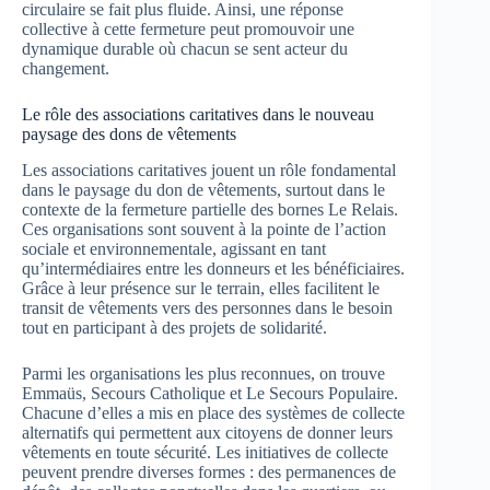
circulaire se fait plus fluide. Ainsi, une réponse
collective à cette fermeture peut promouvoir une
dynamique durable où chacun se sent acteur du
changement.
Le rôle des associations caritatives dans le nouveau
paysage des dons de vêtements
Les associations caritatives jouent un rôle fondamental
dans le paysage du don de vêtements, surtout dans le
contexte de la fermeture partielle des bornes Le Relais.
Ces organisations sont souvent à la pointe de l’action
sociale et environnementale, agissant en tant
qu’intermédiaires entre les donneurs et les bénéficiaires.
Grâce à leur présence sur le terrain, elles facilitent le
transit de vêtements vers des personnes dans le besoin
tout en participant à des projets de solidarité.
Parmi les organisations les plus reconnues, on trouve
Emmaüs, Secours Catholique et Le Secours Populaire.
Chacune d’elles a mis en place des systèmes de collecte
alternatifs qui permettent aux citoyens de donner leurs
vêtements en toute sécurité. Les initiatives de collecte
peuvent prendre diverses formes : des permanences de