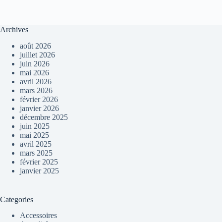
Archives
août 2026
juillet 2026
juin 2026
mai 2026
avril 2026
mars 2026
février 2026
janvier 2026
décembre 2025
juin 2025
mai 2025
avril 2025
mars 2025
février 2025
janvier 2025
Categories
Accessoires