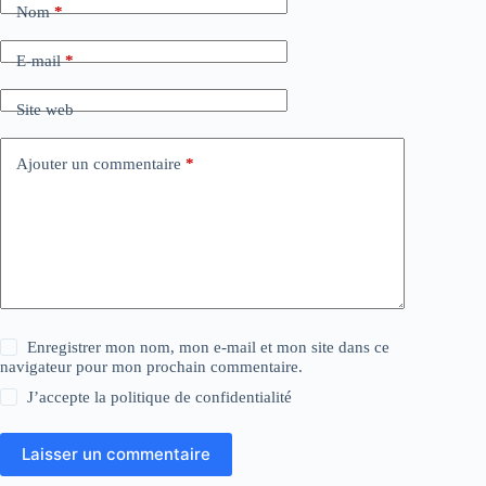
Nom
*
E-mail
*
Site web
Ajouter un commentaire
*
Enregistrer mon nom, mon e-mail et mon site dans ce
navigateur pour mon prochain commentaire.
J’accepte la
politique de confidentialité
Laisser un commentaire