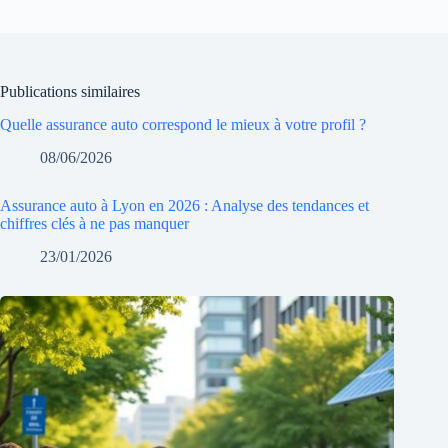
Publications similaires
Quelle assurance auto correspond le mieux à votre profil ?
08/06/2026
Assurance auto à Lyon en 2026 : Analyse des tendances et
chiffres clés à ne pas manquer
23/01/2026