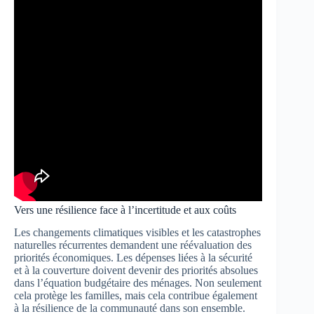
Vers une résilience face à l’incertitude et aux coûts
Les changements climatiques visibles et les catastrophes
naturelles récurrentes demandent une réévaluation des
priorités économiques. Les dépenses liées à la sécurité
et à la couverture doivent devenir des priorités absolues
dans l’équation budgétaire des ménages. Non seulement
cela protège les familles, mais cela contribue également
à la résilience de la communauté dans son ensemble.