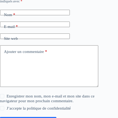
indiqués avec
*
Nom
*
E-mail
*
Site web
Ajouter un commentaire
*
Enregistrer mon nom, mon e-mail et mon site dans ce
navigateur pour mon prochain commentaire.
J’accepte la
politique de confidentialité