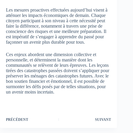
Les mesures proactives effectuées aujourd’hui visent à
atténuer les impacts économiques de demain. Chaque
citoyen participant à son niveau à cette nécessité peut
faire la différence, notamment à travers une prise de
conscience des risques et une meilleure préparation. Il
est impératif de s’engager à apprendre du passé pour
façonner un avenir plus durable pour tous.
Ces enjeux abordent une dimension collective et
personnelle, et déterminent la manière dont les
communautés se relèvent de leurs épreuves. Les leçons
tirées des catastrophes passées doivent s’appliquer pour
préserver les ménages des catastrophes futures. Avec le
bon soutien financier et émotionnel, il est possible de
surmonter les défis posés par de telles situations, pour
un avenir moins incertain.
PRÉCÉDENT
SUIVANT