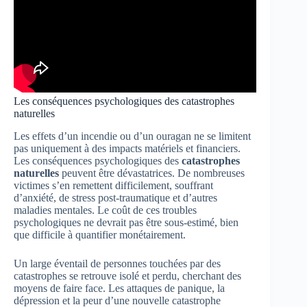
Les conséquences psychologiques des catastrophes
naturelles
Les effets d’un incendie ou d’un ouragan ne se limitent
pas uniquement à des impacts matériels et financiers.
Les conséquences psychologiques des
catastrophes
naturelles
peuvent être dévastatrices. De nombreuses
victimes s’en remettent difficilement, souffrant
d’anxiété, de stress post-traumatique et d’autres
maladies mentales. Le coût de ces troubles
psychologiques ne devrait pas être sous-estimé, bien
que difficile à quantifier monétairement.
Un large éventail de personnes touchées par des
catastrophes se retrouve isolé et perdu, cherchant des
moyens de faire face. Les attaques de panique, la
dépression et la peur d’une nouvelle catastrophe