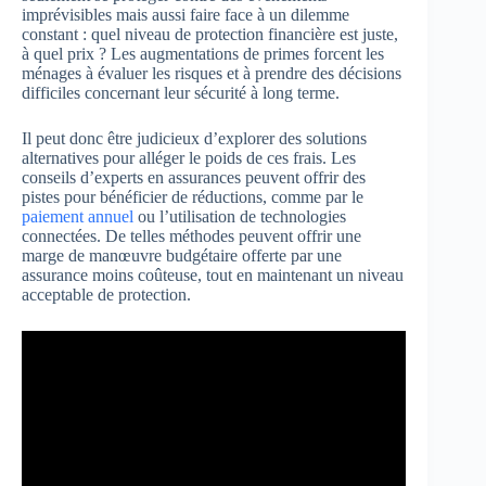
imprévisibles mais aussi faire face à un dilemme
constant : quel niveau de protection financière est juste,
à quel prix ? Les augmentations de primes forcent les
ménages à évaluer les risques et à prendre des décisions
difficiles concernant leur sécurité à long terme.
Il peut donc être judicieux d’explorer des solutions
alternatives pour alléger le poids de ces frais. Les
conseils d’experts en assurances peuvent offrir des
pistes pour bénéficier de réductions, comme par le
paiement annuel
ou l’utilisation de technologies
connectées. De telles méthodes peuvent offrir une
marge de manœuvre budgétaire offerte par une
assurance moins coûteuse, tout en maintenant un niveau
acceptable de protection.