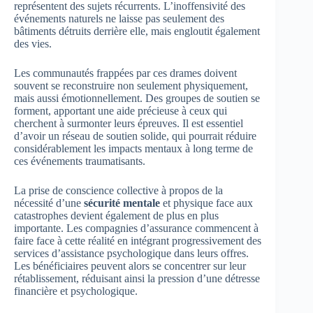
représentent des sujets récurrents. L’inoffensivité des
événements naturels ne laisse pas seulement des
bâtiments détruits derrière elle, mais engloutit également
des vies.
Les communautés frappées par ces drames doivent
souvent se reconstruire non seulement physiquement,
mais aussi émotionnellement. Des groupes de soutien se
forment, apportant une aide précieuse à ceux qui
cherchent à surmonter leurs épreuves. Il est essentiel
d’avoir un réseau de soutien solide, qui pourrait réduire
considérablement les impacts mentaux à long terme de
ces événements traumatisants.
La prise de conscience collective à propos de la
nécessité d’une
sécurité mentale
et physique face aux
catastrophes devient également de plus en plus
importante. Les compagnies d’assurance commencent à
faire face à cette réalité en intégrant progressivement des
services d’assistance psychologique dans leurs offres.
Les bénéficiaires peuvent alors se concentrer sur leur
rétablissement, réduisant ainsi la pression d’une détresse
financière et psychologique.