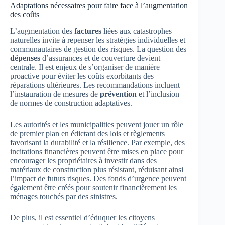
Adaptations nécessaires pour faire face à l’augmentation
des coûts
L’augmentation des
factures
liées aux catastrophes
naturelles invite à repenser les stratégies individuelles et
communautaires de gestion des risques. La question des
dépenses
d’assurances et de couverture devient
centrale. Il est enjeux de s’organiser de manière
proactive pour éviter les coûts exorbitants des
réparations ultérieures. Les recommandations incluent
l’instauration de mesures de
prévention
et l’inclusion
de normes de construction adaptatives.
Les autorités et les municipalities peuvent jouer un rôle
de premier plan en édictant des lois et règlements
favorisant la durabilité et la résilience. Par exemple, des
incitations financières peuvent être mises en place pour
encourager les propriétaires à investir dans des
matériaux de construction plus résistant, réduisant ainsi
l’impact de futurs risques. Des fonds d’urgence peuvent
également être créés pour soutenir financièrement les
ménages touchés par des sinistres.
De plus, il est essentiel d’éduquer les citoyens