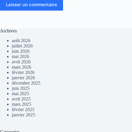
Laisser un commentaire
Archives
août 2026
juillet 2026
juin 2026
mai 2026
avril 2026
mars 2026
février 2026
janvier 2026
décembre 2025
juin 2025
mai 2025
avril 2025
mars 2025
février 2025
janvier 2025
Categories