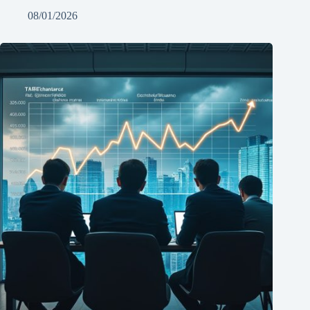
08/01/2026