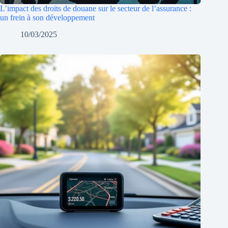
L’impact des droits de douane sur le secteur de l’assurance :
un frein à son développement
10/03/2025