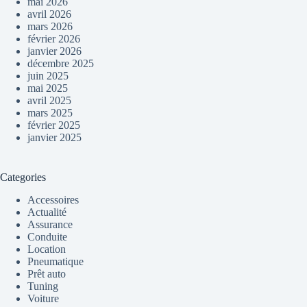
mai 2026
avril 2026
mars 2026
février 2026
janvier 2026
décembre 2025
juin 2025
mai 2025
avril 2025
mars 2025
février 2025
janvier 2025
Categories
Accessoires
Actualité
Assurance
Conduite
Location
Pneumatique
Prêt auto
Tuning
Voiture