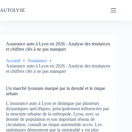
Passer
au
AUTOLYSE
contenu
Assurance auto à Lyon en 2026 : Analyse des tendances
et chiffres clés à ne pas manquer
Accueil
Assurance
Assurance auto à Lyon en 2026 : Analyse des tendances
et chiffres clés à ne pas manquer
Un marché lyonnais marqué par la densité et le risque
urbain
L’assurance auto à Lyon se distingue par plusieurs
dynamiques spécifiques, principalement influencées par
la structure urbaine de la métropole. Lyon, avec sa
densité de population et son important réseau de
circulation, connaît un risque automobile accru. Les
statistiques démontrent que la sinistralité y est plus