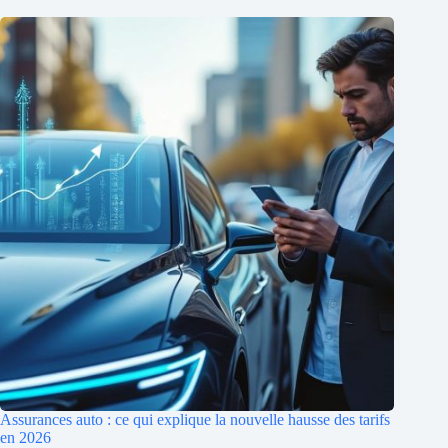
Assurances auto : ce qui explique la nouvelle hausse des tarifs
en 2026