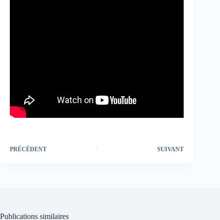
PRÉCÉDENT
SUIVANT
Publications similaires