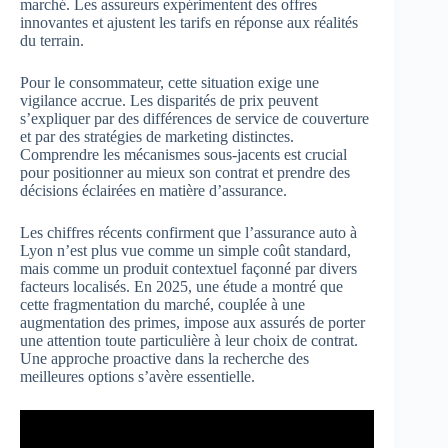
marché. Les assureurs expérimentent des offres
innovantes et ajustent les tarifs en réponse aux réalités
du terrain.
Pour le consommateur, cette situation exige une
vigilance accrue. Les disparités de prix peuvent
s’expliquer par des différences de service de couverture
et par des stratégies de marketing distinctes.
Comprendre les mécanismes sous-jacents est crucial
pour positionner au mieux son contrat et prendre des
décisions éclairées en matière d’assurance.
Les chiffres récents confirment que l’assurance auto à
Lyon n’est plus vue comme un simple coût standard,
mais comme un produit contextuel façonné par divers
facteurs localisés. En 2025, une étude a montré que
cette fragmentation du marché, couplée à une
augmentation des primes, impose aux assurés de porter
une attention toute particulière à leur choix de contrat.
Une approche proactive dans la recherche des
meilleures options s’avère essentielle.