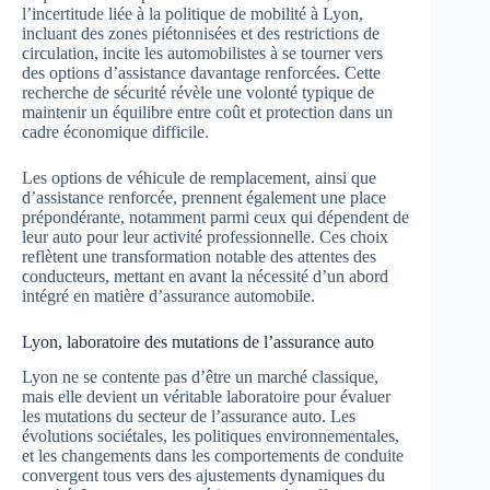
l’incertitude liée à la politique de mobilité à Lyon,
incluant des zones piétonnisées et des restrictions de
circulation, incite les automobilistes à se tourner vers
des options d’assistance davantage renforcées. Cette
recherche de sécurité révèle une volonté typique de
maintenir un équilibre entre coût et protection dans un
cadre économique difficile.
Les options de véhicule de remplacement, ainsi que
d’assistance renforcée, prennent également une place
prépondérante, notamment parmi ceux qui dépendent de
leur auto pour leur activité professionnelle. Ces choix
reflètent une transformation notable des attentes des
conducteurs, mettant en avant la nécessité d’un abord
intégré en matière d’assurance automobile.
Lyon, laboratoire des mutations de l’assurance auto
Lyon ne se contente pas d’être un marché classique,
mais elle devient un véritable laboratoire pour évaluer
les mutations du secteur de l’assurance auto. Les
évolutions sociétales, les politiques environnementales,
et les changements dans les comportements de conduite
convergent tous vers des ajustements dynamiques du