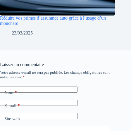
Réduire vos primes d’assurance auto grâce à l’usage d’un
mouchard
23/03/2025
Laisser un commentaire
Votre adresse e-mail ne sera pas publiée.
Les champs obligatoires sont
indiqués avec
*
Nom
*
E-mail
*
Site web