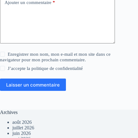
Ajouter un commentaire
*
Enregistrer mon nom, mon e-mail et mon site dans ce
navigateur pour mon prochain commentaire.
J’accepte la
politique de confidentialité
Laisser un commentaire
Archives
août 2026
juillet 2026
juin 2026