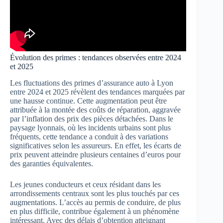
Évolution des primes : tendances observées entre 2024
et 2025
Les fluctuations des primes d’assurance auto à Lyon
entre 2024 et 2025 révèlent des tendances marquées par
une hausse continue. Cette augmentation peut être
attribuée à la montée des coûts de réparation, aggravée
par l’inflation des prix des pièces détachées. Dans le
paysage lyonnais, où les incidents urbains sont plus
fréquents, cette tendance a conduit à des variations
significatives selon les assureurs. En effet, les écarts de
prix peuvent atteindre plusieurs centaines d’euros pour
des garanties équivalentes.
Les jeunes conducteurs et ceux résidant dans les
arrondissements centraux sont les plus touchés par ces
augmentations. L’accès au permis de conduire, de plus
en plus difficile, contribue également à un phénomène
intéressant. Avec des délais d’obtention atteignant