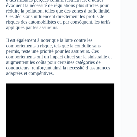
évoquent la nécessité de régulations plus strictes pour
réduire la pollution, telles que des zones à trafic limité.
Ces décisions influencent directement les profils de
risques des automobilistes et, par conséquent, les tarifs
appliqués par les assureurs.
Il est également à noter que la lutte contre les
comportements à risque, tels que la conduite sans
permis, reste une priorité pour les assureurs. Ces
comportements ont un impact direct sur la sinistralité et
augmentent les coûts pour certaines catégories de
conducteurs, renforçant ainsi la nécessité d’assurances
adaptées et compétitives.