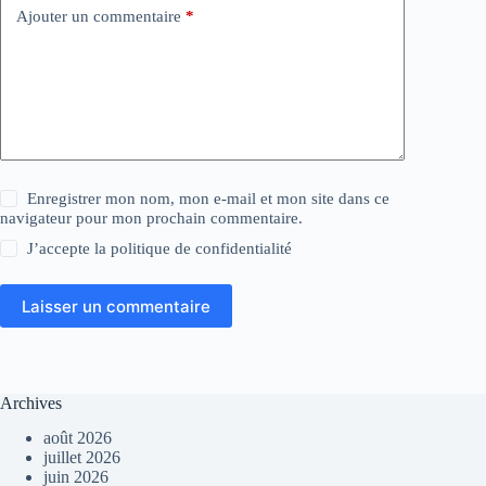
Ajouter un commentaire
*
Enregistrer mon nom, mon e-mail et mon site dans ce
navigateur pour mon prochain commentaire.
J’accepte la
politique de confidentialité
Laisser un commentaire
Archives
août 2026
juillet 2026
juin 2026