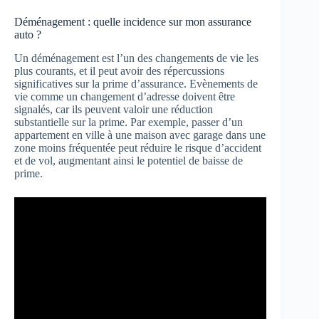
Déménagement : quelle incidence sur mon assurance
auto ?
Un déménagement est l’un des changements de vie les
plus courants, et il peut avoir des répercussions
significatives sur la prime d’assurance. Evènements de
vie comme un changement d’adresse doivent être
signalés, car ils peuvent valoir une réduction
substantielle sur la prime. Par exemple, passer d’un
appartement en ville à une maison avec garage dans une
zone moins fréquentée peut réduire le risque d’accident
et de vol, augmentant ainsi le potentiel de baisse de
prime.