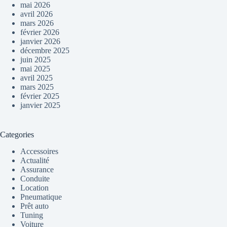
mai 2026
avril 2026
mars 2026
février 2026
janvier 2026
décembre 2025
juin 2025
mai 2025
avril 2025
mars 2025
février 2025
janvier 2025
Categories
Accessoires
Actualité
Assurance
Conduite
Location
Pneumatique
Prêt auto
Tuning
Voiture