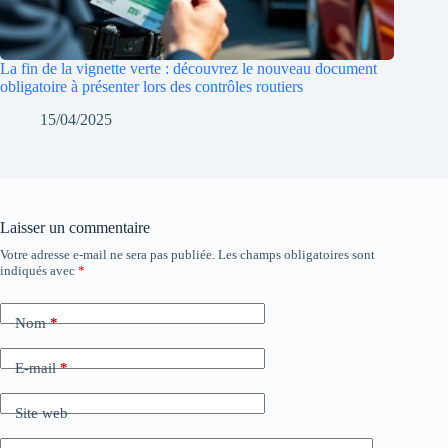
La fin de la vignette verte : découvrez le nouveau document
obligatoire à présenter lors des contrôles routiers
15/04/2025
Laisser un commentaire
Votre adresse e-mail ne sera pas publiée.
Les champs obligatoires sont
indiqués avec
*
Nom
*
E-mail
*
Site web