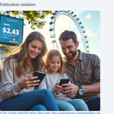
Publications similaires
Une chute significative des prix des assurances automobiles au