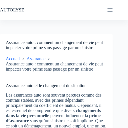
Passer
au
AUTOLYSE
contenu
Assurance auto : comment un changement de vie peut
impacter votre prime sans passage par un sinistre
Accueil
Assurance
Assurance auto : comment un changement de vie peut
impacter votre prime sans passage par un sinistre
Assurance auto et le changement de situation
Les assurances auto sont souvent perçues comme des
contrats stables, avec des primes dépendant
principalement du coefficient de malus. Cependant, il
est essentiel de comprendre que divers
changements
dans la vie personnelle
peuvent influencer la
prime
d’assurance
sans qu’un sinistre ne soit impliqué. Que
ce soit un déménagement, un nouvel emploi, une union,