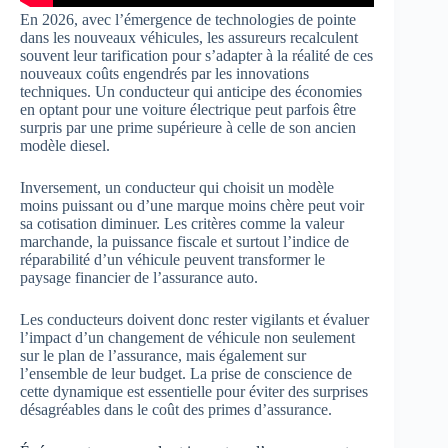
En 2026, avec l’émergence de technologies de pointe
dans les nouveaux véhicules, les assureurs recalculent
souvent leur tarification pour s’adapter à la réalité de ces
nouveaux coûts engendrés par les innovations
techniques. Un conducteur qui anticipe des économies
en optant pour une voiture électrique peut parfois être
surpris par une prime supérieure à celle de son ancien
modèle diesel.
Inversement, un conducteur qui choisit un modèle
moins puissant ou d’une marque moins chère peut voir
sa cotisation diminuer. Les critères comme la valeur
marchande, la puissance fiscale et surtout l’indice de
réparabilité d’un véhicule peuvent transformer le
paysage financier de l’assurance auto.
Les conducteurs doivent donc rester vigilants et évaluer
l’impact d’un changement de véhicule non seulement
sur le plan de l’assurance, mais également sur
l’ensemble de leur budget. La prise de conscience de
cette dynamique est essentielle pour éviter des surprises
désagréables dans le coût des primes d’assurance.