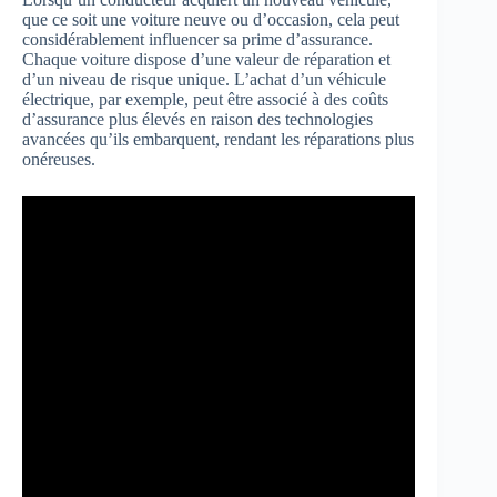
que ce soit une voiture neuve ou d’occasion, cela peut
considérablement influencer sa prime d’assurance.
Chaque voiture dispose d’une valeur de réparation et
d’un niveau de risque unique. L’achat d’un véhicule
électrique, par exemple, peut être associé à des coûts
d’assurance plus élevés en raison des technologies
avancées qu’ils embarquent, rendant les réparations plus
onéreuses.