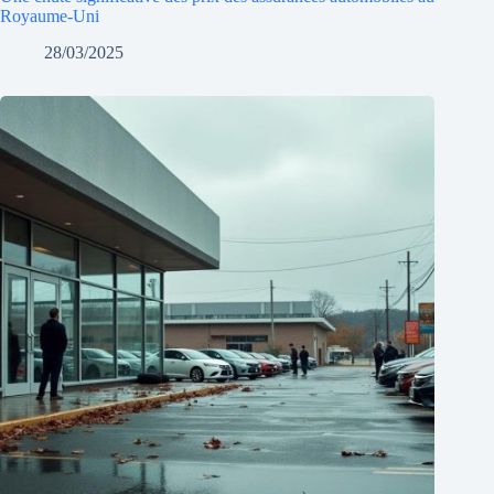
Royaume-Uni
28/03/2025