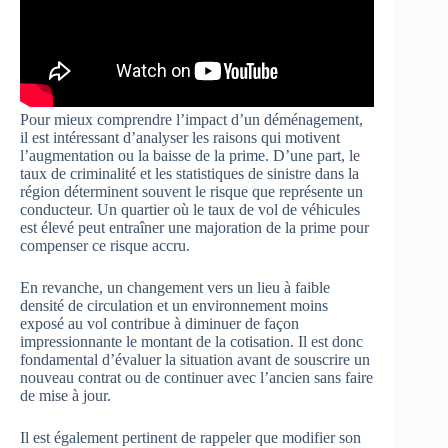
Pour mieux comprendre l’impact d’un déménagement,
il est intéressant d’analyser les raisons qui motivent
l’augmentation ou la baisse de la prime. D’une part, le
taux de criminalité et les statistiques de sinistre dans la
région déterminent souvent le risque que représente un
conducteur. Un quartier où le taux de vol de véhicules
est élevé peut entraîner une majoration de la prime pour
compenser ce risque accru.
En revanche, un changement vers un lieu à faible
densité de circulation et un environnement moins
exposé au vol contribue à diminuer de façon
impressionnante le montant de la cotisation. Il est donc
fondamental d’évaluer la situation avant de souscrire un
nouveau contrat ou de continuer avec l’ancien sans faire
de mise à jour.
Il est également pertinent de rappeler que modifier son