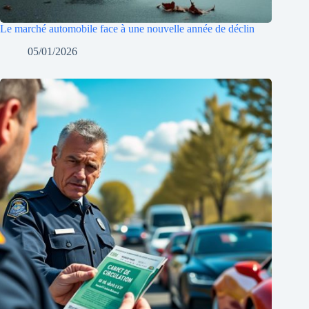
Le marché automobile face à une nouvelle année de déclin
05/01/2026