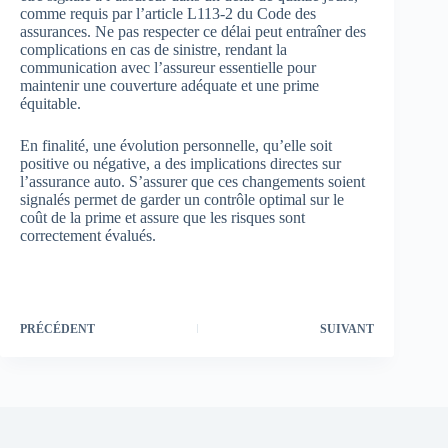
comme requis par l’article L113-2 du Code des
assurances. Ne pas respecter ce délai peut entraîner des
complications en cas de sinistre, rendant la
communication avec l’assureur essentielle pour
maintenir une couverture adéquate et une prime
équitable.
En finalité, une évolution personnelle, qu’elle soit
positive ou négative, a des implications directes sur
l’assurance auto. S’assurer que ces changements soient
signalés permet de garder un contrôle optimal sur le
coût de la prime et assure que les risques sont
correctement évalués.
PRÉCÉDENT
SUIVANT