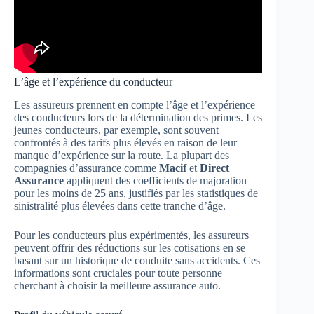
L’âge et l’expérience du conducteur
Les assureurs prennent en compte l’âge et l’expérience
des conducteurs lors de la détermination des primes. Les
jeunes conducteurs, par exemple, sont souvent
confrontés à des tarifs plus élevés en raison de leur
manque d’expérience sur la route. La plupart des
compagnies d’assurance comme
Macif
et
Direct
Assurance
appliquent des coefficients de majoration
pour les moins de 25 ans, justifiés par les statistiques de
sinistralité plus élevées dans cette tranche d’âge.
Pour les conducteurs plus expérimentés, les assureurs
peuvent offrir des réductions sur les cotisations en se
basant sur un historique de conduite sans accidents. Ces
informations sont cruciales pour toute personne
cherchant à choisir la meilleure assurance auto.