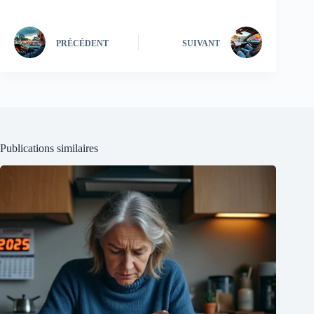
PRÉCÉDENT
SUIVANT
Publications similaires