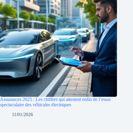
Assurances 2025 : Les chiffres qui attestent enfin de l’essor
spectaculaire des véhicules électriques
11/01/2026