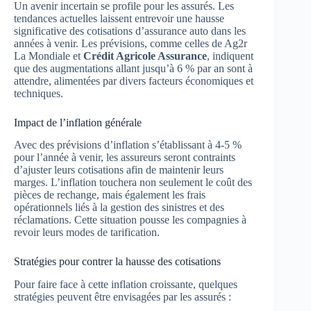
Un avenir incertain se profile pour les assurés. Les
tendances actuelles laissent entrevoir une hausse
significative des cotisations d’assurance auto dans les
années à venir. Les prévisions, comme celles de Ag2r
La Mondiale et
Crédit Agricole Assurance
, indiquent
que des augmentations allant jusqu’à 6 % par an sont à
attendre, alimentées par divers facteurs économiques et
techniques.
Impact de l’inflation générale
Avec des prévisions d’inflation s’établissant à 4-5 %
pour l’année à venir, les assureurs seront contraints
d’ajuster leurs cotisations afin de maintenir leurs
marges. L’inflation touchera non seulement le coût des
pièces de rechange, mais également les frais
opérationnels liés à la gestion des sinistres et des
réclamations. Cette situation pousse les compagnies à
revoir leurs modes de tarification.
Stratégies pour contrer la hausse des cotisations
Pour faire face à cette inflation croissante, quelques
stratégies peuvent être envisagées par les assurés :