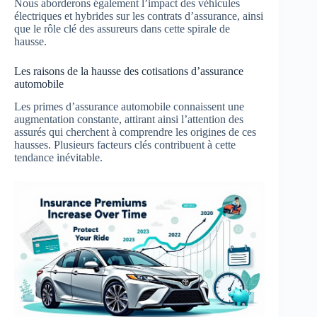
Nous aborderons également l’impact des véhicules
électriques et hybrides sur les contrats d’assurance, ainsi
que le rôle clé des assureurs dans cette spirale de
hausse.
Les raisons de la hausse des cotisations d’assurance
automobile
Les primes d’assurance automobile connaissent une
augmentation constante, attirant ainsi l’attention des
assurés qui cherchent à comprendre les origines de ces
hausses. Plusieurs facteurs clés contribuent à cette
tendance inévitable.