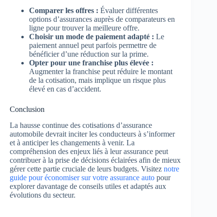
Comparer les offres :
Évaluer différentes
options d’assurances auprès de comparateurs en
ligne pour trouver la meilleure offre.
Choisir un mode de paiement adapté :
Le
paiement annuel peut parfois permettre de
bénéficier d’une réduction sur la prime.
Opter pour une franchise plus élevée :
Augmenter la franchise peut réduire le montant
de la cotisation, mais implique un risque plus
élevé en cas d’accident.
Conclusion
La hausse continue des cotisations d’assurance
automobile devrait inciter les conducteurs à s’informer
et à anticiper les changements à venir. La
compréhension des enjeux liés à leur assurance peut
contribuer à la prise de décisions éclairées afin de mieux
gérer cette partie cruciale de leurs budgets. Visitez
notre
guide pour économiser sur votre assurance auto
pour
explorer davantage de conseils utiles et adaptés aux
évolutions du secteur.