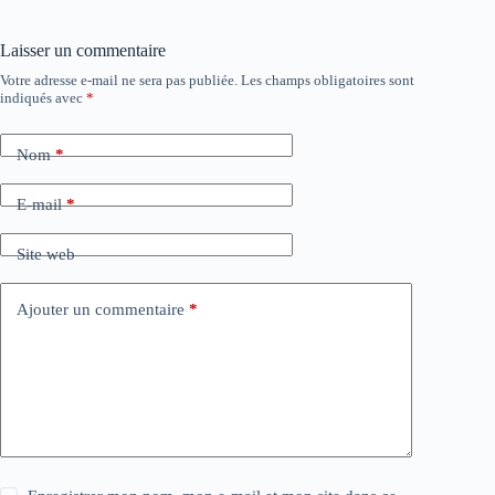
Laisser un commentaire
Votre adresse e-mail ne sera pas publiée.
Les champs obligatoires sont
indiqués avec
*
Nom
*
E-mail
*
Site web
Ajouter un commentaire
*