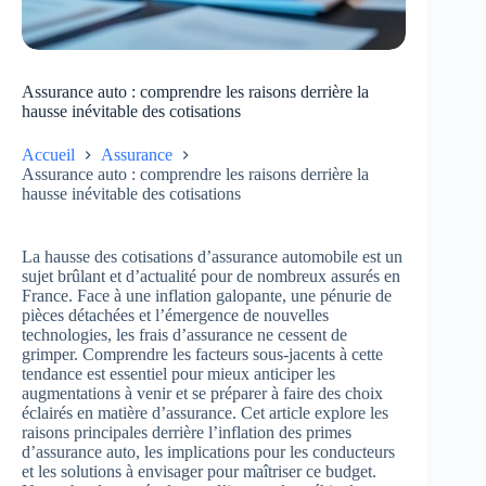
Assurance auto : comprendre les raisons derrière la
hausse inévitable des cotisations
Accueil
Assurance
Assurance auto : comprendre les raisons derrière la
hausse inévitable des cotisations
La hausse des cotisations d’assurance automobile est un
sujet brûlant et d’actualité pour de nombreux assurés en
France. Face à une inflation galopante, une pénurie de
pièces détachées et l’émergence de nouvelles
technologies, les frais d’assurance ne cessent de
grimper. Comprendre les facteurs sous-jacents à cette
tendance est essentiel pour mieux anticiper les
augmentations à venir et se préparer à faire des choix
éclairés en matière d’assurance. Cet article explore les
raisons principales derrière l’inflation des primes
d’assurance auto, les implications pour les conducteurs
et les solutions à envisager pour maîtriser ce budget.