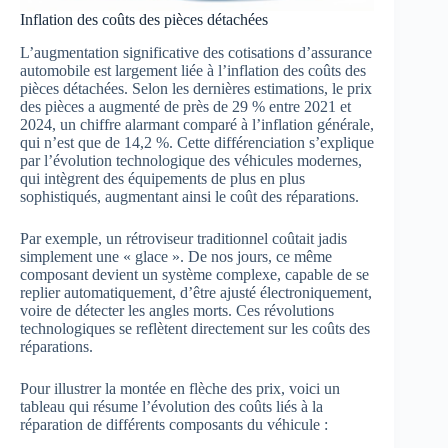
Inflation des coûts des pièces détachées
L’augmentation significative des cotisations d’assurance
automobile est largement liée à l’inflation des coûts des
pièces détachées. Selon les dernières estimations, le prix
des pièces a augmenté de près de 29 % entre 2021 et
2024, un chiffre alarmant comparé à l’inflation générale,
qui n’est que de 14,2 %. Cette différenciation s’explique
par l’évolution technologique des véhicules modernes,
qui intègrent des équipements de plus en plus
sophistiqués, augmentant ainsi le coût des réparations.
Par exemple, un rétroviseur traditionnel coûtait jadis
simplement une « glace ». De nos jours, ce même
composant devient un système complexe, capable de se
replier automatiquement, d’être ajusté électroniquement,
voire de détecter les angles morts. Ces révolutions
technologiques se reflètent directement sur les coûts des
réparations.
Pour illustrer la montée en flèche des prix, voici un
tableau qui résume l’évolution des coûts liés à la
réparation de différents composants du véhicule :