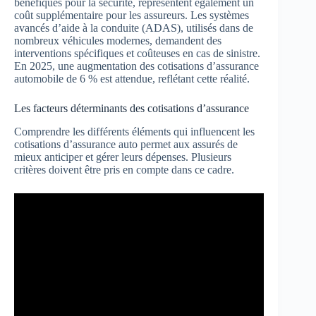
bénéfiques pour la sécurité, représentent également un
coût supplémentaire pour les assureurs. Les systèmes
avancés d’aide à la conduite (ADAS), utilisés dans de
nombreux véhicules modernes, demandent des
interventions spécifiques et coûteuses en cas de sinistre.
En 2025, une augmentation des cotisations d’assurance
automobile de 6 % est attendue, reflétant cette réalité.
Les facteurs déterminants des cotisations d’assurance
Comprendre les différents éléments qui influencent les
cotisations d’assurance auto permet aux assurés de
mieux anticiper et gérer leurs dépenses. Plusieurs
critères doivent être pris en compte dans ce cadre.