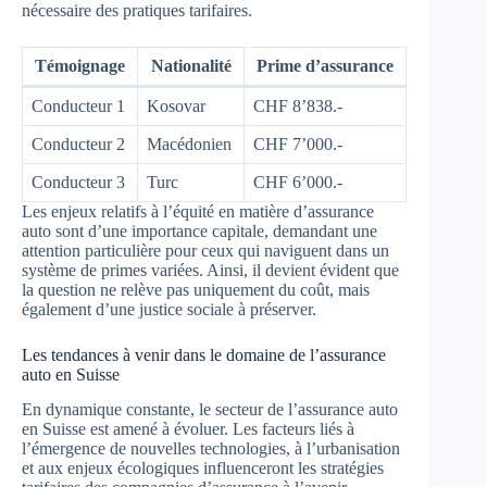
nécessaire des pratiques tarifaires.
Témoignage
Nationalité
Prime d’assurance
Conducteur 1
Kosovar
CHF 8’838.-
Conducteur 2
Macédonien
CHF 7’000.-
Conducteur 3
Turc
CHF 6’000.-
Les enjeux relatifs à l’équité en matière d’assurance
auto sont d’une importance capitale, demandant une
attention particulière pour ceux qui naviguent dans un
système de primes variées. Ainsi, il devient évident que
la question ne relève pas uniquement du coût, mais
également d’une justice sociale à préserver.
Les tendances à venir dans le domaine de l’assurance
auto en Suisse
En dynamique constante, le secteur de l’assurance auto
en Suisse est amené à évoluer. Les facteurs liés à
l’émergence de nouvelles technologies, à l’urbanisation
et aux enjeux écologiques influenceront les stratégies