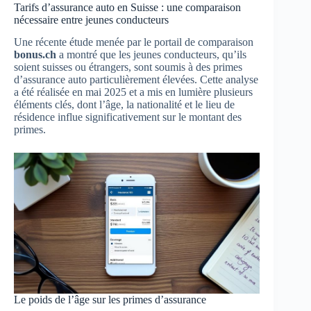
Tarifs d’assurance auto en Suisse : une comparaison
nécessaire entre jeunes conducteurs
Une récente étude menée par le portail de comparaison
bonus.ch
a montré que les jeunes conducteurs, qu’ils
soient suisses ou étrangers, sont soumis à des primes
d’assurance auto particulièrement élevées. Cette analyse
a été réalisée en mai 2025 et a mis en lumière plusieurs
éléments clés, dont l’âge, la nationalité et le lieu de
résidence influe significativement sur le montant des
primes.
Le poids de l’âge sur les primes d’assurance