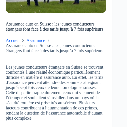
Assurance auto en Suisse : les jeunes conducteurs
étrangers font face à des tarifs jusqu’à 7 fois supérieurs
Accueil
Assurance
Assurance auto en Suisse : les jeunes conducteurs
étrangers font face à des tarifs jusqu’à 7 fois supérieurs
Les jeunes conducteurs étrangers en Suisse se trouvent
confrontés à une réalité économique particulièrement
difficile en matière d’assurance auto. En effet, les tarifs
d’assurance peuvent atteindre des sommets atteignant
jusqu’à sept fois ceux de leurs homologues suisses.
Cette disparité frappe durement ceux qui viennent de
l’étranger et souhaitent s’installer dans un pays où la
sécurité routière est prise très au sérieux. Plusieurs
facteurs contribuent à l’augmentation de ces primes,
rendant la question de l’assurance automobile d’autant
plus complexe.