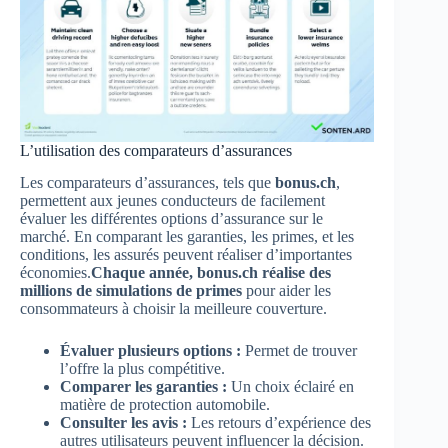
L’utilisation des comparateurs d’assurances
Les comparateurs d’assurances, tels que
bonus.ch
,
permettent aux jeunes conducteurs de facilement
évaluer les différentes options d’assurance sur le
marché. En comparant les garanties, les primes, et les
conditions, les assurés peuvent réaliser d’importantes
économies.
Chaque année, bonus.ch réalise des
millions de simulations de primes
pour aider les
consommateurs à choisir la meilleure couverture.
Évaluer plusieurs options :
Permet de trouver
l’offre la plus compétitive.
Comparer les garanties :
Un choix éclairé en
matière de protection automobile.
Consulter les avis :
Les retours d’expérience des
autres utilisateurs peuvent influencer la décision.