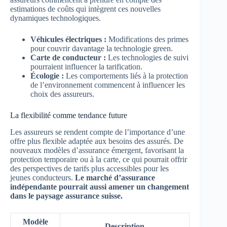
estimations de coûts qui intègrent ces nouvelles
dynamiques technologiques.
Véhicules électriques :
Modifications des primes
pour couvrir davantage la technologie green.
Carte de conducteur :
Les technologies de suivi
pourraient influencer la tarification.
Écologie :
Les comportements liés à la protection
de l’environnement commencent à influencer les
choix des assureurs.
La flexibilité comme tendance future
Les assureurs se rendent compte de l’importance d’une
offre plus flexible adaptée aux besoins des assurés. De
nouveaux modèles d’assurance émergent, favorisant la
protection temporaire ou à la carte, ce qui pourrait offrir
des perspectives de tarifs plus accessibles pour les
jeunes conducteurs.
Le marché d’assurance
indépendante pourrait aussi amener un changement
dans le paysage assurance suisse.
Modèle
Description