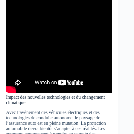
Impact des nouvelles technologies et du changement
climatique
Avec l’avènement des véhicules électriques et des
technologies de conduite autonome, le paysage de
l’assurance auto est en pleine mutation. La protection
automobile devra bientôt s’adapter à ces réalités. Les
assureurs commencent à prendre en compte des