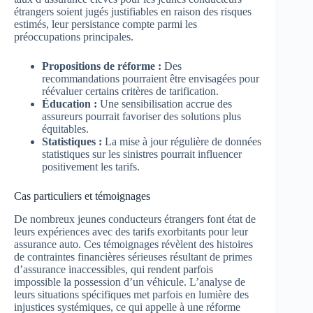
étrangers soient jugés justifiables en raison des risques
estimés, leur persistance compte parmi les
préoccupations principales.
Propositions de réforme :
Des
recommandations pourraient être envisagées pour
réévaluer certains critères de tarification.
Éducation :
Une sensibilisation accrue des
assureurs pourrait favoriser des solutions plus
équitables.
Statistiques :
La mise à jour régulière de données
statistiques sur les sinistres pourrait influencer
positivement les tarifs.
Cas particuliers et témoignages
De nombreux jeunes conducteurs étrangers font état de
leurs expériences avec des tarifs exorbitants pour leur
assurance auto. Ces témoignages révèlent des histoires
de contraintes financières sérieuses résultant de primes
d’assurance inaccessibles, qui rendent parfois
impossible la possession d’un véhicule. L’analyse de
leurs situations spécifiques met parfois en lumière des
injustices systémiques, ce qui appelle à une réforme