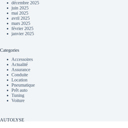
décembre 2025
juin 2025
mai 2025
avril 2025
mars 2025
février 2025
janvier 2025
Categories
Accessoires
Actualité
Assurance
Conduite
Location
Pneumatique
Prêt auto
Tuning
Voiture
AUTOLYSE