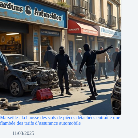
Marseille : la hausse des vols de pièces détachées entraîne une
flambée des tarifs d’assurance automobile
11/03/2025