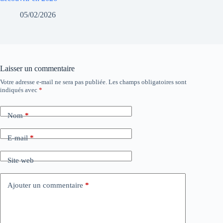
05/02/2026
Laisser un commentaire
Votre adresse e-mail ne sera pas publiée.
Les champs obligatoires sont
indiqués avec
*
Nom
*
E-mail
*
Site web
Ajouter un commentaire
*