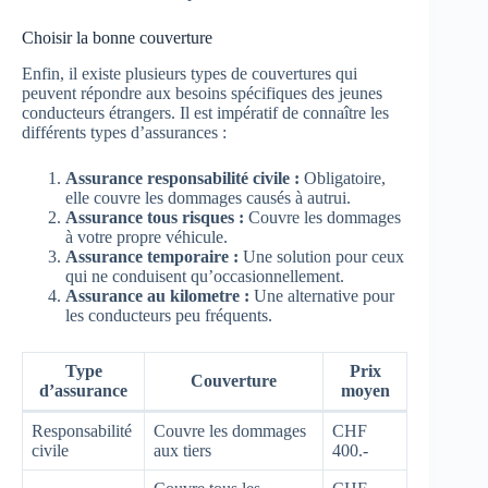
Choisir la bonne couverture
Enfin, il existe plusieurs types de couvertures qui
peuvent répondre aux besoins spécifiques des jeunes
conducteurs étrangers. Il est impératif de connaître les
différents types d’assurances :
Assurance responsabilité civile :
Obligatoire,
elle couvre les dommages causés à autrui.
Assurance tous risques :
Couvre les dommages
à votre propre véhicule.
Assurance temporaire :
Une solution pour ceux
qui ne conduisent qu’occasionnellement.
Assurance au kilometre :
Une alternative pour
les conducteurs peu fréquents.
Type
Prix
Couverture
d’assurance
moyen
Responsabilité
Couvre les dommages
CHF
civile
aux tiers
400.-