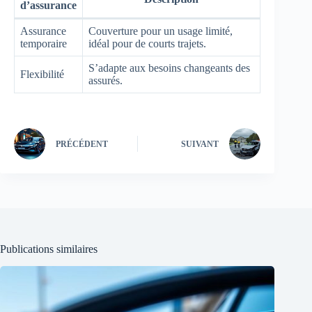
d’assurance
Assurance
Couverture pour un usage limité,
temporaire
idéal pour de courts trajets.
S’adapte aux besoins changeants des
Flexibilité
assurés.
PRÉCÉDENT
SUIVANT
Publications similaires