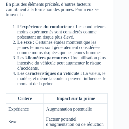
En plus des éléments précités, d’autres facteurs
contribuent à la formation des primes. Parmi eux se
trouvent :
L’expérience du conducteur :
Les conducteurs
moins expérimentés sont considérés comme
présentant un risque plus élevé.
Le sexe :
Certaines études montrent que les
jeunes femmes sont généralement considérées
comme moins risquées que les jeunes hommes.
Les kilomètres parcourus :
Une utilisation plus
intensive du véhicule peut augmenter le risque
d’accidents.
Les caractéristiques du véhicule :
La valeur, le
modèle, et même la couleur peuvent influencer le
montant de la prime.
Critère
Impact sur la prime
Expérience
Augmentation potentielle
Facteur potentiel
Sexe
d’augmentation ou de réduction