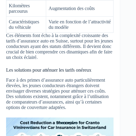
Kilomètres
Augmentation des coûts
parcourus
Caractéristiques
Varie en fonction de l’attractivité
du véhicule
du modèle
Ces éléments font écho à la complexité croissante des
tarifs d’assurance auto en Suisse, surtout pour les jeunes
conducteurs ayant des statuts différents. Il devient donc
crucial de bien comprendre ces dinamiques afin de faire
un choix éclairé.
Les solutions pour atténuer les tarifs onéreux
Face à des primes d’assurance auto particulièrement
élevées, les jeunes conducteurs étrangers doivent
envisager diverses stratégies pour atténuer ces coûts.
Des solutions existent, notamment grâce à l’utilisation
de comparateurs d’assurances, ainsi qu’à certaines
options de couverture adaptées.