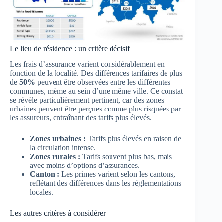
Le lieu de résidence : un critère décisif
Les frais d’assurance varient considérablement en
fonction de la localité. Des différences tarifaires de plus
de
50%
peuvent être observées entre les différentes
communes, même au sein d’une même ville. Ce constat
se révèle particulièrement pertinent, car des zones
urbaines peuvent être perçues comme plus risquées par
les assureurs, entraînant des tarifs plus élevés.
Zones urbaines :
Tarifs plus élevés en raison de
la circulation intense.
Zones rurales :
Tarifs souvent plus bas, mais
avec moins d’options d’assurances.
Canton :
Les primes varient selon les cantons,
reflétant des différences dans les réglementations
locales.
Les autres critères à considérer