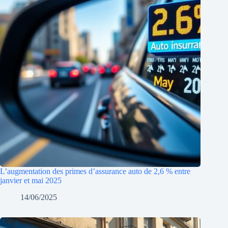
L’augmentation des primes d’assurance auto de 2,6 % entre
janvier et mai 2025
14/06/2025