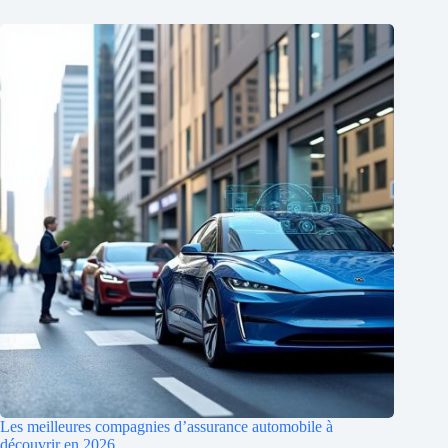
Les meilleures compagnies d’assurance automobile à
découvrir en 2026