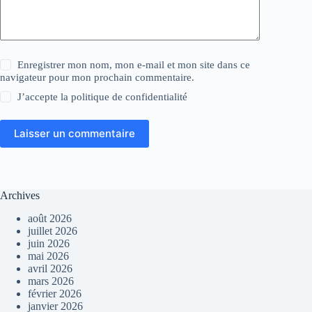
Enregistrer mon nom, mon e-mail et mon site dans ce
navigateur pour mon prochain commentaire.
J’accepte la
politique de confidentialité
Laisser un commentaire
Archives
août 2026
juillet 2026
juin 2026
mai 2026
avril 2026
mars 2026
février 2026
janvier 2026