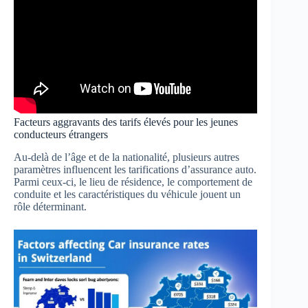
Facteurs aggravants des tarifs élevés pour les jeunes
conducteurs étrangers
Au-delà de l’âge et de la nationalité, plusieurs autres
paramètres influencent les tarifications d’assurance auto.
Parmi ceux-ci, le lieu de résidence, le comportement de
conduite et les caractéristiques du véhicule jouent un
rôle déterminant.