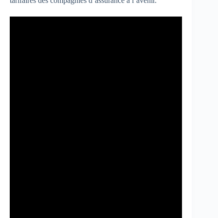
tarifaires des compagnies d’assurance à l’avenir.