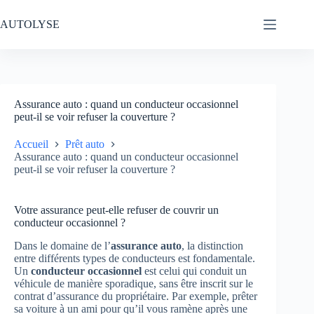
Passer
au
AUTOLYSE
contenu
Assurance auto : quand un conducteur occasionnel
peut-il se voir refuser la couverture ?
Accueil
Prêt auto
Assurance auto : quand un conducteur occasionnel
peut-il se voir refuser la couverture ?
Votre assurance peut-elle refuser de couvrir un
conducteur occasionnel ?
Dans le domaine de l’
assurance auto
, la distinction
entre différents types de conducteurs est fondamentale.
Un
conducteur occasionnel
est celui qui conduit un
véhicule de manière sporadique, sans être inscrit sur le
contrat d’assurance du propriétaire. Par exemple, prêter
sa voiture à un ami pour qu’il vous ramène après une