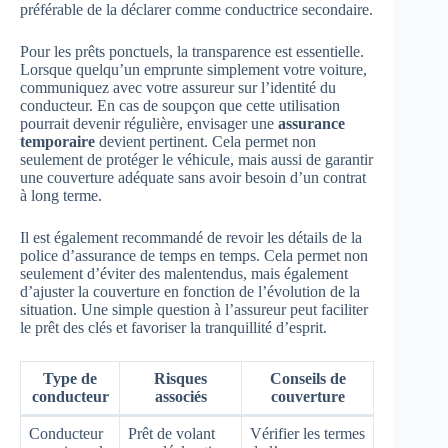
préférable de la déclarer comme conductrice secondaire.
Pour les prêts ponctuels, la transparence est essentielle.
Lorsque quelqu’un emprunte simplement votre voiture,
communiquez avec votre assureur sur l’identité du
conducteur. En cas de soupçon que cette utilisation
pourrait devenir régulière, envisager une
assurance
temporaire
devient pertinent. Cela permet non
seulement de protéger le véhicule, mais aussi de garantir
une couverture adéquate sans avoir besoin d’un contrat
à long terme.
Il est également recommandé de revoir les détails de la
police d’assurance de temps en temps. Cela permet non
seulement d’éviter des malentendus, mais également
d’ajuster la couverture en fonction de l’évolution de la
situation. Une simple question à l’assureur peut faciliter
le prêt des clés et favoriser la tranquillité d’esprit.
Type de
Risques
Conseils de
conducteur
associés
couverture
Conducteur
Prêt de volant
Vérifier les termes