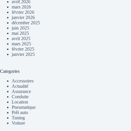
avril 2026
mars 2026
février 2026
janvier 2026
décembre 2025
juin 2025
mai 2025
avril 2025
mars 2025
février 2025
janvier 2025
Categories
Accessoires
Actualité
Assurance
Conduite
Location
Pneumatique
Prêt auto
Tuning
Voiture