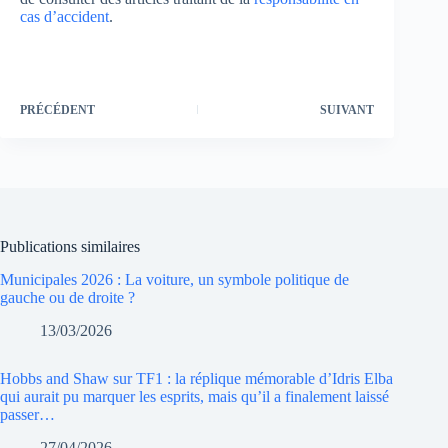
cas d’accident
.
PRÉCÉDENT
SUIVANT
Publications similaires
Municipales 2026 : La voiture, un symbole politique de
gauche ou de droite ?
13/03/2026
Hobbs and Shaw sur TF1 : la réplique mémorable d’Idris Elba
qui aurait pu marquer les esprits, mais qu’il a finalement laissé
passer…
27/04/2026