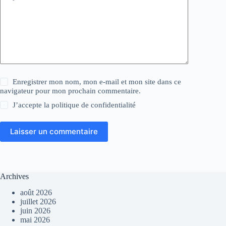
Enregistrer mon nom, mon e-mail et mon site dans ce
navigateur pour mon prochain commentaire.
J’accepte la
politique de confidentialité
Laisser un commentaire
Archives
août 2026
juillet 2026
juin 2026
mai 2026