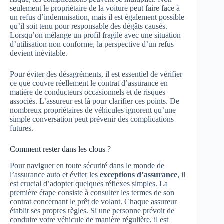
seulement le propriétaire de la voiture peut faire face à
un refus d’indemnisation, mais il est également possible
qu’il soit tenu pour responsable des dégâts causés.
Lorsqu’on mélange un profil fragile avec une situation
d’utilisation non conforme, la perspective d’un refus
devient inévitable.
Pour éviter des désagréments, il est essentiel de vérifier
ce que couvre réellement le contrat d’assurance en
matière de conducteurs occasionnels et de risques
associés. L’assureur est là pour clarifier ces points. De
nombreux propriétaires de véhicules ignorent qu’une
simple conversation peut prévenir des complications
futures.
Comment rester dans les clous ?
Pour naviguer en toute sécurité dans le monde de
l’assurance auto et éviter les
exceptions d’assurance
, il
est crucial d’adopter quelques réflexes simples. La
première étape consiste à consulter les termes de son
contrat concernant le prêt de volant. Chaque assureur
établit ses propres règles. Si une personne prévoit de
conduire votre véhicule de manière régulière, il est