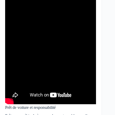
Prêt de voiture et responsabilité