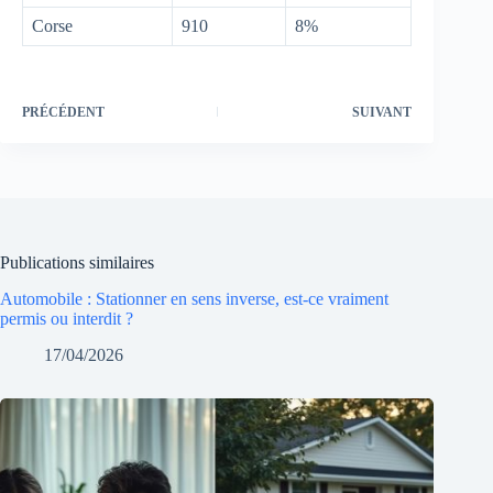
Corse
910
8%
PRÉCÉDENT
SUIVANT
Publications similaires
Automobile : Stationner en sens inverse, est-ce vraiment
permis ou interdit ?
17/04/2026