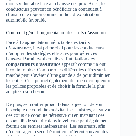
moins vulnérable face à la hausse des prix. Ainsi, les
conducteurs peuvent en bénéficier en continuant à
choisir cette région comme un lieu d’expatriation
automobile favorable.
Comment gérer l’augmentation des tarifs d’assurance
Face à l’augmentation inéluctable des
tarifs
d’assurance
, il est primordial pour les conducteurs
d’adopter des stratégies efficaces pour gérer ces
hausses. Parmi les alternatives, l’utilisation des
comparateurs d’assurance
apparaît comme un outil
incontournable. Comparer les différentes offres sur le
marché peut s’avérer d’une grande aide pour diminuer
les coûts. Cela permet également de mieux comprendre
les polices proposées et de choisir la formule la plus
adaptée à son besoin.
De plus, se montrer proactif dans la gestion de son
historique de conduite en évitant les sinistres, en suivant
des cours de conduite défensive ou en installant des
dispositifs de sécurité dans le véhicule peut également
fournir des remises intéressantes. Les assureurs, afin
d’encourager la sécurité routière, réfèrent souvent des