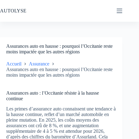
Passer
au
AUTOLYSE
contenu
Assurances auto en hausse : pourquoi l’Occitanie reste
moins impactée que les autres régions
Accueil
Assurance
Assurances auto en hausse : pourquoi l’Occitanie reste
moins impactée que les autres régions
Assurances auto : l’Occitanie résiste à la hausse
continue
Les primes d’assurance auto connaissent une tendance à
la hausse continue, reflet d’un marché automobile en
pleine mutation. En 2025, les coûts moyens des
assurances ont crû de 8 %, et une augmentation
supplémentaire de 4 à 5 % est attendue pour 2026,
d’après des chiffres du baromètre d’Assurland. Cela