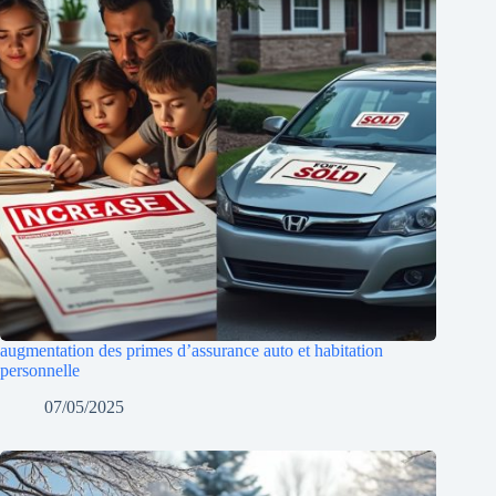
augmentation des primes d’assurance auto et habitation
personnelle
07/05/2025