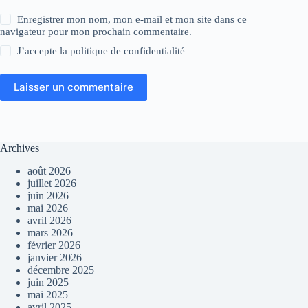
Enregistrer mon nom, mon e-mail et mon site dans ce
navigateur pour mon prochain commentaire.
J’accepte la
politique de confidentialité
Laisser un commentaire
Archives
août 2026
juillet 2026
juin 2026
mai 2026
avril 2026
mars 2026
février 2026
janvier 2026
décembre 2025
juin 2025
mai 2025
avril 2025