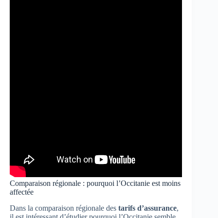
Comparaison régionale : pourquoi l’Occitanie est moins
affectée
Dans la comparaison régionale des
tarifs d’assurance
,
il est intéressant d’étudier pourquoi l’Occitanie semble