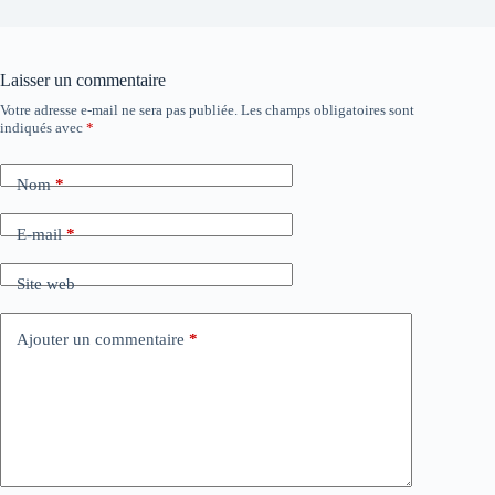
Laisser un commentaire
Votre adresse e-mail ne sera pas publiée.
Les champs obligatoires sont
indiqués avec
*
Nom
*
E-mail
*
Site web
Ajouter un commentaire
*