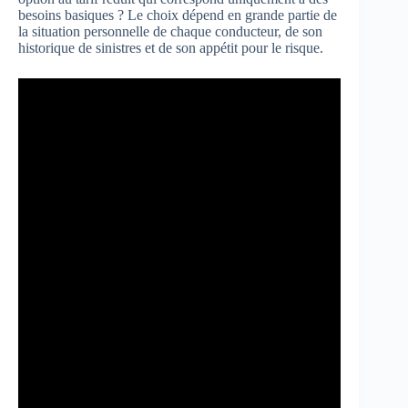
besoins basiques ? Le choix dépend en grande partie de
la situation personnelle de chaque conducteur, de son
historique de sinistres et de son appétit pour le risque.