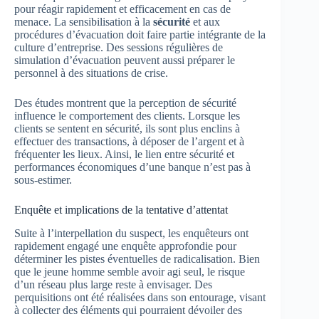
pour réagir rapidement et efficacement en cas de
menace. La sensibilisation à la
sécurité
et aux
procédures d’évacuation doit faire partie intégrante de la
culture d’entreprise. Des sessions régulières de
simulation d’évacuation peuvent aussi préparer le
personnel à des situations de crise.
Des études montrent que la perception de sécurité
influence le comportement des clients. Lorsque les
clients se sentent en sécurité, ils sont plus enclins à
effectuer des transactions, à déposer de l’argent et à
fréquenter les lieux. Ainsi, le lien entre sécurité et
performances économiques d’une banque n’est pas à
sous-estimer.
Enquête et implications de la tentative d’attentat
Suite à l’interpellation du suspect, les enquêteurs ont
rapidement engagé une enquête approfondie pour
déterminer les pistes éventuelles de radicalisation. Bien
que le jeune homme semble avoir agi seul, le risque
d’un réseau plus large reste à envisager. Des
perquisitions ont été réalisées dans son entourage, visant
à collecter des éléments qui pourraient dévoiler des