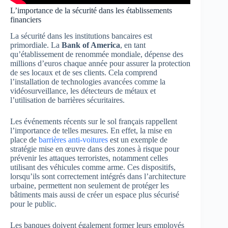
L’importance de la sécurité dans les établissements
financiers
La sécurité dans les institutions bancaires est
primordiale. La
Bank of America
, en tant
qu’établissement de renommée mondiale, dépense des
millions d’euros chaque année pour assurer la protection
de ses locaux et de ses clients. Cela comprend
l’installation de technologies avancées comme la
vidéosurveillance, les détecteurs de métaux et
l’utilisation de barrières sécuritaires.
Les événements récents sur le sol français rappellent
l’importance de telles mesures. En effet, la mise en
place de
barrières anti-voitures
est un exemple de
stratégie mise en œuvre dans des zones à risque pour
prévenir les attaques terroristes, notamment celles
utilisant des véhicules comme arme. Ces dispositifs,
lorsqu’ils sont correctement intégrés dans l’architecture
urbaine, permettent non seulement de protéger les
bâtiments mais aussi de créer un espace plus sécurisé
pour le public.
Les banques doivent également former leurs employés