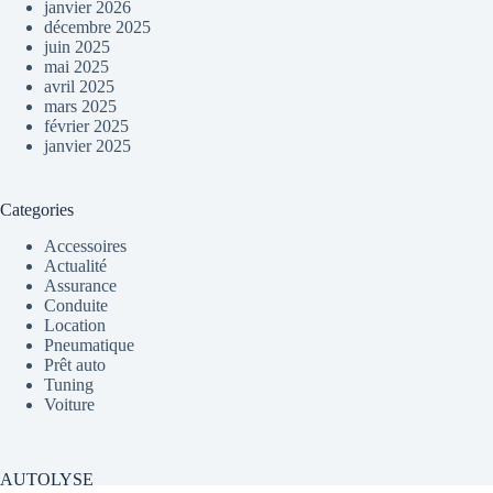
janvier 2026
décembre 2025
juin 2025
mai 2025
avril 2025
mars 2025
février 2025
janvier 2025
Categories
Accessoires
Actualité
Assurance
Conduite
Location
Pneumatique
Prêt auto
Tuning
Voiture
AUTOLYSE