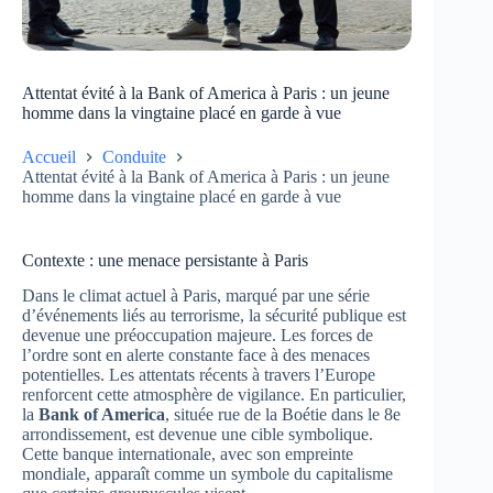
Attentat évité à la Bank of America à Paris : un jeune
homme dans la vingtaine placé en garde à vue
Accueil
Conduite
Attentat évité à la Bank of America à Paris : un jeune
homme dans la vingtaine placé en garde à vue
Contexte : une menace persistante à Paris
Dans le climat actuel à Paris, marqué par une série
d’événements liés au terrorisme, la sécurité publique est
devenue une préoccupation majeure. Les forces de
l’ordre sont en alerte constante face à des menaces
potentielles. Les attentats récents à travers l’Europe
renforcent cette atmosphère de vigilance. En particulier,
la
Bank of America
, située rue de la Boétie dans le 8e
arrondissement, est devenue une cible symbolique.
Cette banque internationale, avec son empreinte
mondiale, apparaît comme un symbole du capitalisme