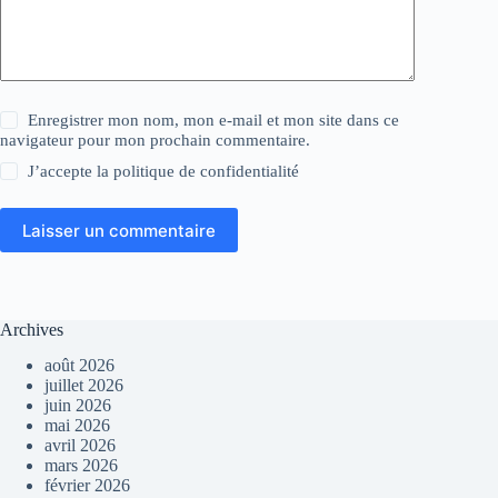
Enregistrer mon nom, mon e-mail et mon site dans ce
navigateur pour mon prochain commentaire.
J’accepte la
politique de confidentialité
Laisser un commentaire
Archives
août 2026
juillet 2026
juin 2026
mai 2026
avril 2026
mars 2026
février 2026