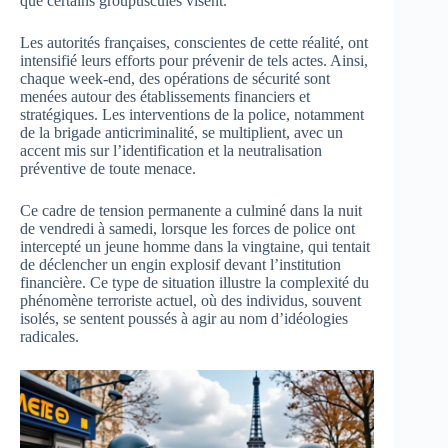
que certains groupuscules visent.
Les autorités françaises, conscientes de cette réalité, ont
intensifié leurs efforts pour prévenir de tels actes. Ainsi,
chaque week-end, des opérations de sécurité sont
menées autour des établissements financiers et
stratégiques. Les interventions de la police, notamment
de la brigade anticriminalité, se multiplient, avec un
accent mis sur l’identification et la neutralisation
préventive de toute menace.
Ce cadre de tension permanente a culminé dans la nuit
de vendredi à samedi, lorsque les forces de police ont
intercepté un jeune homme dans la vingtaine, qui tentait
de déclencher un engin explosif devant l’institution
financière. Ce type de situation illustre la complexité du
phénomène terroriste actuel, où des individus, souvent
isolés, se sentent poussés à agir au nom d’idéologies
radicales.