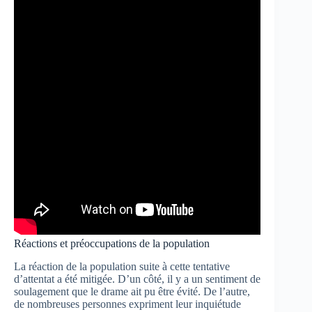
Réactions et préoccupations de la population
La réaction de la population suite à cette tentative
d’attentat a été mitigée. D’un côté, il y a un sentiment de
soulagement que le drame ait pu être évité. De l’autre,
de nombreuses personnes expriment leur inquiétude