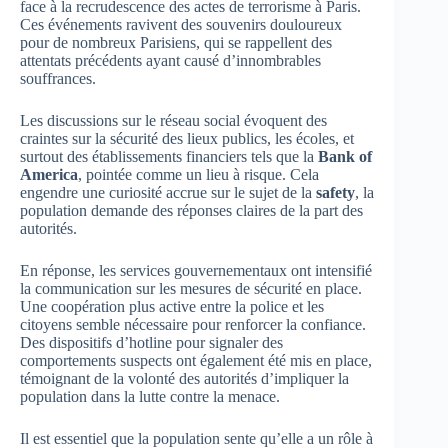
face à la recrudescence des actes de terrorisme à Paris.
Ces événements ravivent des souvenirs douloureux
pour de nombreux Parisiens, qui se rappellent des
attentats précédents ayant causé d’innombrables
souffrances.
Les discussions sur le réseau social évoquent des
craintes sur la sécurité des lieux publics, les écoles, et
surtout des établissements financiers tels que la
Bank of
America
, pointée comme un lieu à risque. Cela
engendre une curiosité accrue sur le sujet de la
safety
, la
population demande des réponses claires de la part des
autorités.
En réponse, les services gouvernementaux ont intensifié
la communication sur les mesures de sécurité en place.
Une coopération plus active entre la police et les
citoyens semble nécessaire pour renforcer la confiance.
Des dispositifs d’hotline pour signaler des
comportements suspects ont également été mis en place,
témoignant de la volonté des autorités d’impliquer la
population dans la lutte contre la menace.
Il est essentiel que la population sente qu’elle a un rôle à