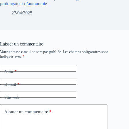
prolongateur d’autonomie
27/04/2025
Laisser un commentaire
Votre adresse e-mail ne sera pas publiée.
Les champs obligatoires sont
indiqués avec
*
Nom
*
E-mail
*
Site web
Ajouter un commentaire
*