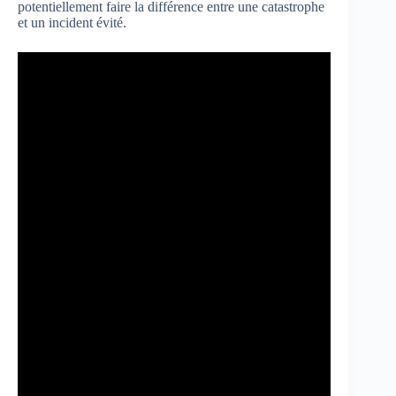
potentiellement faire la différence entre une catastrophe
et un incident évité.