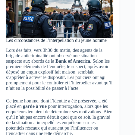
Les circonstances de l’interpellation du jeune homme
Lors des faits, vers 3h30 du matin, des agents de la
brigade anticriminalité ont observé une situation
suspecte aux abords de la
Bank of America
. Selon les
premiers éléments de l’enquête, le suspect, après avoir
déposé un engin explosif fait maison, semblait
s’apprêter à activer le dispositif. Les policiers ont agi
promptement pour le contrôler et l’interpeller avant qu’il
n’ait eu la possibilité de passer à l’acte.
Ce jeune homme, dont l’identité a été préservée, a été
placé en
garde à vue
pour interrogation, alors que les
enquêteurs tentaient de déterminer ses motivations. Bien
qu’il n’ait pas encore détruit quoi que ce soit, la gravité
de la situation a interpellé les enquêteurs sur les
potentiels réseaux qui auraient pu l’influencer ou
l’encadrer dans une telle démarche.