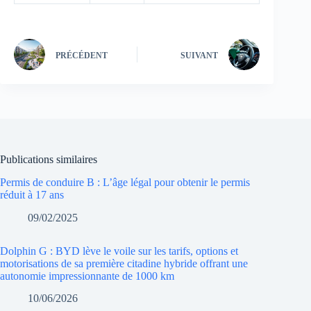
PRÉCÉDENT
SUIVANT
Publications similaires
Permis de conduire B : L’âge légal pour obtenir le permis
réduit à 17 ans
09/02/2025
Dolphin G : BYD lève le voile sur les tarifs, options et
motorisations de sa première citadine hybride offrant une
autonomie impressionnante de 1000 km
10/06/2026