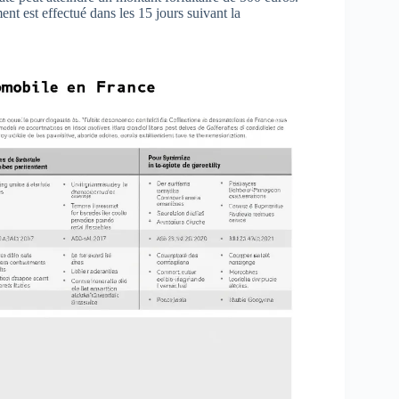
nt est effectué dans les 15 jours suivant la