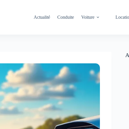
Actualité
Conduite
Voiture
Locati
A