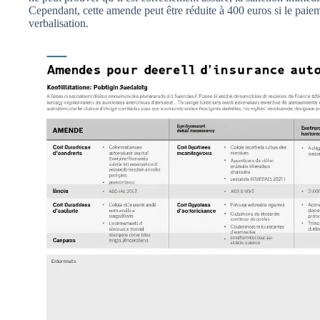
Cependant, cette amende peut être réduite à 400 euros si le paieme
verbalisation.