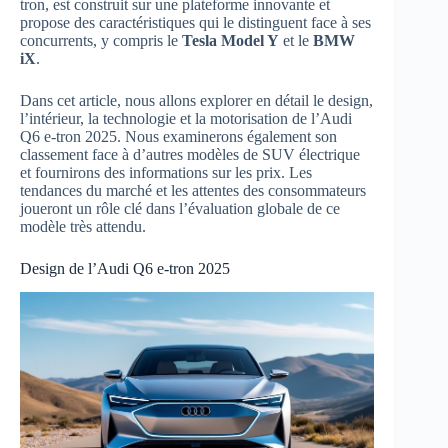
tron, est construit sur une plateforme innovante et
propose des caractéristiques qui le distinguent face à ses
concurrents, y compris le
Tesla Model Y
et le
BMW
iX
.
Dans cet article, nous allons explorer en détail le design,
l’intérieur, la technologie et la motorisation de l’Audi
Q6 e-tron 2025. Nous examinerons également son
classement face à d’autres modèles de SUV électrique
et fournirons des informations sur les prix. Les
tendances du marché et les attentes des consommateurs
joueront un rôle clé dans l’évaluation globale de ce
modèle très attendu.
Design de l’Audi Q6 e-tron 2025