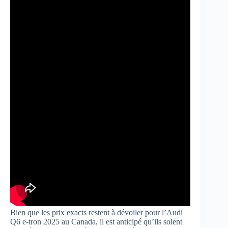
Bien que les prix exacts restent à dévoiler pour l’Audi
Q6 e-tron 2025 au Canada, il est anticipé qu’ils soient