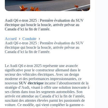
Audi Q6 e-tron 2025 : Première évaluation du SUV
électrique qui boucle la boucle, arrivée prévue au
Canada d’ici la fin de l’année.
Accueil
Conduite
Audi Q6 e-tron 2025 : Première évaluation du SUV
électrique qui boucle la boucle, arrivée prévue au
Canada d’ici la fin de l’année.
Le Audi Q6 e-tron 2025 représente une avancée
significative pour le constructeur allemand dans le
secteur des véhicules électriques. Avec un design
moderne et des performances impressionnantes, ce
nouveau
SUV électrique
incarne l’aboutissement de la
stratégie d’Audi, visant à offrir une solution innovante à
ses clients dans tous les segments automobiles. Son
arrivée est attendue au Canada d’ici la fin de l’année,
suscitant des attentes élevées parmi les passionnés de
voiture. Ce modèle, qui vient compléter la gamme e-