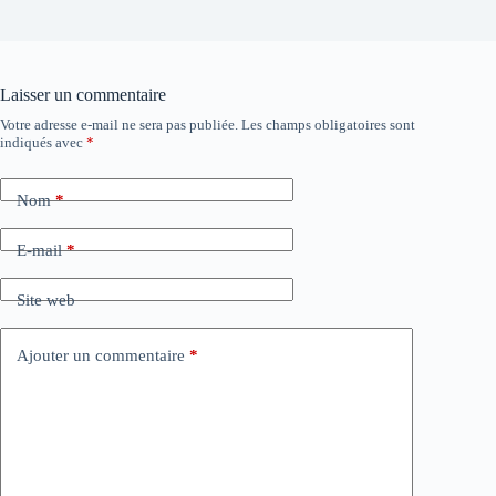
Laisser un commentaire
Votre adresse e-mail ne sera pas publiée.
Les champs obligatoires sont
indiqués avec
*
Nom
*
E-mail
*
Site web
Ajouter un commentaire
*