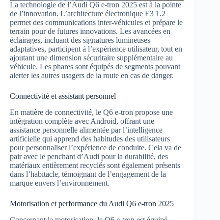
La technologie de l’Audi Q6 e-tron 2025 est à la pointe
de l’innovation. L’architecture électronique E3 1.2
permet des communications inter-véhicules et prépare le
terrain pour de futures innovations. Les avancées en
éclairages, incluant des signatures lumineuses
adaptatives, participent à l’expérience utilisateur, tout en
ajoutant une dimension sécuritaire supplémentaire au
véhicule. Les phares sont équipés de segments pouvant
alerter les autres usagers de la route en cas de danger.
Connectivité et assistant personnel
En matière de connectivité, le Q6 e-tron propose une
intégration complète avec Android, offrant une
assistance personnelle alimentée par l’intelligence
artificielle qui apprend des habitudes des utilisateurs
pour personnaliser l’expérience de conduite. Cela va de
pair avec le penchant d’Audi pour la durabilité, des
matériaux entièrement recyclés sont également présents
dans l’habitacle, témoignant de l’engagement de la
marque envers l’environnement.
Motorisation et performance du Audi Q6 e-tron 2025
Concernant la motorisation, le Q6 e-tron est équipé