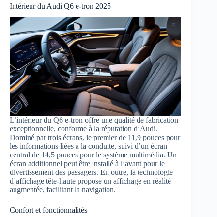
Intérieur du Audi Q6 e-tron 2025
L’intérieur du Q6 e-tron offre une qualité de fabrication
exceptionnelle, conforme à la réputation d’Audi.
Dominé par trois écrans, le premier de 11,9 pouces pour
les informations liées à la conduite, suivi d’un écran
central de 14,5 pouces pour le système multimédia. Un
écran additionnel peut être installé à l’avant pour le
divertissement des passagers. En outre, la technologie
d’affichage tête-haute propose un affichage en réalité
augmentée, facilitant la navigation.
Confort et fonctionnalités