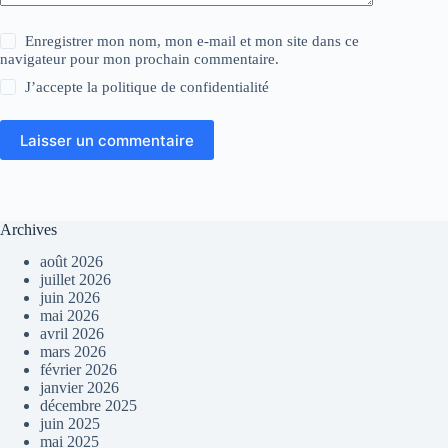
Enregistrer mon nom, mon e-mail et mon site dans ce
navigateur pour mon prochain commentaire.
J’accepte la
politique de confidentialité
Laisser un commentaire
Archives
août 2026
juillet 2026
juin 2026
mai 2026
avril 2026
mars 2026
février 2026
janvier 2026
décembre 2025
juin 2025
mai 2025