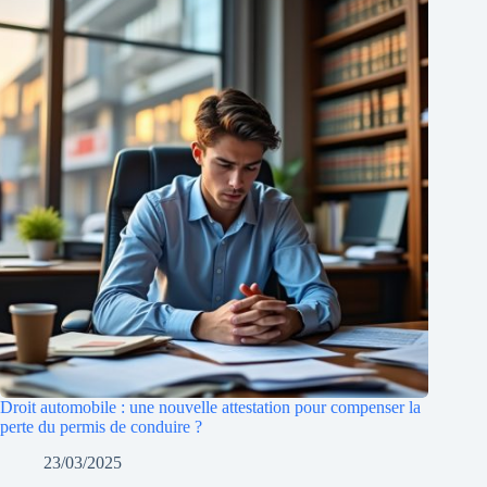
Droit automobile : une nouvelle attestation pour compenser la
perte du permis de conduire ?
23/03/2025