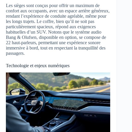
Les sièges sont conçus pour offrir un maximum de
confort aux occupants, avec un espace arrière généreux,
rendant l’expérience de conduite agréable, même pour
les longs trajets. Le coffre, bien qu’il ne soit pas
particulièrement spacieux, répond aux exigences
habituelles d’un SUV. Notons que le système audio
Bang & Olufsen, disponible en option, se compose de
22 haut-parleurs, permettant une expérience sonore
immersive à bord, tout en respectant la tranquillité des
passagers.
Technologie et enjeux numériques