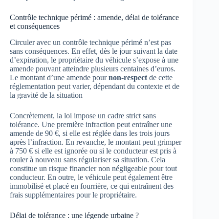
Contrôle technique périmé : amende, délai de tolérance
et conséquences
Circuler avec un contrôle technique périmé n’est pas
sans conséquences. En effet, dès le jour suivant la date
d’expiration, le propriétaire du véhicule s’expose à une
amende pouvant atteindre plusieurs centaines d’euros.
Le montant d’une amende pour
non-respect
de cette
réglementation peut varier, dépendant du contexte et de
la gravité de la situation
Concrètement, la loi impose un cadre strict sans
tolérance. Une première infraction peut entraîner une
amende de 90 €, si elle est réglée dans les trois jours
après l’infraction. En revanche, le montant peut grimper
à 750 € si elle est ignorée ou si le conducteur est pris à
rouler à nouveau sans régulariser sa situation. Cela
constitue un risque financier non négligeable pour tout
conducteur. En outre, le véhicule peut également être
immobilisé et placé en fourrière, ce qui entraînent des
frais supplémentaires pour le propriétaire.
Délai de tolérance : une légende urbaine ?