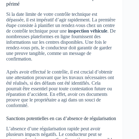
périmé
Si la date limite de votre contrôle technique est
dépassée, il est impératif d’agir rapidement. La première
étape consiste à planifier un rendez-vous chez un centre
de contrôle technique pour une
inspection véhicule
. De
nombreuses plateformes en ligne fournissent des
informations sur les centres disponibles. Une fois le
rendez-vous pris, le conducteur doit garantir de garder
une preuve tangible, comme un message de
confirmation.
Après avoir effectué le contrôle, il est crucial d’obtenir
une attestation prouvant que les travaux nécessaires ont
été réalisés, si des défauts ont été identifiés. Cela
pourrait être essentiel pour toute contestation future ou
réparation d’accident. En effet, avoir ces documents
prouve que le propriétaire a agi dans un souci de
conformité.
Sanctions potentielles en cas d’absence de régularisation
L’absence d’une régularisation rapide peut avoir
plusieurs impacts négatifs. Le conducteur peut se