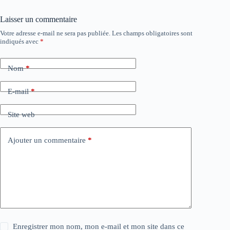
Laisser un commentaire
Votre adresse e-mail ne sera pas publiée.
Les champs obligatoires sont
indiqués avec
*
Nom
*
E-mail
*
Site web
Ajouter un commentaire
*
Enregistrer mon nom, mon e-mail et mon site dans ce