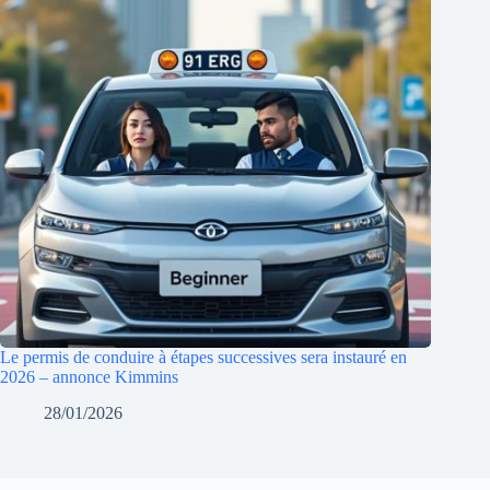
Le permis de conduire à étapes successives sera instauré en
2026 – annonce Kimmins
28/01/2026