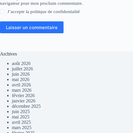
navigateur pour mon prochain commentaire.
J’accepte la
politique de confidentialité
Laisser un commentaire
Archives
août 2026
juillet 2026
juin 2026
mai 2026
avril 2026
mars 2026
février 2026
janvier 2026
décembre 2025
juin 2025
mai 2025
avril 2025
mars 2025
février 2025