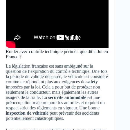
Rouler avec contrôle technique périmé : que dit la loi en
France ?
La législation française est sans ambiguïté sur la
question de l’expiration du contrôle technique. Une fois
la période de validité dépassée, le véhicule est considéré
comme ne répondant plus aux exigences de
safety
imposées par la loi. Cela a pour but de protéger non
seulement le conducteur, mais également les autres
usagers de la route. La
sécurité automobile
est une
préoccupation majeure pour les autorités et requiert un
respect strict des règlements en vigueur. Une bonne
inspection de véhicule
peut prévenir des accidents
potentiellement catastrophiques.