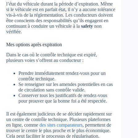
l’état du véhicule durant la période d’expiration. Même
si le véhicule est en parfait état, il n’y a aucune tolérance
vis-à-vis de la réglementation. Les conducteurs doivent
être conscients des responsabilités qu’ils engagent en
continuant à conduire un véhicule à la
safety
non
vérifiée.
Mes options après expiration
Dans le cas où le contrôle technique est expiré,
plusieurs voies s’offrent au conducteur :
Prendre immédiatement rendez-vous pour un
contrôle technique.
Se renseigner sur les amendes potentielles en cas
de circulation sans contrôle valide.
Conserver tous les justificatifs de rendez-vous
pour prouver que la bonne foi a été respectée.
Il est également judicieux de se décider rapidement sur
un centre de contrôle technique. Plusieurs plateformes
en ligne, comme
des sites comparateurs
, permettent de
trouver le centre le plus proche et le plus économique.
Cela peut faciliter le processus de régularisation.