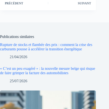
PRÉCÉDENT
SUIVANT
Publications similaires
Rupture de stocks et flambée des prix : comment la crise des
carburants pousse à accélérer la transition énergétique
21/04/2026
« C’est un peu exagéré » : la nouvelle mesure belge qui risque
de faire grimper la facture des automobilistes
25/07/2026