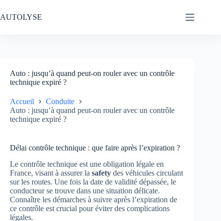
Passer
au
AUTOLYSE
contenu
Auto : jusqu’à quand peut-on rouler avec un contrôle
technique expiré ?
Accueil
Conduite
Auto : jusqu’à quand peut-on rouler avec un contrôle
technique expiré ?
Délai contrôle technique : que faire après l’expiration ?
Le contrôle technique est une obligation légale en
France, visant à assurer la
safety
des véhicules circulant
sur les routes. Une fois la date de validité dépassée, le
conducteur se trouve dans une situation délicate.
Connaître les démarches à suivre après l’expiration de
ce contrôle est crucial pour éviter des complications
légales.