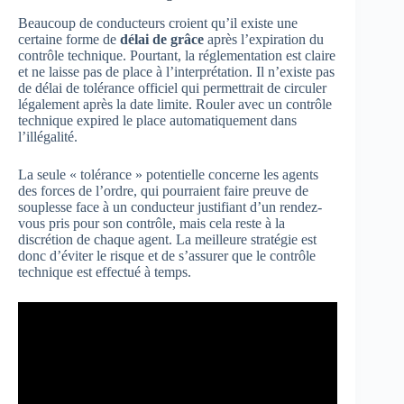
Beaucoup de conducteurs croient qu’il existe une
certaine forme de
délai de grâce
après l’expiration du
contrôle technique. Pourtant, la réglementation est claire
et ne laisse pas de place à l’interprétation. Il n’existe pas
de délai de tolérance officiel qui permettrait de circuler
légalement après la date limite. Rouler avec un contrôle
technique expired le place automatiquement dans
l’illégalité.
La seule « tolérance » potentielle concerne les agents
des forces de l’ordre, qui pourraient faire preuve de
souplesse face à un conducteur justifiant d’un rendez-
vous pris pour son contrôle, mais cela reste à la
discrétion de chaque agent. La meilleure stratégie est
donc d’éviter le risque et de s’assurer que le contrôle
technique est effectué à temps.