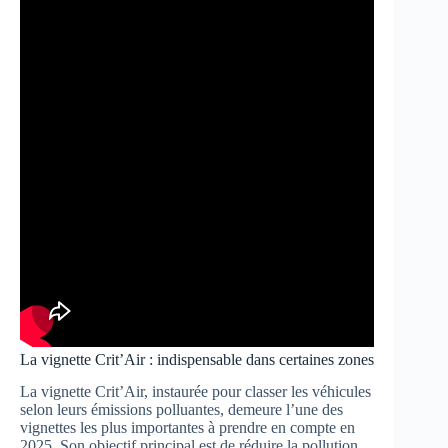
La vignette Crit’Air : indispensable dans certaines zones
La vignette Crit’Air, instaurée pour classer les véhicules
selon leurs émissions polluantes, demeure l’une des
vignettes les plus importantes à prendre en compte en
2025. Son objectif principal est de réduire la pollution