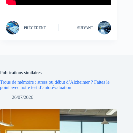
PRÉCÉDENT
SUIVANT
Publications similaires
Trous de mémoire : stress ou début d’Alzheimer ? Faites le
point avec notre test d’auto-évaluation
26/07/2026