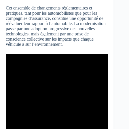
Cet ensemble de changements réglementaires et
pratiques, tant pour les automobilistes que pour les
compagnies d’assurance, constitue une opportunité de
réévaluer leur rapport à l’automobile. La modernisation
passe par une adoption progressive des nouvelles
technologies, mais également par une prise de
conscience collective sur les impacts que chaque
véhicule a sur l’environnement.