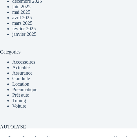
décembre 2025
juin 2025
mai 2025
avril 2025
mars 2025
février 2025
janvier 2025
Categories
Accessoires
Actualité
Assurance
Conduite
Location
Pneumatique
Prêt auto
Tuning
Voiture
AUTOLYSE