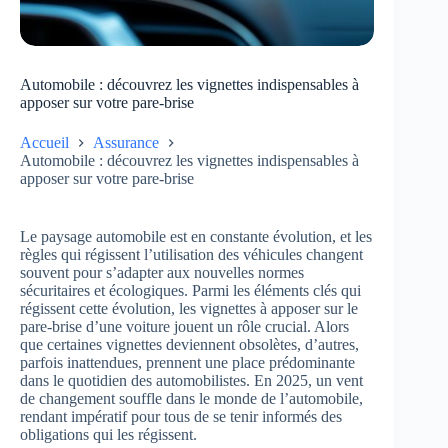
Automobile : découvrez les vignettes indispensables à
apposer sur votre pare-brise
Accueil
Assurance
Automobile : découvrez les vignettes indispensables à
apposer sur votre pare-brise
Le paysage automobile est en constante évolution, et les
règles qui régissent l’utilisation des véhicules changent
souvent pour s’adapter aux nouvelles normes
sécuritaires et écologiques. Parmi les éléments clés qui
régissent cette évolution, les vignettes à apposer sur le
pare-brise d’une voiture jouent un rôle crucial. Alors
que certaines vignettes deviennent obsolètes, d’autres,
parfois inattendues, prennent une place prédominante
dans le quotidien des automobilistes. En 2025, un vent
de changement souffle dans le monde de l’automobile,
rendant impératif pour tous de se tenir informés des
obligations qui les régissent.