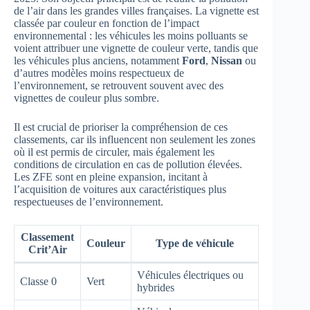
de l’air dans les grandes villes françaises. La vignette est
classée par couleur en fonction de l’impact
environnemental : les véhicules les moins polluants se
voient attribuer une vignette de couleur verte, tandis que
les véhicules plus anciens, notamment
Ford
,
Nissan
ou
d’autres modèles moins respectueux de
l’environnement, se retrouvent souvent avec des
vignettes de couleur plus sombre.
Il est crucial de prioriser la compréhension de ces
classements, car ils influencent non seulement les zones
où il est permis de circuler, mais également les
conditions de circulation en cas de pollution élevées.
Les ZFE sont en pleine expansion, incitant à
l’acquisition de voitures aux caractéristiques plus
respectueuses de l’environnement.
Classement
Couleur
Type de véhicule
Crit’Air
Véhicules électriques ou
Classe 0
Vert
hybrides