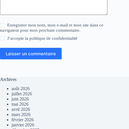
Enregistrer mon nom, mon e-mail et mon site dans ce
navigateur pour mon prochain commentaire.
J’accepte la
politique de confidentialité
Laisser un commentaire
Archives
août 2026
juillet 2026
juin 2026
mai 2026
avril 2026
mars 2026
février 2026
janvier 2026