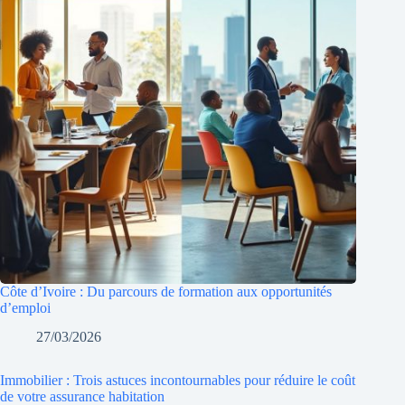
Côte d’Ivoire : Du parcours de formation aux opportunités
d’emploi
27/03/2026
Immobilier : Trois astuces incontournables pour réduire le coût
de votre assurance habitation