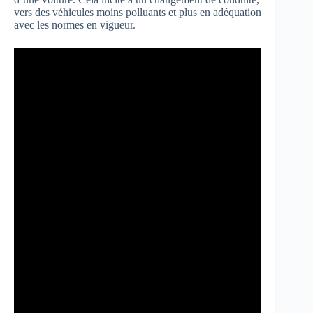
vers des véhicules moins polluants et plus en adéquation
avec les normes en vigueur.