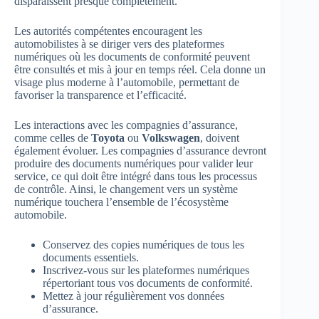
disparaissent presque complètement.
Les autorités compétentes encouragent les
automobilistes à se diriger vers des plateformes
numériques où les documents de conformité peuvent
être consultés et mis à jour en temps réel. Cela donne un
visage plus moderne à l’automobile, permettant de
favoriser la transparence et l’efficacité.
Les interactions avec les compagnies d’assurance,
comme celles de
Toyota
ou
Volkswagen
, doivent
également évoluer. Les compagnies d’assurance devront
produire des documents numériques pour valider leur
service, ce qui doit être intégré dans tous les processus
de contrôle. Ainsi, le changement vers un système
numérique touchera l’ensemble de l’écosystème
automobile.
Conservez des copies numériques de tous les
documents essentiels.
Inscrivez-vous sur les plateformes numériques
répertoriant tous vos documents de conformité.
Mettez à jour régulièrement vos données
d’assurance.