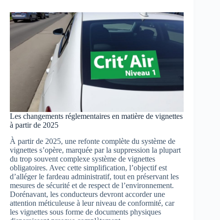
Les changements réglementaires en matière de vignettes
à partir de 2025
À partir de 2025, une refonte complète du système de
vignettes s’opère, marquée par la suppression la plupart
du trop souvent complexe système de vignettes
obligatoires. Avec cette simplification, l’objectif est
d’alléger le fardeau administratif, tout en préservant les
mesures de sécurité et de respect de l’environnement.
Dorénavant, les conducteurs devront accorder une
attention méticuleuse à leur niveau de conformité, car
les vignettes sous forme de documents physiques