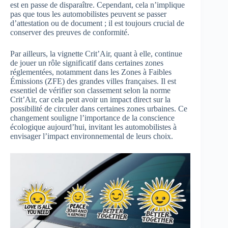
est en passe de disparaître. Cependant, cela n’implique
pas que tous les automobilistes peuvent se passer
d’attestation ou de document ; il est toujours crucial de
conserver des preuves de conformité.
Par ailleurs, la vignette Crit’Air, quant à elle, continue
de jouer un rôle significatif dans certaines zones
réglementées, notamment dans les Zones à Faibles
Émissions (ZFE) des grandes villes françaises. Il est
essentiel de vérifier son classement selon la norme
Crit’Air, car cela peut avoir un impact direct sur la
possibilité de circuler dans certaines zones urbaines. Ce
changement souligne l’importance de la conscience
écologique aujourd’hui, invitant les automobilistes à
envisager l’impact environnemental de leurs choix.