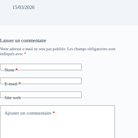
15/03/2026
Laisser un commentaire
Votre adresse e-mail ne sera pas publiée.
Les champs obligatoires sont
indiqués avec
*
Nom
*
E-mail
*
Site web
Ajouter un commentaire
*