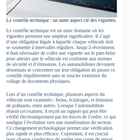
Le contrôle technique : un autre aspect clé des vignettes
Le contrôle technique est un autre domaine où les
vignettes prennent une ampleur significative. Il s’agit
d’une obligation légale à laquelle chaque véhicule doit
se soumettre à intervalles réguliers. Jusqu’à récemment,
il était nécessaire de coller une vignette sur le pare-brise
pour attester que le véhicule est conforme aux normes
de sécurité et d’émissions. Les automobilistes devraient
désormais se concentrer sur leur obligation de passer ce
contrôle régulièrement sans se soucier extensive du
collage de documents physiques.
Lors d’un contrôle technique, plusieurs aspects du
véhicule sont examinés : freins, éclairages, et émission
de polluants, entre autres. Lorsque l’automobiliste
réussit cet examen, il reçoit un rapport qui peut être
vérifié électroniquement par les forces de l’ordre, ce qui
souligne l’évolution vers une numérisation du secteur.
Ce changement technologique permet une vérification
plus rapide et plus efficace. Cependant, il est crucial
pour chaque conducteur de garder une copie de report