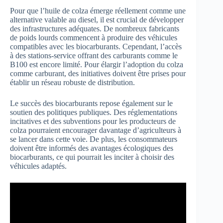
Pour que l’huile de colza émerge réellement comme une
alternative valable au diesel, il est crucial de développer
des infrastructures adéquates. De nombreux fabricants
de poids lourds commencent à produire des véhicules
compatibles avec les biocarburants. Cependant, l’accès
à des stations-service offrant des carburants comme le
B100 est encore limité. Pour élargir l’adoption du colza
comme carburant, des initiatives doivent être prises pour
établir un réseau robuste de distribution.
Le succès des biocarburants repose également sur le
soutien des politiques publiques. Des réglementations
incitatives et des subventions pour les producteurs de
colza pourraient encourager davantage d’agriculteurs à
se lancer dans cette voie. De plus, les consommateurs
doivent être informés des avantages écologiques des
biocarburants, ce qui pourrait les inciter à choisir des
véhicules adaptés.