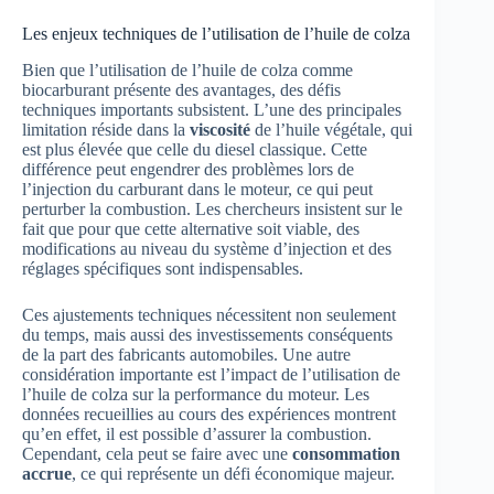
Les enjeux techniques de l’utilisation de l’huile de colza
Bien que l’utilisation de l’huile de colza comme
biocarburant présente des avantages, des défis
techniques importants subsistent. L’une des principales
limitation réside dans la
viscosité
de l’huile végétale, qui
est plus élevée que celle du diesel classique. Cette
différence peut engendrer des problèmes lors de
l’injection du carburant dans le moteur, ce qui peut
perturber la combustion. Les chercheurs insistent sur le
fait que pour que cette alternative soit viable, des
modifications au niveau du système d’injection et des
réglages spécifiques sont indispensables.
Ces ajustements techniques nécessitent non seulement
du temps, mais aussi des investissements conséquents
de la part des fabricants automobiles. Une autre
considération importante est l’impact de l’utilisation de
l’huile de colza sur la performance du moteur. Les
données recueillies au cours des expériences montrent
qu’en effet, il est possible d’assurer la combustion.
Cependant, cela peut se faire avec une
consommation
accrue
, ce qui représente un défi économique majeur.