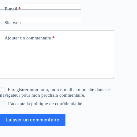
E-mail
*
Site web
Ajouter un commentaire
*
Enregistrer mon nom, mon e-mail et mon site dans ce
navigateur pour mon prochain commentaire.
J’accepte la
politique de confidentialité
Laisser un commentaire