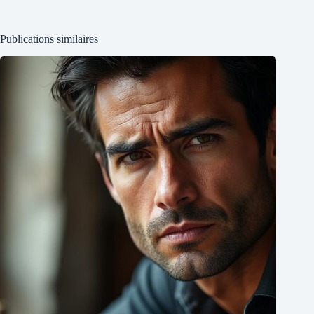
Publications similaires