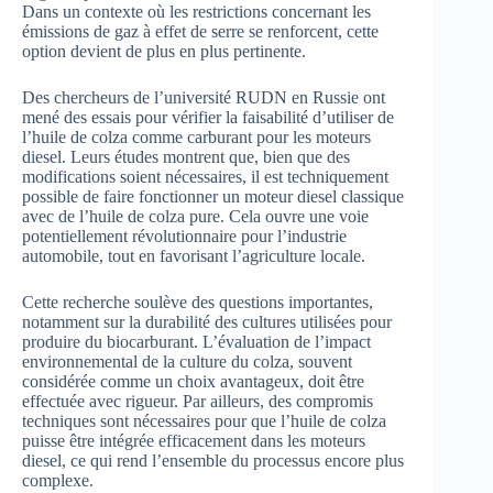
Dans un contexte où les restrictions concernant les
émissions de gaz à effet de serre se renforcent, cette
option devient de plus en plus pertinente.
Des chercheurs de l’université RUDN en Russie ont
mené des essais pour vérifier la faisabilité d’utiliser de
l’huile de colza comme carburant pour les moteurs
diesel. Leurs études montrent que, bien que des
modifications soient nécessaires, il est techniquement
possible de faire fonctionner un moteur diesel classique
avec de l’huile de colza pure. Cela ouvre une voie
potentiellement révolutionnaire pour l’industrie
automobile, tout en favorisant l’agriculture locale.
Cette recherche soulève des questions importantes,
notamment sur la durabilité des cultures utilisées pour
produire du biocarburant. L’évaluation de l’impact
environnemental de la culture du colza, souvent
considérée comme un choix avantageux, doit être
effectuée avec rigueur. Par ailleurs, des compromis
techniques sont nécessaires pour que l’huile de colza
puisse être intégrée efficacement dans les moteurs
diesel, ce qui rend l’ensemble du processus encore plus
complexe.