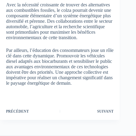
Avec la nécessité croissante de trouver des alternatives
aux combustibles fossiles, le colza pourrait devenir une
composante élémentaire d’un système énergétique plus
diversifié et pérenne. Des collaborations entre le secteur
automobile, l’agriculture et la recherche scientifique
sont primordiales pour maximiser les bénéfices
environnementaux de cette transition.
Par ailleurs, l’éducation des consommateurs joue un rôle
clé dans cette dynamique. Promouvoir les véhicules
diesel adaptés aux biocarburants et sensibiliser le public
aux avantages environnementaux de ces technologies
doivent être des priorités. Une approche collective est
impérative pour réaliser un changement significatif dans
le paysage énergétique de demain.
PRÉCÉDENT
SUIVANT