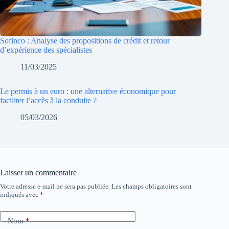
Sofinco : Analyse des propositions de crédit et retour
d’expérience des spécialistes
11/03/2025
Le permis à un euro : une alternative économique pour
faciliter l’accès à la conduite ?
05/03/2026
Laisser un commentaire
Votre adresse e-mail ne sera pas publiée.
Les champs obligatoires sont
indiqués avec
*
Nom
*