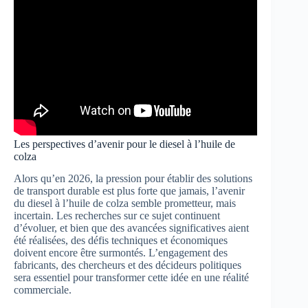
Les perspectives d’avenir pour le diesel à l’huile de
colza
Alors qu’en 2026, la pression pour établir des solutions
de transport durable est plus forte que jamais, l’avenir
du diesel à l’huile de colza semble prometteur, mais
incertain. Les recherches sur ce sujet continuent
d’évoluer, et bien que des avancées significatives aient
été réalisées, des défis techniques et économiques
doivent encore être surmontés. L’engagement des
fabricants, des chercheurs et des décideurs politiques
sera essentiel pour transformer cette idée en une réalité
commerciale.