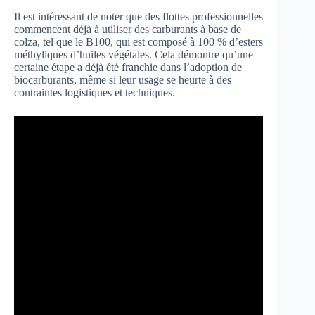
Il est intéressant de noter que des flottes professionnelles
commencent déjà à utiliser des carburants à base de
colza, tel que le B100, qui est composé à 100 % d’esters
méthyliques d’huiles végétales. Cela démontre qu’une
certaine étape a déjà été franchie dans l’adoption de
biocarburants, même si leur usage se heurte à des
contraintes logistiques et techniques.