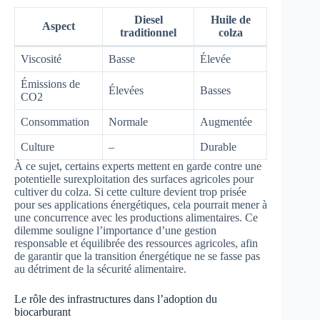
Diesel
Huile de
Aspect
traditionnel
colza
Viscosité
Basse
Élevée
Émissions de
Élevées
Basses
CO2
Consommation
Normale
Augmentée
Culture
–
Durable
À ce sujet, certains experts mettent en garde contre une
potentielle surexploitation des surfaces agricoles pour
cultiver du colza. Si cette culture devient trop prisée
pour ses applications énergétiques, cela pourrait mener à
une concurrence avec les productions alimentaires. Ce
dilemme souligne l’importance d’une gestion
responsable et équilibrée des ressources agricoles, afin
de garantir que la transition énergétique ne se fasse pas
au détriment de la sécurité alimentaire.
Le rôle des infrastructures dans l’adoption du
biocarburant