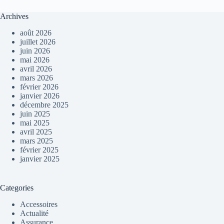
Archives
août 2026
juillet 2026
juin 2026
mai 2026
avril 2026
mars 2026
février 2026
janvier 2026
décembre 2025
juin 2025
mai 2025
avril 2025
mars 2025
février 2025
janvier 2025
Categories
Accessoires
Actualité
Assurance