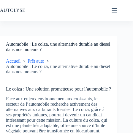
Passer
au
AUTOLYSE
contenu
Automobile : Le colza, une alternative durable au diesel
dans nos moteurs ?
Accueil
Prêt auto
Automobile : Le colza, une alternative durable au diesel
dans nos moteurs ?
Le colza : Une solution prometteuse pour l’automobile ?
Face aux enjeux environnementaux croissants, le
secteur de l’automobile recherche activement des
alternatives aux carburants fossiles. Le colza, grâce à
ses propriétés uniques, pourrait devenir un candidat
intéressant pour cette mission. La culture du colza, qui
est une plante très adaptable, offre une source d’huile
végétale pouvant être transformée en biocarburant.