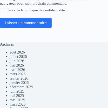
navigateur pour mon prochain commentaire.
J’accepte la
politique de confidentialité
Laisser un commentaire
Archives
août 2026
juillet 2026
juin 2026
mai 2026
avril 2026
mars 2026
février 2026
janvier 2026
décembre 2025
juin 2025
mai 2025
avril 2025
mars 2025