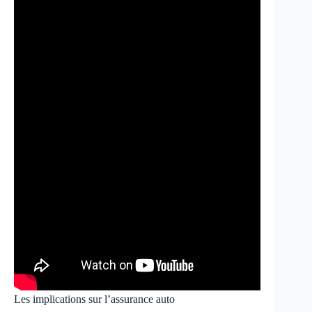
Les implications sur l’assurance auto