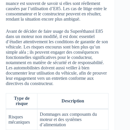
nuance est souvent de savoir si elles sont réellement
causées par l’utilisation d’E85. Les cas de litige entre le
consommateur et le constructeur peuvent en résulter,
rendant la situation encore plus ambiguë.
Avant de décider de faire usage du Superéthanol E85
dans un moteur non modifié, il est donc essentiel
d’étudier attentivement les conditions de garantie de son
véhicule. Les risques encourus sont bien plus qu’un
simple aléa ; ils peuvent engager des conséquences
fonctionnelles significatives pour le conducteur,
notamment en matière de sécurité et de responsabilité.
Les automobilistes doivent aussi veiller à bien
documenter leur utilisation du véhicule, afin de prouver
leur engagement vers un entretien conforme aux
directives du constructeur.
Type de
Description
risque
Dommages aux composants du
Risques
moteur et des systèmes
mécaniques
d’alimentation