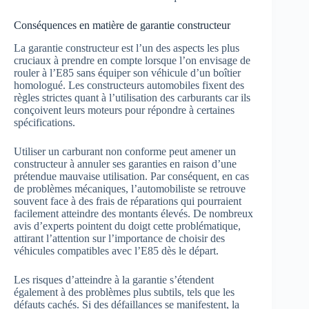
Conséquences en matière de garantie constructeur
La garantie constructeur est l’un des aspects les plus
cruciaux à prendre en compte lorsque l’on envisage de
rouler à l’E85 sans équiper son véhicule d’un boîtier
homologué. Les constructeurs automobiles fixent des
règles strictes quant à l’utilisation des carburants car ils
conçoivent leurs moteurs pour répondre à certaines
spécifications.
Utiliser un carburant non conforme peut amener un
constructeur à annuler ses garanties en raison d’une
prétendue mauvaise utilisation. Par conséquent, en cas
de problèmes mécaniques, l’automobiliste se retrouve
souvent face à des frais de réparations qui pourraient
facilement atteindre des montants élevés. De nombreux
avis d’experts pointent du doigt cette problématique,
attirant l’attention sur l’importance de choisir des
véhicules compatibles avec l’E85 dès le départ.
Les risques d’atteindre à la garantie s’étendent
également à des problèmes plus subtils, tels que les
défauts cachés. Si des défaillances se manifestent, la