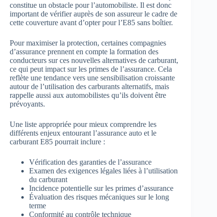
constitue un obstacle pour l’automobiliste. Il est donc
important de vérifier auprès de son assureur le cadre de
cette couverture avant d’opter pour l’E85 sans boîtier.
Pour maximiser la protection, certaines compagnies
d’assurance prennent en compte la formation des
conducteurs sur ces nouvelles alternatives de carburant,
ce qui peut impact sur les primes de l’assurance. Cela
reflète une tendance vers une sensibilisation croissante
autour de l’utilisation des carburants alternatifs, mais
rappelle aussi aux automobilistes qu’ils doivent être
prévoyants.
Une liste appropriée pour mieux comprendre les
différents enjeux entourant l’assurance auto et le
carburant E85 pourrait inclure :
Vérification des garanties de l’assurance
Examen des exigences légales liées à l’utilisation
du carburant
Incidence potentielle sur les primes d’assurance
Évaluation des risques mécaniques sur le long
terme
Conformité au contrôle technique