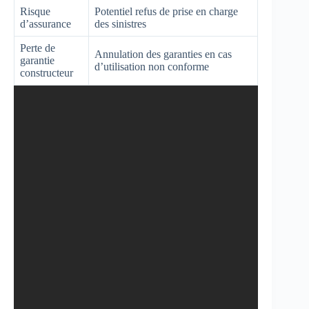
Risque
Potentiel refus de prise en charge
d’assurance
des sinistres
Perte de
Annulation des garanties en cas
garantie
d’utilisation non conforme
constructeur