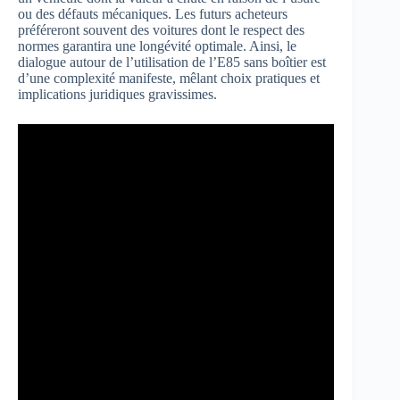
ou des défauts mécaniques. Les futurs acheteurs
préféreront souvent des voitures dont le respect des
normes garantira une longévité optimale. Ainsi, le
dialogue autour de l’utilisation de l’E85 sans boîtier est
d’une complexité manifeste, mêlant choix pratiques et
implications juridiques gravissimes.