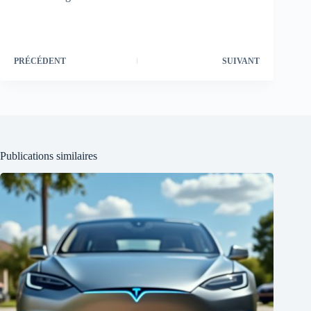
PRÉCÉDENT
SUIVANT
Publications similaires