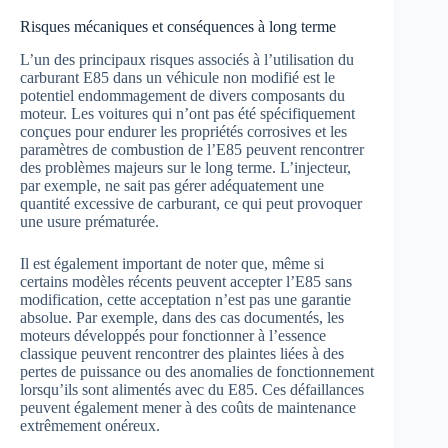
Risques mécaniques et conséquences à long terme
L’un des principaux risques associés à l’utilisation du
carburant E85 dans un véhicule non modifié est le
potentiel endommagement de divers composants du
moteur. Les voitures qui n’ont pas été spécifiquement
conçues pour endurer les propriétés corrosives et les
paramètres de combustion de l’E85 peuvent rencontrer
des problèmes majeurs sur le long terme. L’injecteur,
par exemple, ne sait pas gérer adéquatement une
quantité excessive de carburant, ce qui peut provoquer
une usure prématurée.
Il est également important de noter que, même si
certains modèles récents peuvent accepter l’E85 sans
modification, cette acceptation n’est pas une garantie
absolue. Par exemple, dans des cas documentés, les
moteurs développés pour fonctionner à l’essence
classique peuvent rencontrer des plaintes liées à des
pertes de puissance ou des anomalies de fonctionnement
lorsqu’ils sont alimentés avec du E85. Ces défaillances
peuvent également mener à des coûts de maintenance
extrêmement onéreux.