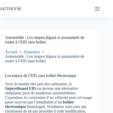
Passer
au
AUTOLYSE
contenu
Automobile : Les risques légaux et assurantiels de
rouler à l’E85 sans boîtier
Accueil
Assurance
Automobile : Les risques légaux et assurantiels de
rouler à l’E85 sans boîtier
Les enjeux de l’E85 sans boîtier électronique
Avec la montée des prix des carburants, le
Superéthanol E85
est devenu une alternative
séduisante pour de nombreux automobilistes.
Cependant, la conversion d’un véhicule pour cet usage
passe souvent par l’installation d’un
boîtier
électronique
homologué. Nombreux sont ceux qui
choisissent de ne pas procéder à cette modification,