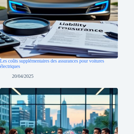
Les coûts supplémentaires des assurances pour voitures
électriques
20/04/2025