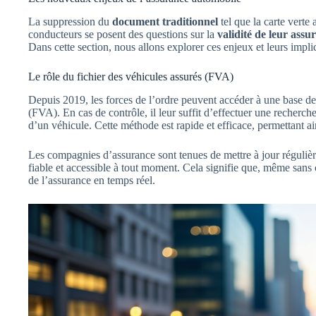
La suppression du
document traditionnel
tel que la carte vert
conducteurs se posent des questions sur la
validité de leur assu
Dans cette section, nous allons explorer ces enjeux et leurs impli
Le rôle du fichier des véhicules assurés (FVA)
Depuis 2019, les forces de l’ordre peuvent accéder à une base
(FVA). En cas de contrôle, il leur suffit d’effectuer une recherch
d’un véhicule. Cette méthode est rapide et efficace, permettant ain
Les compagnies d’assurance sont tenues de mettre à jour régulièr
fiable et accessible à tout moment. Cela signifie que, même sans ca
de l’assurance en temps réel.