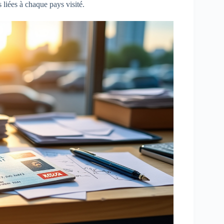
 liées à chaque pays visité.