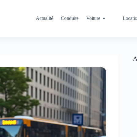
Actualité
Conduite
Voiture
Locati
A