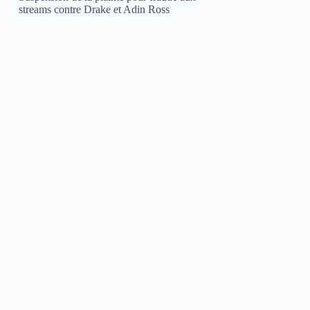
streams contre Drake et Adin Ross