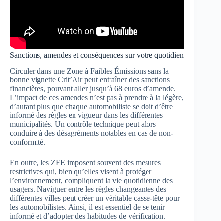
Sanctions, amendes et conséquences sur votre quotidien
Circuler dans une Zone à Faibles Émissions sans la
bonne vignette Crit’Air peut entraîner des sanctions
financières, pouvant aller jusqu’à 68 euros d’amende.
L’impact de ces amendes n’est pas à prendre à la légère,
d’autant plus que chaque automobiliste se doit d’être
informé des règles en vigueur dans les différentes
municipalités. Un contrôle technique peut alors
conduire à des désagréments notables en cas de non-
conformité.
En outre, les ZFE imposent souvent des mesures
restrictives qui, bien qu’elles visent à protéger
l’environnement, compliquent la vie quotidienne des
usagers. Naviguer entre les règles changeantes des
différentes villes peut créer un véritable casse-tête pour
les automobilistes. Ainsi, il est essentiel de se tenir
informé et d’adopter des habitudes de vérification.