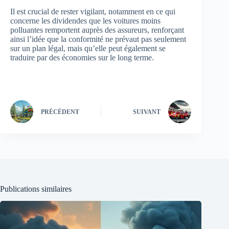
Il est crucial de rester vigilant, notamment en ce qui
concerne les dividendes que les voitures moins
polluantes remportent auprès des assureurs, renforçant
ainsi l’idée que la conformité ne prévaut pas seulement
sur un plan légal, mais qu’elle peut également se
traduire par des économies sur le long terme.
PRÉCÉDENT
SUIVANT
Publications similaires