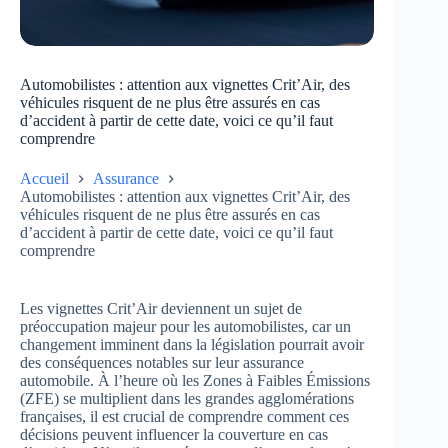
Automobilistes : attention aux vignettes Crit’Air, des
véhicules risquent de ne plus être assurés en cas
d’accident à partir de cette date, voici ce qu’il faut
comprendre
Accueil
Assurance
Automobilistes : attention aux vignettes Crit’Air, des
véhicules risquent de ne plus être assurés en cas
d’accident à partir de cette date, voici ce qu’il faut
comprendre
Les vignettes Crit’Air deviennent un sujet de
préoccupation majeur pour les automobilistes, car un
changement imminent dans la législation pourrait avoir
des conséquences notables sur leur assurance
automobile. À l’heure où les Zones à Faibles Émissions
(ZFE) se multiplient dans les grandes agglomérations
françaises, il est crucial de comprendre comment ces
décisions peuvent influencer la couverture en cas