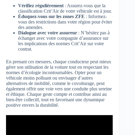
Vérifiez régulièrement
: Assurez-vous que la
classification Crit’Air de votre véhicule est à jour.
Éduquez-vous sur les zones ZFE
: Informez-
vous des restrictions dans votre région pour éviter
des amendes.
Dialogue avec votre assureur
: N’hésitez pas à
échanger avec votre compagnie d’assurance sur
les implications des normes Crit’Air sur votre
contrat.
En prenant ces mesures, chaque conducteur peut mieux
gérer son utilisation de la voiture tout en respectant les
normes d’écologie incontournables. Opter pour un
véhicule moins polluant ou envisager d’autres
alternatives de mobilité, comme le covoiturage, peut
également offrir une voie vers une conduite plus sereine
et éthique. Chaque geste compte et contribue ainsi au
bien-être collectif, tout en favorisant une dynamique
positive envers la durabilité.