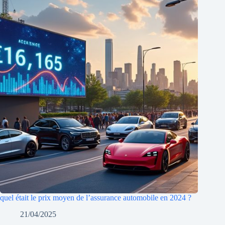
quel était le prix moyen de l’assurance automobile en 2024 ?
21/04/2025