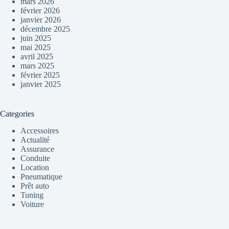
mars 2026
février 2026
janvier 2026
décembre 2025
juin 2025
mai 2025
avril 2025
mars 2025
février 2025
janvier 2025
Categories
Accessoires
Actualité
Assurance
Conduite
Location
Pneumatique
Prêt auto
Tuning
Voiture