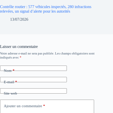
Contrôle routier : 577 véhicules inspectés, 280 infractions
relevées, un signal d’alerte pour les autorités
13/07/2026
Laisser un commentaire
Votre adresse e-mail ne sera pas publiée.
Les champs obligatoires sont
indiqués avec
*
Nom
*
E-mail
*
Site web
Ajouter un commentaire
*