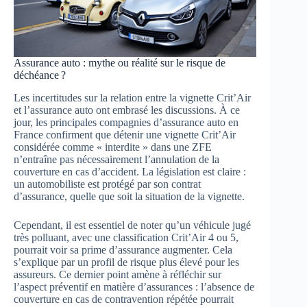
Assurance auto : mythe ou réalité sur le risque de
déchéance ?
Les incertitudes sur la relation entre la vignette Crit’Air
et l’assurance auto ont embrasé les discussions. À ce
jour, les principales compagnies d’assurance auto en
France confirment que détenir une vignette Crit’Air
considérée comme « interdite » dans une ZFE
n’entraîne pas nécessairement l’annulation de la
couverture en cas d’accident. La législation est claire :
un automobiliste est protégé par son contrat
d’assurance, quelle que soit la situation de la vignette.
Cependant, il est essentiel de noter qu’un véhicule jugé
très polluant, avec une classification Crit’Air 4 ou 5,
pourrait voir sa prime d’assurance augmenter. Cela
s’explique par un profil de risque plus élevé pour les
assureurs. Ce dernier point amène à réfléchir sur
l’aspect préventif en matière d’assurances : l’absence de
couverture en cas de contravention répétée pourrait