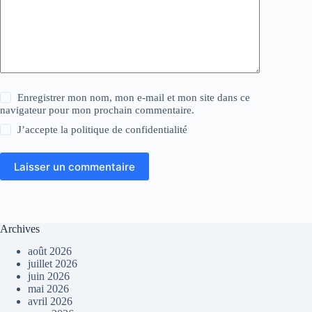
Enregistrer mon nom, mon e-mail et mon site dans ce
navigateur pour mon prochain commentaire.
J’accepte la
politique de confidentialité
Laisser un commentaire
Archives
août 2026
juillet 2026
juin 2026
mai 2026
avril 2026