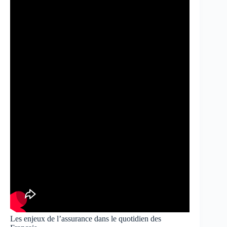
Les enjeux de l’assurance dans le quotidien des