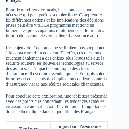
Français
Pour de nombreux Français, l’assurance est une
nécessité qui peut parfois sembler floue. Comprendre
les différentes options et les implications des décisions
prises peut être vital. Le programme met donc en
lumière des préoccupations quotidiennes et fournit des
informations concrètes en matière d’assurance auto.
Les enjeux de l’assurance ne se limitent pas simplement
à la couverture d’un accident. En effet, ces questions
touchent également à des enjeux plus larges tels que la
sécurité routière, les nouvelles technologies au service
des assurés, et l’impact économique des choix
d’assurance. Il est donc essentiel que les Français soient
informés et conscients des implications de leurs contrats
d’assurance visage aux réalités sociétales changeantes.
Pour conclure cette exploration, une table sera présentée
avec des points clés concernant les tendances actuelles
en assurance auto, illustrant l’évolution et l’importance
de cette thématique dans le quotidien des Français :
Impact sur l’assurance
Tendance