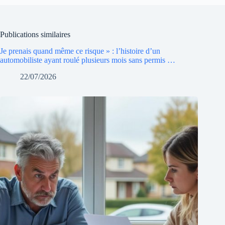
Publications similaires
Je prenais quand même ce risque » : l’histoire d’un
automobiliste ayant roulé plusieurs mois sans permis …
22/07/2026