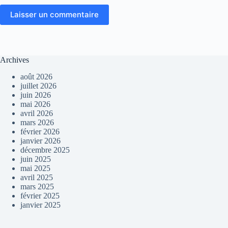
Laisser un commentaire
Archives
août 2026
juillet 2026
juin 2026
mai 2026
avril 2026
mars 2026
février 2026
janvier 2026
décembre 2025
juin 2025
mai 2025
avril 2025
mars 2025
février 2025
janvier 2025