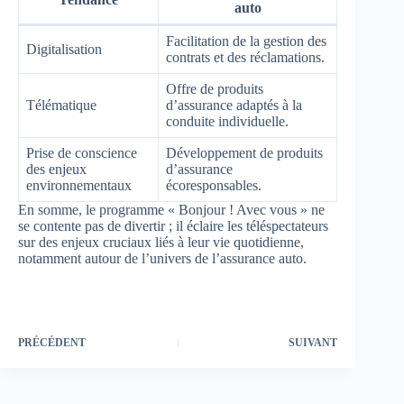
auto
Facilitation de la gestion des
Digitalisation
contrats et des réclamations.
Offre de produits
Télématique
d’assurance adaptés à la
conduite individuelle.
Prise de conscience
Développement de produits
des enjeux
d’assurance
environnementaux
écoresponsables.
En somme, le programme « Bonjour ! Avec vous » ne
se contente pas de divertir ; il éclaire les téléspectateurs
sur des enjeux cruciaux liés à leur vie quotidienne,
notamment autour de l’univers de l’assurance auto.
PRÉCÉDENT
SUIVANT