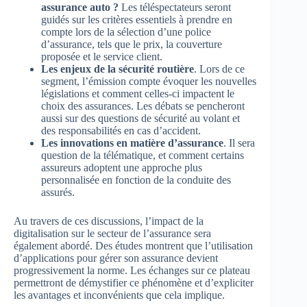
assurance auto ?
Les téléspectateurs seront
guidés sur les critères essentiels à prendre en
compte lors de la sélection d’une police
d’assurance, tels que le prix, la couverture
proposée et le service client.
Les enjeux de la sécurité routière
. Lors de ce
segment, l’émission compte évoquer les nouvelles
législations et comment celles-ci impactent le
choix des assurances. Les débats se pencheront
aussi sur des questions de sécurité au volant et
des responsabilités en cas d’accident.
Les innovations en matière d’assurance
. Il sera
question de la télématique, et comment certains
assureurs adoptent une approche plus
personnalisée en fonction de la conduite des
assurés.
Au travers de ces discussions, l’impact de la
digitalisation sur le secteur de l’assurance sera
également abordé. Des études montrent que l’utilisation
d’applications pour gérer son assurance devient
progressivement la norme. Les échanges sur ce plateau
permettront de démystifier ce phénomène et d’expliciter
les avantages et inconvénients que cela implique.