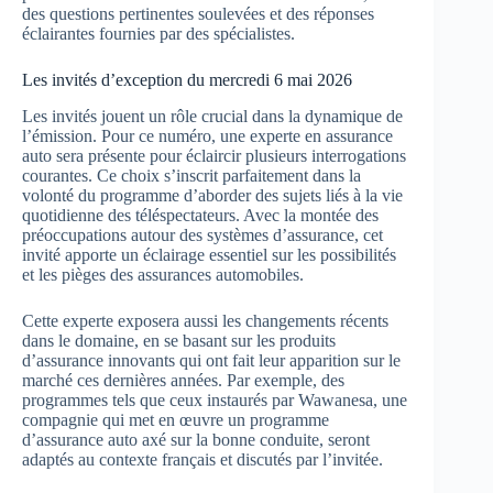
des questions pertinentes soulevées et des réponses
éclairantes fournies par des spécialistes.
Les invités d’exception du mercredi 6 mai 2026
Les invités jouent un rôle crucial dans la dynamique de
l’émission. Pour ce numéro, une experte en assurance
auto sera présente pour éclaircir plusieurs interrogations
courantes. Ce choix s’inscrit parfaitement dans la
volonté du programme d’aborder des sujets liés à la vie
quotidienne des téléspectateurs. Avec la montée des
préoccupations autour des systèmes d’assurance, cet
invité apporte un éclairage essentiel sur les possibilités
et les pièges des assurances automobiles.
Cette experte exposera aussi les changements récents
dans le domaine, en se basant sur les produits
d’assurance innovants qui ont fait leur apparition sur le
marché ces dernières années. Par exemple, des
programmes tels que ceux instaurés par Wawanesa, une
compagnie qui met en œuvre un programme
d’assurance auto axé sur la bonne conduite, seront
adaptés au contexte français et discutés par l’invitée.