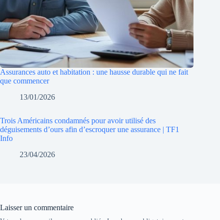
Assurances auto et habitation : une hausse durable qui ne fait
que commencer
13/01/2026
Trois Américains condamnés pour avoir utilisé des
déguisements d’ours afin d’escroquer une assurance | TF1
Info
23/04/2026
Laisser un commentaire