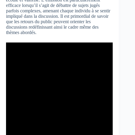
efficace lorsqu’il s’agit de débattre de sujets jugés
parfois complexes, amenant chaque individu à se sentir
impliqué dans la discussion. Il est primordial de savoir
que les retours du public peuvent orienter les
discussions redéfinissant ainsi le cadre même des
thèmes abordés.