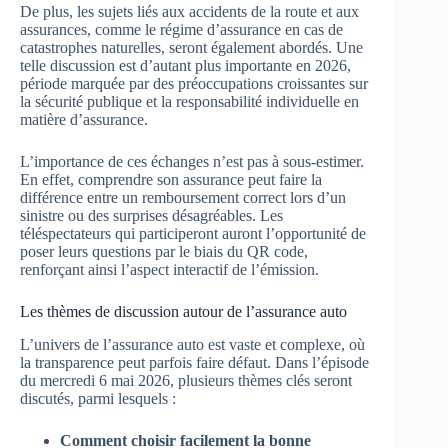
De plus, les sujets liés aux accidents de la route et aux
assurances, comme le régime d’assurance en cas de
catastrophes naturelles, seront également abordés. Une
telle discussion est d’autant plus importante en 2026,
période marquée par des préoccupations croissantes sur
la sécurité publique et la responsabilité individuelle en
matière d’assurance.
L’importance de ces échanges n’est pas à sous-estimer.
En effet, comprendre son assurance peut faire la
différence entre un remboursement correct lors d’un
sinistre ou des surprises désagréables. Les
téléspectateurs qui participeront auront l’opportunité de
poser leurs questions par le biais du QR code,
renforçant ainsi l’aspect interactif de l’émission.
Les thèmes de discussion autour de l’assurance auto
L’univers de l’assurance auto est vaste et complexe, où
la transparence peut parfois faire défaut. Dans l’épisode
du mercredi 6 mai 2026, plusieurs thèmes clés seront
discutés, parmi lesquels :
Comment choisir facilement la bonne