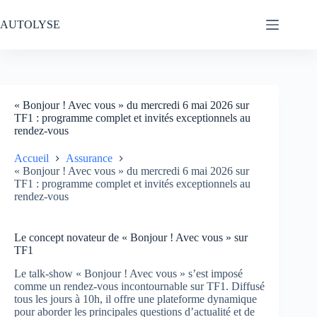
Passer
au
AUTOLYSE
contenu
« Bonjour ! Avec vous » du mercredi 6 mai 2026 sur
TF1 : programme complet et invités exceptionnels au
rendez-vous
Accueil
Assurance
« Bonjour ! Avec vous » du mercredi 6 mai 2026 sur
TF1 : programme complet et invités exceptionnels au
rendez-vous
Le concept novateur de « Bonjour ! Avec vous » sur
TF1
Le talk-show « Bonjour ! Avec vous » s’est imposé
comme un rendez-vous incontournable sur TF1. Diffusé
tous les jours à 10h, il offre une plateforme dynamique
pour aborder les principales questions d’actualité et de