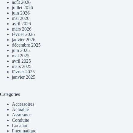
août 2026
juillet 2026
juin 2026
mai 2026
avril 2026
mars 2026
février 2026
janvier 2026
décembre 2025
juin 2025
mai 2025
avril 2025
mars 2025
février 2025
janvier 2025
Categories
Accessoires
Actualité
Assurance
Conduite
Location
Pneumatique