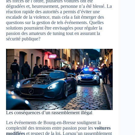
les forces de l’ordre, plusieurs voitures ont été
dégradées et, heureusement, personne n’a été blessé. La
réaction rapide des autorités a permis d’éviter une
escalade de la violence, mais cela a fait émerger des
questions sur la gestion de tels événements. Quelles
solutions pourraient être envisagées pour réguler la
passion des amateurs de tuning tout en assurant la
sécurité publique?
Les conséquences d’un rassemblement illégal
Les événements de Bourg-en-Bresse soulignent la
complexité des tensions entre passion pour les
voitures
modifiées
et respect de la loi. Lorsqu’un rassemblement