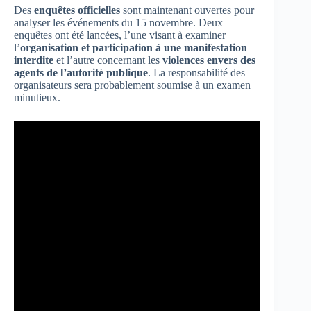
Des
enquêtes officielles
sont maintenant ouvertes pour
analyser les événements du 15 novembre. Deux
enquêtes ont été lancées, l’une visant à examiner
l’
organisation et participation à une manifestation
interdite
et l’autre concernant les
violences envers des
agents de l’autorité publique
. La responsabilité des
organisateurs sera probablement soumise à un examen
minutieux.