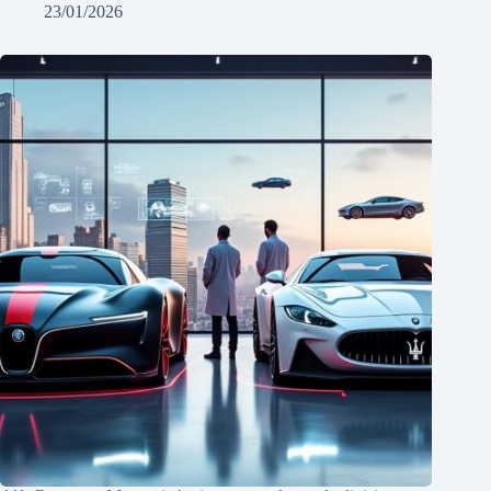
23/01/2026