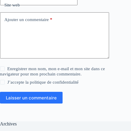
Site web
Ajouter un commentaire
*
Enregistrer mon nom, mon e-mail et mon site dans ce
navigateur pour mon prochain commentaire.
J’accepte la
politique de confidentialité
Laisser un commentaire
Archives