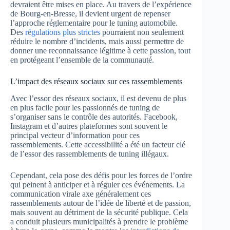
devraient être mises en place. Au travers de l’expérience
de Bourg-en-Bresse, il devient urgent de repenser
l’approche réglementaire pour le tuning automobile.
Des
régulations plus strictes
pourraient non seulement
réduire le nombre d’incidents, mais aussi permettre de
donner une reconnaissance légitime à cette passion, tout
en protégeant l’ensemble de la communauté.
L’impact des réseaux sociaux sur ces rassemblements
Avec l’essor des réseaux sociaux, il est devenu de plus
en plus facile pour les passionnés de tuning de
s’organiser sans le contrôle des autorités. Facebook,
Instagram et d’autres plateformes sont souvent le
principal vecteur d’information pour ces
rassemblements. Cette accessibilité a été un facteur clé
de l’essor des rassemblements de tuning illégaux.
Cependant, cela pose des défis pour les forces de l’ordre
qui peinent à anticiper et à réguler ces événements. La
communication virale axe généralement ces
rassemblements autour de l’idée de liberté et de passion,
mais souvent au détriment de la sécurité publique. Cela
a conduit plusieurs municipalités à prendre le problème