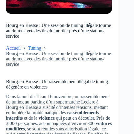
Bourg-en-Bresse : Une session de tuning illégale tourne
au drame avec des tirs de mortier près d’une station-
service
Accueil
Tuning
Bourg-en-Bresse : Une session de tuning illégale tourne
au drame avec des tirs de mortier près d’une station-
service
Bourg-en-Bresse : Un rassemblement illégal de tuning
dégénère en violences
Dans la nuit du 15 au 16 novembre, un rassemblement
de tuning au parking d’un supermarché Leclerc à
Bourg-en-Bresse a suscité d’intenses tensions, mettant
en lumière la problématique des
rassemblements
interdits
et de la
violence
qui peut en découler. Près de
3 000 personnes, accompagnées d’environ 800
voitures
modifiées
, se sont réunies sans autorisation légale, ce