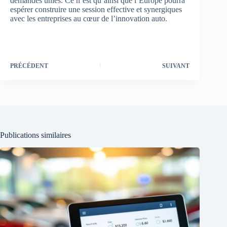
demandes unies. Ce n’est qu’ainsi que l’Europe pourra
espérer construire une session effective et synergiques
avec les entreprises au cœur de l’innovation auto.
PRÉCÉDENT
SUIVANT
Publications similaires