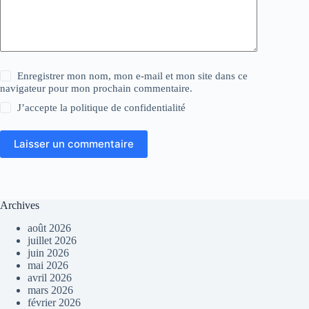
Enregistrer mon nom, mon e-mail et mon site dans ce
navigateur pour mon prochain commentaire.
J’accepte la
politique de confidentialité
Laisser un commentaire
Archives
août 2026
juillet 2026
juin 2026
mai 2026
avril 2026
mars 2026
février 2026