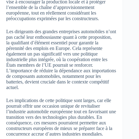
vise à encourager la production locale et à protéger
l’ensemble de la chaîne d’approvisionnement
européenne, tout en réellement considérant les
préoccupations exprimées par les constructeurs.
Les dirigeants des grandes entreprises automobiles n’ont
pas caché leur enthousiasme quant à cette proposition,
la qualifiant d’élément essentiel pour garantir la
pérennité des emplois en Europe. Cela représente
également un pas significatif vers une politique
industrielle plus intégrée, où la coopération entre les
États membres de l’UE pourrait se renforcer.
L’importance de réduire la dépendance aux importations
de composants automobiles, notamment pour les
batteries, devient cruciale dans le contexte compétitif
actuel.
Les implications de cette politique sont larges, car elle
pourrait offrir une occasion unique de revitaliser
l’industrie automobile européenne tout en favorisant une
transition vers des technologies plus durables. En
conséquence, ces mesures pourraient permettre aux
constructeurs européens de mieux se préparer face à la
concurrence accrue d’autres industries mondiales.