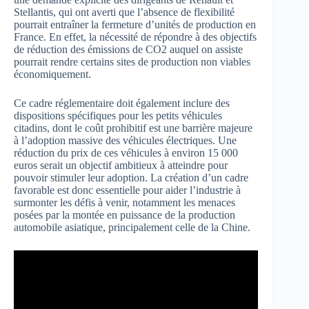
Stellantis, qui ont averti que l’absence de flexibilité
pourrait entraîner la fermeture d’unités de production en
France. En effet, la nécessité de répondre à des objectifs
de réduction des émissions de CO2 auquel on assiste
pourrait rendre certains sites de production non viables
économiquement.
Ce cadre réglementaire doit également inclure des
dispositions spécifiques pour les petits véhicules
citadins, dont le coût prohibitif est une barrière majeure
à l’adoption massive des véhicules électriques. Une
réduction du prix de ces véhicules à environ 15 000
euros serait un objectif ambitieux à atteindre pour
pouvoir stimuler leur adoption. La création d’un cadre
favorable est donc essentielle pour aider l’industrie à
surmonter les défis à venir, notamment les menaces
posées par la montée en puissance de la production
automobile asiatique, principalement celle de la Chine.