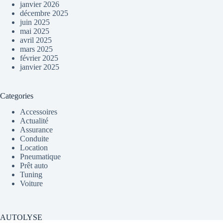
janvier 2026
décembre 2025
juin 2025
mai 2025
avril 2025
mars 2025
février 2025
janvier 2025
Categories
Accessoires
Actualité
Assurance
Conduite
Location
Pneumatique
Prêt auto
Tuning
Voiture
AUTOLYSE