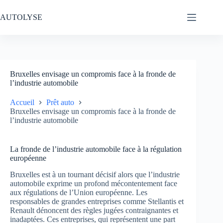
Passer
au
AUTOLYSE
contenu
Bruxelles envisage un compromis face à la fronde de
l’industrie automobile
Accueil
Prêt auto
Bruxelles envisage un compromis face à la fronde de
l’industrie automobile
La fronde de l’industrie automobile face à la régulation
européenne
Bruxelles est à un tournant décisif alors que l’industrie
automobile exprime un profond mécontentement face
aux régulations de l’Union européenne. Les
responsables de grandes entreprises comme Stellantis et
Renault dénoncent des règles jugées contraignantes et
inadaptées. Ces entreprises, qui représentent une part