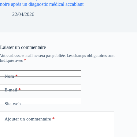
noire après un diagnostic médical accablant
22/04/2026
Laisser un commentaire
Votre adresse e-mail ne sera pas publiée.
Les champs obligatoires sont
indiqués avec
*
Nom
*
E-mail
*
Site web
Ajouter un commentaire
*