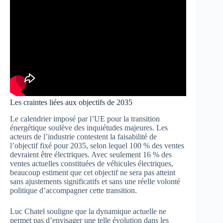
Les craintes liées aux objectifs de 2035
Le calendrier imposé par l’UE pour la transition
énergétique soulève des inquiétudes majeures. Les
acteurs de l’industrie contestent la faisabilité de
l’objectif fixé pour 2035, selon lequel 100 % des ventes
devraient être électriques. Avec seulement 16 % des
ventes actuelles constituées de véhicules électriques,
beaucoup estiment que cet objectif ne sera pas atteint
sans ajustements significatifs et sans une réelle volonté
politique d’accompagner cette transition.
Luc Chatel souligne que la dynamique actuelle ne
permet pas d’envisager une telle évolution dans les