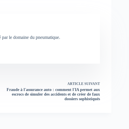
né par le domaine du pneumatique.
ARTICLE
SUIVANT
Fraude à l'assurance auto : comment l'IA permet aux
escrocs de simuler des accidents et de créer de faux
dossiers sophistiqués