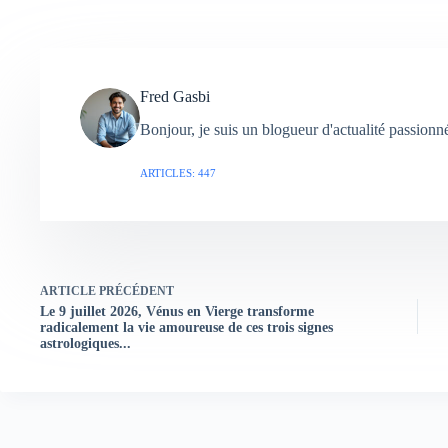
Fred Gasbi
Bonjour, je suis un blogueur d'actualité passion
ARTICLES: 447
ARTICLE
PRÉCÉDENT
Le 9 juillet 2026, Vénus en Vierge transforme
radicalement la vie amoureuse de ces trois signes
astrologiques...