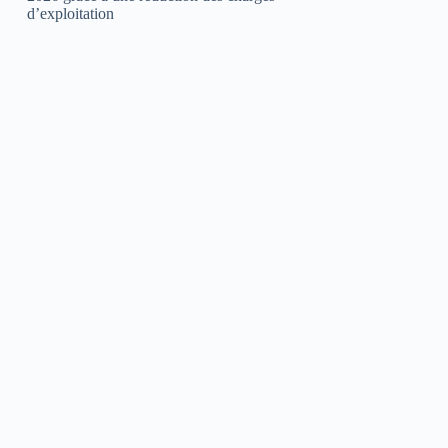
d’exploitation