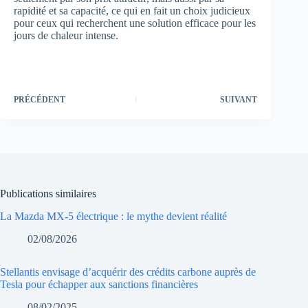
rapidité et sa capacité, ce qui en fait un choix judicieux
pour ceux qui recherchent une solution efficace pour les
jours de chaleur intense.
PRÉCÉDENT
SUIVANT
Publications similaires
La Mazda MX-5 électrique : le mythe devient réalité
02/08/2026
Stellantis envisage d’acquérir des crédits carbone auprès de
Tesla pour échapper aux sanctions financières
08/02/2025