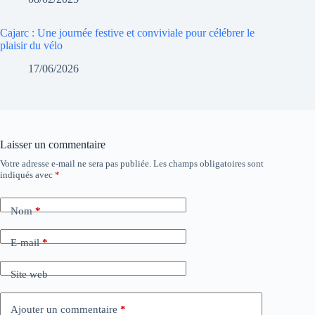
Cajarc : Une journée festive et conviviale pour célébrer le
plaisir du vélo
17/06/2026
Laisser un commentaire
Votre adresse e-mail ne sera pas publiée.
Les champs obligatoires sont
indiqués avec
*
Nom
*
E-mail
*
Site web
Ajouter un commentaire
*