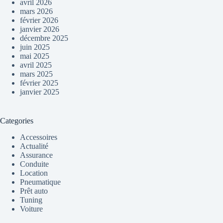
avril 2026
mars 2026
février 2026
janvier 2026
décembre 2025
juin 2025
mai 2025
avril 2025
mars 2025
février 2025
janvier 2025
Categories
Accessoires
Actualité
Assurance
Conduite
Location
Pneumatique
Prêt auto
Tuning
Voiture