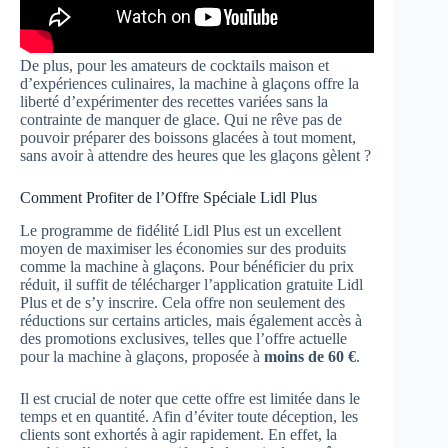
De plus, pour les amateurs de cocktails maison et
d’expériences culinaires, la machine à glaçons offre la
liberté d’expérimenter des recettes variées sans la
contrainte de manquer de glace. Qui ne rêve pas de
pouvoir préparer des boissons glacées à tout moment,
sans avoir à attendre des heures que les glaçons gèlent ?
Comment Profiter de l’Offre Spéciale Lidl Plus
Le programme de fidélité Lidl Plus est un excellent
moyen de maximiser les économies sur des produits
comme la machine à glaçons. Pour bénéficier du prix
réduit, il suffit de télécharger l’application gratuite Lidl
Plus et de s’y inscrire. Cela offre non seulement des
réductions sur certains articles, mais également accès à
des promotions exclusives, telles que l’offre actuelle
pour la machine à glaçons, proposée à
moins de 60 €
.
Il est crucial de noter que cette offre est limitée dans le
temps et en quantité. Afin d’éviter toute déception, les
clients sont exhortés à agir rapidement. En effet, la