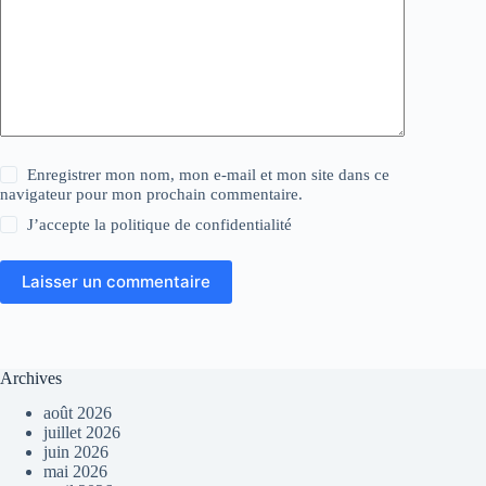
Enregistrer mon nom, mon e-mail et mon site dans ce
navigateur pour mon prochain commentaire.
J’accepte la
politique de confidentialité
Laisser un commentaire
Archives
août 2026
juillet 2026
juin 2026
mai 2026