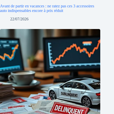
Avant de partir en vacances : ne ratez pas ces 3 accessoires
auto indispensables encore à prix réduit
22/07/2026