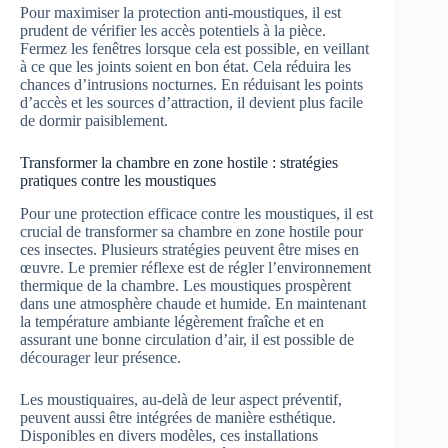
Pour maximiser la protection anti-moustiques, il est
prudent de vérifier les accès potentiels à la pièce.
Fermez les fenêtres lorsque cela est possible, en veillant
à ce que les joints soient en bon état. Cela réduira les
chances d’intrusions nocturnes. En réduisant les points
d’accès et les sources d’attraction, il devient plus facile
de dormir paisiblement.
Transformer la chambre en zone hostile : stratégies
pratiques contre les moustiques
Pour une protection efficace contre les moustiques, il est
crucial de transformer sa chambre en zone hostile pour
ces insectes. Plusieurs stratégies peuvent être mises en
œuvre. Le premier réflexe est de régler l’environnement
thermique de la chambre. Les moustiques prospèrent
dans une atmosphère chaude et humide. En maintenant
la température ambiante légèrement fraîche et en
assurant une bonne circulation d’air, il est possible de
décourager leur présence.
Les moustiquaires, au-delà de leur aspect préventif,
peuvent aussi être intégrées de manière esthétique.
Disponibles en divers modèles, ces installations