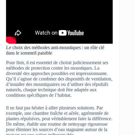
Le choix des méthodes anti-moustiques : un rôle clé
dans le sommeil paisible
Pour finir, il est essentiel de choisir judicieusement ses
méthodes de protection contre les moustiques. La
diversité des approches possibles est impressionnante.
Qu’il s’agisse de combiner des dispositifs de ventilation,
d’installer des moustiquaires ou d’utiliser des répulsifs
naturels, chaque technique doit être adaptée aux
conditions spécifiques de l’habitat.
Il ne faut pas hésiter à allier plusieurs solutions. Par
exemple, une chambre fraîche et aérée, agrémentée de
plantes répulsives, peut véritablement faire la différence.
De même, établir une routine de nettoyage rigoureuse
pour éliminer les sources d’eau stagnante autour de la
maison est une action indispensable.