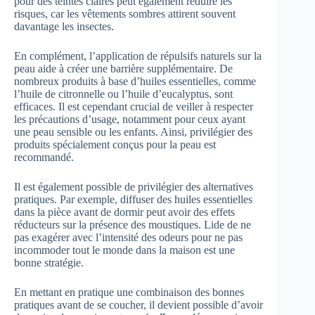
pour des teintes claires peut également réduire les
risques, car les vêtements sombres attirent souvent
davantage les insectes.
En complément, l’application de répulsifs naturels sur la
peau aide à créer une barrière supplémentaire. De
nombreux produits à base d’huiles essentielles, comme
l’huile de citronnelle ou l’huile d’eucalyptus, sont
efficaces. Il est cependant crucial de veiller à respecter
les précautions d’usage, notamment pour ceux ayant
une peau sensible ou les enfants. Ainsi, privilégier des
produits spécialement conçus pour la peau est
recommandé.
Il est également possible de privilégier des alternatives
pratiques. Par exemple, diffuser des huiles essentielles
dans la pièce avant de dormir peut avoir des effets
réducteurs sur la présence des moustiques. Lide de ne
pas exagérer avec l’intensité des odeurs pour ne pas
incommoder tout le monde dans la maison est une
bonne stratégie.
En mettant en pratique une combinaison des bonnes
pratiques avant de se coucher, il devient possible d’avoir