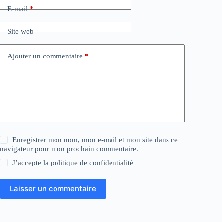
E-mail
*
Site web
Ajouter un commentaire
*
Enregistrer mon nom, mon e-mail et mon site dans ce
navigateur pour mon prochain commentaire.
J’accepte la
politique de confidentialité
Laisser un commentaire