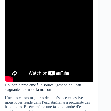
Couper le problème à la source : gestion de l’eau
stagnante autour de la maison
Une des causes majeures de la présence excessive de
moustiques réside dans l’eau stagnante à proximité des
habitations. En été, même une faible quantité d’eau