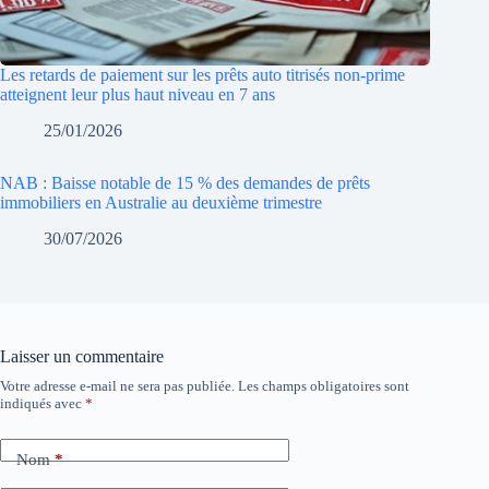
Les retards de paiement sur les prêts auto titrisés non-prime
atteignent leur plus haut niveau en 7 ans
25/01/2026
NAB : Baisse notable de 15 % des demandes de prêts
immobiliers en Australie au deuxième trimestre
30/07/2026
Laisser un commentaire
Votre adresse e-mail ne sera pas publiée.
Les champs obligatoires sont
indiqués avec
*
Nom
*