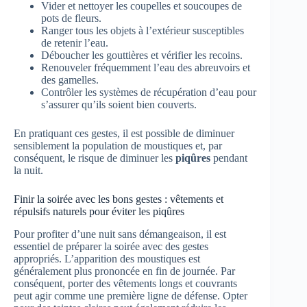
Vider et nettoyer les coupelles et soucoupes de
pots de fleurs.
Ranger tous les objets à l’extérieur susceptibles
de retenir l’eau.
Déboucher les gouttières et vérifier les recoins.
Renouveler fréquemment l’eau des abreuvoirs et
des gamelles.
Contrôler les systèmes de récupération d’eau pour
s’assurer qu’ils soient bien couverts.
En pratiquant ces gestes, il est possible de diminuer
sensiblement la population de moustiques et, par
conséquent, le risque de diminuer les
piqûres
pendant
la nuit.
Finir la soirée avec les bons gestes : vêtements et
répulsifs naturels pour éviter les piqûres
Pour profiter d’une nuit sans démangeaison, il est
essentiel de préparer la soirée avec des gestes
appropriés. L’apparition des moustiques est
généralement plus prononcée en fin de journée. Par
conséquent, porter des vêtements longs et couvrants
peut agir comme une première ligne de défense. Opter