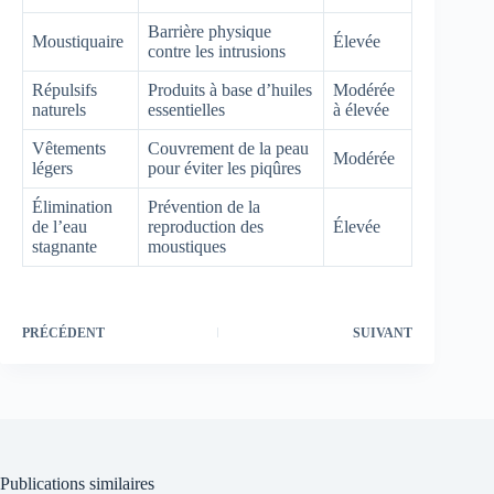
Barrière physique
Moustiquaire
Élevée
contre les intrusions
Répulsifs
Produits à base d’huiles
Modérée
naturels
essentielles
à élevée
Vêtements
Couvrement de la peau
Modérée
légers
pour éviter les piqûres
Élimination
Prévention de la
de l’eau
reproduction des
Élevée
stagnante
moustiques
PRÉCÉDENT
SUIVANT
Publications similaires