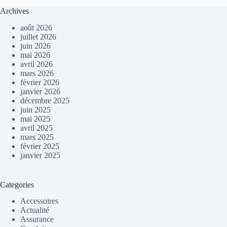
Archives
août 2026
juillet 2026
juin 2026
mai 2026
avril 2026
mars 2026
février 2026
janvier 2026
décembre 2025
juin 2025
mai 2025
avril 2025
mars 2025
février 2025
janvier 2025
Categories
Accessoires
Actualité
Assurance