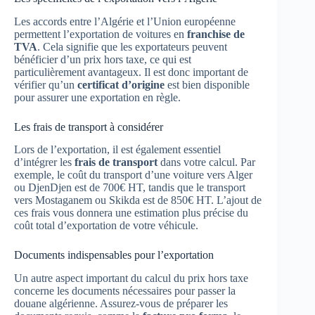
Les accords entre l’Algérie et l’Union européenne
permettent l’exportation de voitures en
franchise de
TVA
. Cela signifie que les exportateurs peuvent
bénéficier d’un prix hors taxe, ce qui est
particulièrement avantageux. Il est donc important de
vérifier qu’un
certificat d’origine
est bien disponible
pour assurer une exportation en règle.
Les frais de transport à considérer
Lors de l’exportation, il est également essentiel
d’intégrer les
frais de transport
dans votre calcul. Par
exemple, le coût du transport d’une voiture vers Alger
ou DjenDjen est de 700€ HT, tandis que le transport
vers Mostaganem ou Skikda est de 850€ HT. L’ajout de
ces frais vous donnera une estimation plus précise du
coût total d’exportation de votre véhicule.
Documents indispensables pour l’exportation
Un autre aspect important du calcul du prix hors taxe
concerne les documents nécessaires pour passer la
douane algérienne. Assurez-vous de préparer les