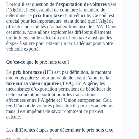
Lorsqu’il est question de
l’exportation de voitures
vers
l’Algérie, il est essentiel de connaître la manière de
déterminer le
prix hors taxe
d’un véhicule. Ce coût est
crucial pour les importateurs, étant donné que l’Algérie
offre des possibilités d’achat en franchise de TVA. Dans
cet article, nous allons explorer les différents éléments
qui influencent le calcul du prix hors taxe ainsi que les
étapes à suivre pour obtenir un tarif adéquat pour votre
véhicule exporté.
Qu’est-ce que le prix hors taxe ?
Le
prix hors taxe
(HT) est, par définition, le montant
que vous paierez pour un véhicule avant l’ajout de la
taxe sur la valeur ajoutée (TVA)
. En Algérie, les
mécanismes d’exportation permettent de bénéficier de
cette exonération, surtout pour les transactions
effectuées entre l’Algérie et l’Union européenne. Cela
rend l’achat de voitures plus attractif pour les acheteurs,
mais il est impératif de savoir comment ce prix est
calculé.
Les différentes étapes pour déterminer le prix hors taxe