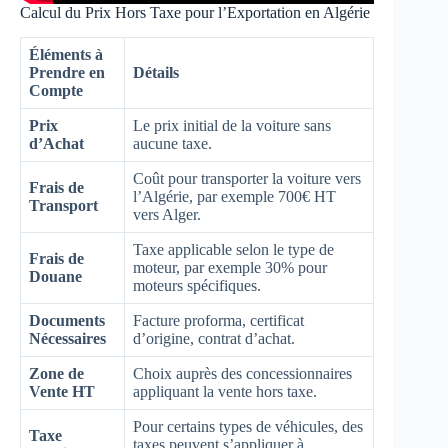
Calcul du Prix Hors Taxe pour l’Exportation en Algérie
Éléments à
Prendre en
Détails
Compte
Prix
Le prix initial de la voiture sans
d’Achat
aucune taxe.
Coût pour transporter la voiture vers
Frais de
l’Algérie, par exemple 700€ HT
Transport
vers Alger.
Taxe applicable selon le type de
Frais de
moteur, par exemple 30% pour
Douane
moteurs spécifiques.
Documents
Facture proforma, certificat
Nécessaires
d’origine, contrat d’achat.
Zone de
Choix auprès des concessionnaires
Vente HT
appliquant la vente hors taxe.
Pour certains types de véhicules, des
Taxe
taxes peuvent s’appliquer à