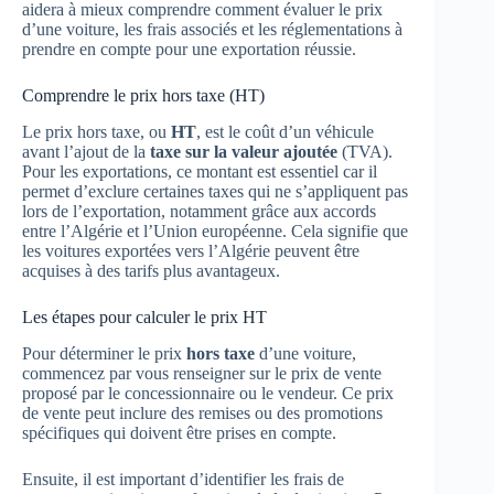
aidera à mieux comprendre comment évaluer le prix
d’une voiture, les frais associés et les réglementations à
prendre en compte pour une exportation réussie.
Comprendre le prix hors taxe (HT)
Le prix hors taxe, ou
HT
, est le coût d’un véhicule
avant l’ajout de la
taxe sur la valeur ajoutée
(TVA).
Pour les exportations, ce montant est essentiel car il
permet d’exclure certaines taxes qui ne s’appliquent pas
lors de l’exportation, notamment grâce aux accords
entre l’Algérie et l’Union européenne. Cela signifie que
les voitures exportées vers l’Algérie peuvent être
acquises à des tarifs plus avantageux.
Les étapes pour calculer le prix HT
Pour déterminer le prix
hors taxe
d’une voiture,
commencez par vous renseigner sur le prix de vente
proposé par le concessionnaire ou le vendeur. Ce prix
de vente peut inclure des remises ou des promotions
spécifiques qui doivent être prises en compte.
Ensuite, il est important d’identifier les frais de