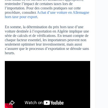
restreindre l’impact de certaines taxes lors de
l’importation. Pour des conseils pratiques sur cette
procédure, consultez
Achat d’une voiture en Allemagne
hors taxe pour export
.
En somme, la détermination du prix hors taxe d’une
voiture destinée à l’exportation en Algérie implique une
série de calculs et de vérifications. En tenant compte de
chaque facteur essentiel, les importateurs peuvent non
seulement optimiser leur investissement, mais aussi
s’assurer que le processus d’exportation se déroule sans
heurts.