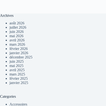
Archives
août 2026
juillet 2026
juin 2026
mai 2026
avril 2026
mars 2026
février 2026
janvier 2026
décembre 2025
juin 2025
mai 2025
avril 2025
mars 2025
février 2025
janvier 2025
Categories
Accessoires