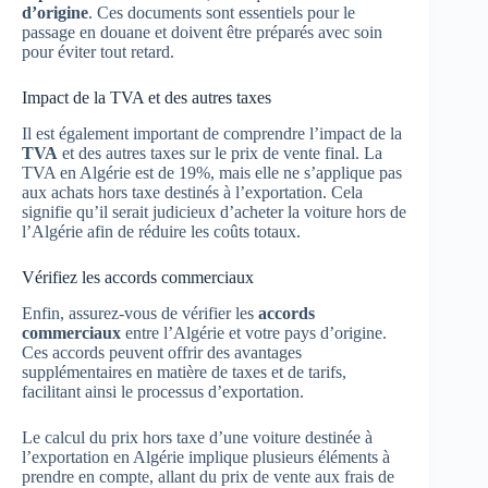
d’origine
. Ces documents sont essentiels pour le
passage en douane et doivent être préparés avec soin
pour éviter tout retard.
Impact de la TVA et des autres taxes
Il est également important de comprendre l’impact de la
TVA
et des autres taxes sur le prix de vente final. La
TVA en Algérie est de 19%, mais elle ne s’applique pas
aux achats hors taxe destinés à l’exportation. Cela
signifie qu’il serait judicieux d’acheter la voiture hors de
l’Algérie afin de réduire les coûts totaux.
Vérifiez les accords commerciaux
Enfin, assurez-vous de vérifier les
accords
commerciaux
entre l’Algérie et votre pays d’origine.
Ces accords peuvent offrir des avantages
supplémentaires en matière de taxes et de tarifs,
facilitant ainsi le processus d’exportation.
Le calcul du prix hors taxe d’une voiture destinée à
l’exportation en Algérie implique plusieurs éléments à
prendre en compte, allant du prix de vente aux frais de