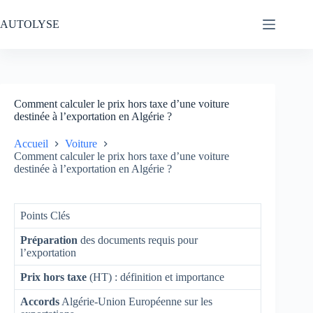
Passer
au
AUTOLYSE
contenu
Comment calculer le prix hors taxe d’une voiture
destinée à l’exportation en Algérie ?
Accueil
Voiture
Comment calculer le prix hors taxe d’une voiture
destinée à l’exportation en Algérie ?
Points Clés
Préparation
des documents requis pour
l’exportation
Prix hors taxe
(HT) : définition et importance
Accords
Algérie-Union Européenne sur les