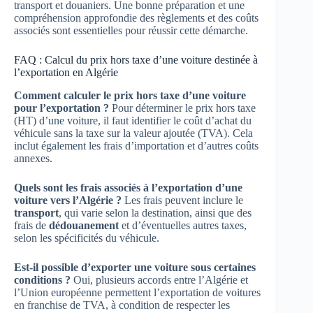
transport et douaniers. Une bonne préparation et une
compréhension approfondie des règlements et des coûts
associés sont essentielles pour réussir cette démarche.
FAQ : Calcul du prix hors taxe d’une voiture destinée à
l’exportation en Algérie
Comment calculer le prix hors taxe d’une voiture
pour l’exportation ?
Pour déterminer le prix hors taxe
(HT) d’une voiture, il faut identifier le coût d’achat du
véhicule sans la taxe sur la valeur ajoutée (TVA). Cela
inclut également les frais d’importation et d’autres coûts
annexes.
Quels sont les frais associés à l’exportation d’une
voiture vers l’Algérie ?
Les frais peuvent inclure le
transport
, qui varie selon la destination, ainsi que des
frais de
dédouanement
et d’éventuelles autres taxes,
selon les spécificités du véhicule.
Est-il possible d’exporter une voiture sous certaines
conditions ?
Oui, plusieurs accords entre l’Algérie et
l’Union européenne permettent l’exportation de voitures
en franchise de TVA, à condition de respecter les