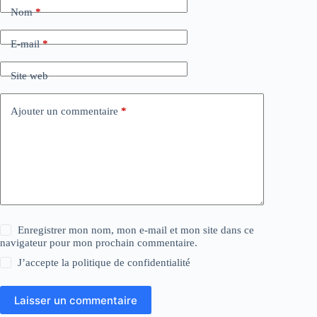
Nom
*
E-mail
*
Site web
Ajouter un commentaire
*
Enregistrer mon nom, mon e-mail et mon site dans ce
navigateur pour mon prochain commentaire.
J’accepte la
politique de confidentialité
Laisser un commentaire