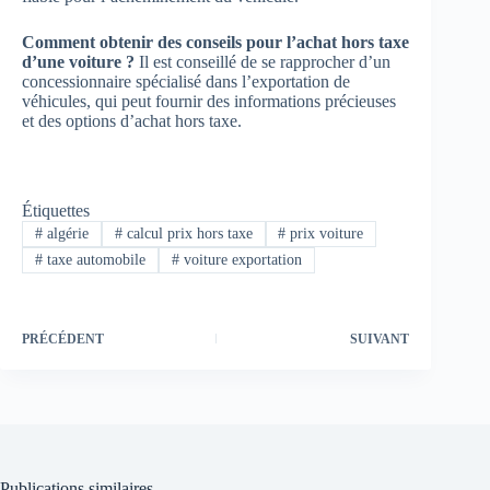
Comment obtenir des conseils pour l’achat hors taxe
d’une voiture ?
Il est conseillé de se rapprocher d’un
concessionnaire spécialisé dans l’exportation de
véhicules, qui peut fournir des informations précieuses
et des options d’achat hors taxe.
Étiquettes
#
algérie
#
calcul prix hors taxe
#
prix voiture
#
taxe automobile
#
voiture exportation
PRÉCÉDENT
SUIVANT
Publications similaires