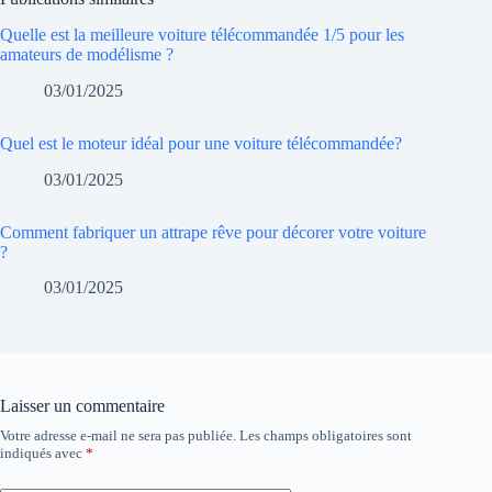
Quelle est la meilleure voiture télécommandée 1/5 pour les
amateurs de modélisme ?
03/01/2025
Quel est le moteur idéal pour une voiture télécommandée?
03/01/2025
Comment fabriquer un attrape rêve pour décorer votre voiture
?
03/01/2025
Laisser un commentaire
Votre adresse e-mail ne sera pas publiée.
Les champs obligatoires sont
indiqués avec
*