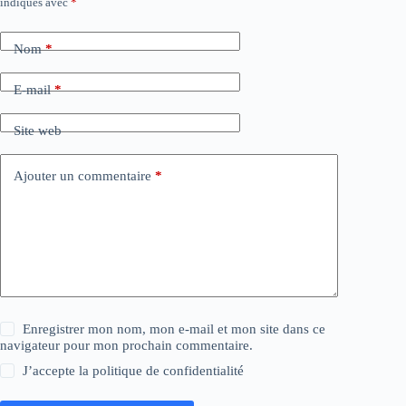
indiqués avec
*
Nom
*
E-mail
*
Site web
Ajouter un commentaire
*
Enregistrer mon nom, mon e-mail et mon site dans ce
navigateur pour mon prochain commentaire.
J’accepte la
politique de confidentialité