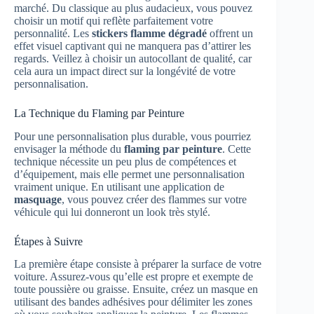
marché. Du classique au plus audacieux, vous pouvez
choisir un motif qui reflète parfaitement votre
personnalité. Les
stickers flamme dégradé
offrent un
effet visuel captivant qui ne manquera pas d’attirer les
regards. Veillez à choisir un autocollant de qualité, car
cela aura un impact direct sur la longévité de votre
personnalisation.
La Technique du Flaming par Peinture
Pour une personnalisation plus durable, vous pourriez
envisager la méthode du
flaming par peinture
. Cette
technique nécessite un peu plus de compétences et
d’équipement, mais elle permet une personnalisation
vraiment unique. En utilisant une application de
masquage
, vous pouvez créer des flammes sur votre
véhicule qui lui donneront un look très stylé.
Étapes à Suivre
La première étape consiste à préparer la surface de votre
voiture. Assurez-vous qu’elle est propre et exempte de
toute poussière ou graisse. Ensuite, créez un masque en
utilisant des bandes adhésives pour délimiter les zones