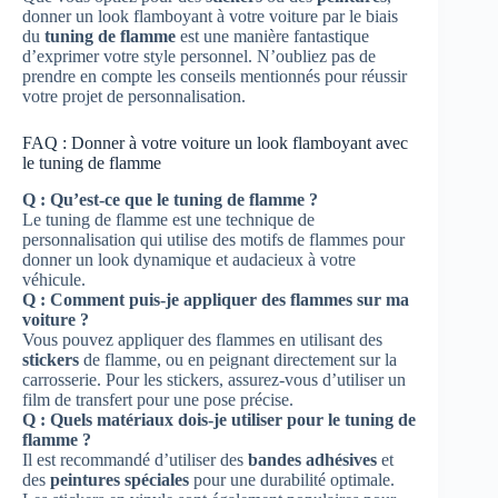
donner un look flamboyant à votre voiture par le biais
du
tuning de flamme
est une manière fantastique
d’exprimer votre style personnel. N’oubliez pas de
prendre en compte les conseils mentionnés pour réussir
votre projet de personnalisation.
FAQ : Donner à votre voiture un look flamboyant avec
le tuning de flamme
Q : Qu’est-ce que le tuning de flamme ?
Le tuning de flamme est une technique de
personnalisation qui utilise des motifs de flammes pour
donner un look dynamique et audacieux à votre
véhicule.
Q : Comment puis-je appliquer des flammes sur ma
voiture ?
Vous pouvez appliquer des flammes en utilisant des
stickers
de flamme, ou en peignant directement sur la
carrosserie. Pour les stickers, assurez-vous d’utiliser un
film de transfert pour une pose précise.
Q : Quels matériaux dois-je utiliser pour le tuning de
flamme ?
Il est recommandé d’utiliser des
bandes adhésives
et
des
peintures spéciales
pour une durabilité optimale.