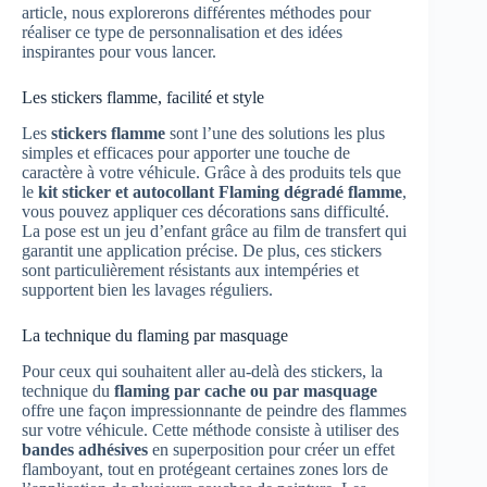
article, nous explorerons différentes méthodes pour
réaliser ce type de personnalisation et des idées
inspirantes pour vous lancer.
Les stickers flamme, facilité et style
Les
stickers flamme
sont l’une des solutions les plus
simples et efficaces pour apporter une touche de
caractère à votre véhicule. Grâce à des produits tels que
le
kit sticker et autocollant Flaming dégradé flamme
,
vous pouvez appliquer ces décorations sans difficulté.
La pose est un jeu d’enfant grâce au film de transfert qui
garantit une application précise. De plus, ces stickers
sont particulièrement résistants aux intempéries et
supportent bien les lavages réguliers.
La technique du flaming par masquage
Pour ceux qui souhaitent aller au-delà des stickers, la
technique du
flaming par cache ou par masquage
offre une façon impressionnante de peindre des flammes
sur votre véhicule. Cette méthode consiste à utiliser des
bandes adhésives
en superposition pour créer un effet
flamboyant, tout en protégeant certaines zones lors de