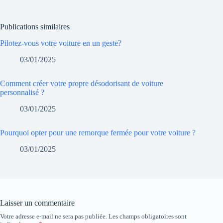
Publications similaires
Pilotez-vous votre voiture en un geste?
03/01/2025
Comment créer votre propre désodorisant de voiture
personnalisé ?
03/01/2025
Pourquoi opter pour une remorque fermée pour votre voiture ?
03/01/2025
Laisser un commentaire
Votre adresse e-mail ne sera pas publiée.
Les champs obligatoires sont