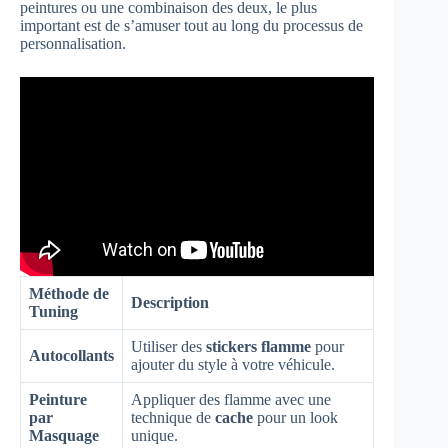
peintures ou une combinaison des deux, le plus
important est de s’amuser tout au long du processus de
personnalisation.
Méthode de
Description
Tuning
Utiliser des
stickers flamme
pour
Autocollants
ajouter du style à votre véhicule.
Peinture
Appliquer des flamme avec une
par
technique de
cache
pour un look
Masquage
unique.