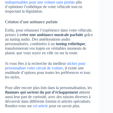
indispensables pour une voiture sans permis
afin
d’optimiser l’esthétique de votre véhicule tout en
respectant la législation.
Création d’une ambiance parfaite
Enfin, pour rehausser l’expérience dans votre véhicule,
pensez à
créer une ambiance musicale parfaite
grâce
au tuning audio. Des améliorations audio
personnalisées, combinées à un
tuning esthétique
,
transformeront vos trajets en véritables moments de
plaisir, que vous soyez en ville ou sur la route.
Si vous êtes à la recherche du meilleur
sticker pour
personnaliser votre circuit de voiture
, il existe une
multitude d’options pour toutes les préférences et tous
les styles.
Pour aller encore plus loin dans la personnalisation, les
flammes qui sortent du pot d’échappement
attirent
aussi leur part de curiosité, avec des raisons diverses à
découvrir dans différents forums et articles spécialisés.
Rendez-vous sur
cet article
pour en savoir plus.