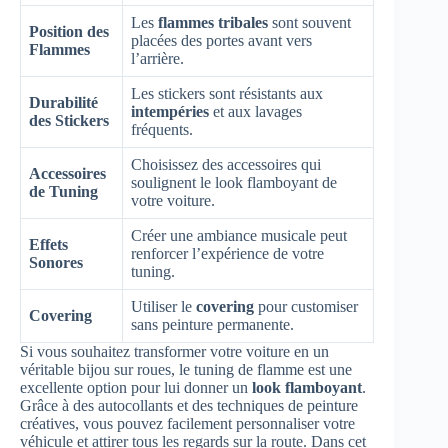
Les
flammes tribales
sont souvent
Position des
placées des portes avant vers
Flammes
l’arrière.
Les stickers sont résistants aux
Durabilité
intempéries
et aux lavages
des Stickers
fréquents.
Choisissez des accessoires qui
Accessoires
soulignent le look flamboyant de
de Tuning
votre voiture.
Créer une ambiance musicale peut
Effets
renforcer l’expérience de votre
Sonores
tuning.
Utiliser le
covering
pour customiser
Covering
sans peinture permanente.
Si vous souhaitez transformer votre voiture en un
véritable bijou sur roues, le tuning de flamme est une
excellente option pour lui donner un
look flamboyant
.
Grâce à des autocollants et des techniques de peinture
créatives, vous pouvez facilement personnaliser votre
véhicule et attirer tous les regards sur la route. Dans cet