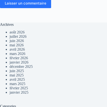
Laisser un commentaire
Archives
août 2026
juillet 2026
juin 2026
mai 2026
avril 2026
mars 2026
février 2026
janvier 2026
décembre 2025
juin 2025
mai 2025
avril 2025
mars 2025
février 2025
janvier 2025
Categories