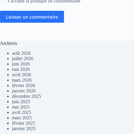
J’accepte la
politique de confidentialité
Laisser un commentaire
Archives
août 2026
juillet 2026
juin 2026
mai 2026
avril 2026
mars 2026
février 2026
janvier 2026
décembre 2025
juin 2025
mai 2025
avril 2025
mars 2025
février 2025
janvier 2025