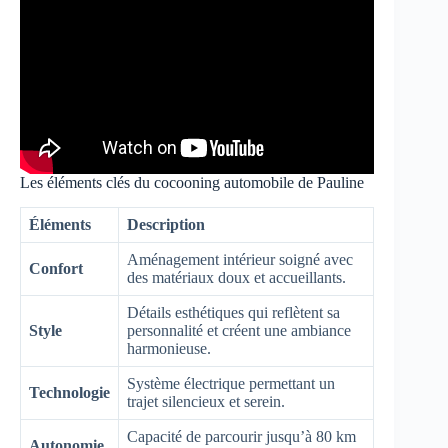
Les éléments clés du cocooning automobile de Pauline
Éléments
Description
Aménagement intérieur soigné avec
Confort
des matériaux doux et accueillants.
Détails esthétiques qui reflètent sa
Style
personnalité et créent une ambiance
harmonieuse.
Système électrique permettant un
Technologie
trajet silencieux et serein.
Capacité de parcourir jusqu’à 80 km
Autonomie