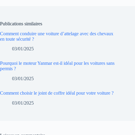
Publications similaires
Comment conduire une voiture d’attelage avec des chevaux
en toute sécurité ?
03/01/2025
Pourquoi le moteur Yanmar est-il idéal pour les voitures sans
permis ?
03/01/2025
Comment choisir le joint de coffre idéal pour votre voiture ?
03/01/2025