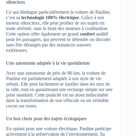
silencieux
Ce qui distingue particulièrement la voiture de Pauline,
c’est sa
technologie 100% électrique
. Grâce à son
moteur silencieux, elle peut profiter de ses trajets en
toute sérénité, sans le bruit des moteurs à combustion.
Cette option offre également un grand
confort
auditif
pour les passagers, qui peuvent se détendre ou discuter
sans être dérangés par des nuisances sonores
extérieures.
Une autonomie adaptée à la vie quotidienne
Avec une autonomie de près de 80 km, la voiture de
Pauline est parfaitement adaptée à son style de vie
urbain. Elle peut facilement se faufiler dans les rues de
la ville, tout en garantissant une recharge simple sur une
prise standard. Cette praticité est un atout indiscutable
dans la transformation de son véhicule en un véritable
cocon sur roues.
Un bon choix pour des trajets écologiques
En optant pour une voiture électrique, Pauline participe
activement à la préservation de l’environnement. Sa