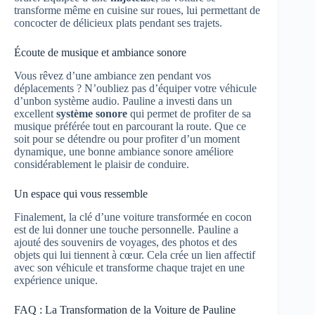
transforme même en cuisine sur roues, lui permettant de
concocter de délicieux plats pendant ses trajets.
Écoute de musique et ambiance sonore
Vous rêvez d’une ambiance zen pendant vos
déplacements ? N’oubliez pas d’équiper votre véhicule
d’unbon système audio. Pauline a investi dans un
excellent
système sonore
qui permet de profiter de sa
musique préférée tout en parcourant la route. Que ce
soit pour se détendre ou pour profiter d’un moment
dynamique, une bonne ambiance sonore améliore
considérablement le plaisir de conduire.
Un espace qui vous ressemble
Finalement, la clé d’une voiture transformée en cocon
est de lui donner une touche personnelle. Pauline a
ajouté des souvenirs de voyages, des photos et des
objets qui lui tiennent à cœur. Cela crée un lien affectif
avec son véhicule et transforme chaque trajet en une
expérience unique.
FAQ : La Transformation de la Voiture de Pauline