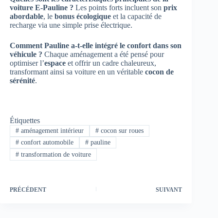
voiture E-Pauline ?
Les points forts incluent son
prix
abordable
, le
bonus écologique
et la capacité de
recharge via une simple prise électrique.
Comment Pauline a-t-elle intégré le confort dans son
véhicule ?
Chaque aménagement a été pensé pour
optimiser l’
espace
et offrir un cadre chaleureux,
transformant ainsi sa voiture en un véritable
cocon de
sérénité
.
Étiquettes
#
aménagement intérieur
#
cocon sur roues
#
confort automobile
#
pauline
#
transformation de voiture
PRÉCÉDENT
SUIVANT