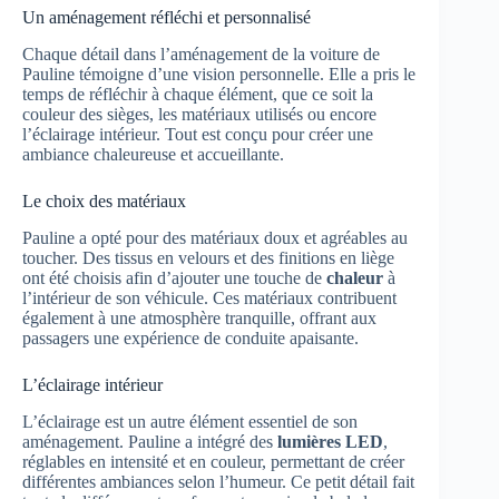
Un aménagement réfléchi et personnalisé
Chaque détail dans l’aménagement de la voiture de
Pauline témoigne d’une vision personnelle. Elle a pris le
temps de réfléchir à chaque élément, que ce soit la
couleur des sièges, les matériaux utilisés ou encore
l’éclairage intérieur. Tout est conçu pour créer une
ambiance chaleureuse et accueillante.
Le choix des matériaux
Pauline a opté pour des matériaux doux et agréables au
toucher. Des tissus en velours et des finitions en liège
ont été choisis afin d’ajouter une touche de
chaleur
à
l’intérieur de son véhicule. Ces matériaux contribuent
également à une atmosphère tranquille, offrant aux
passagers une expérience de conduite apaisante.
L’éclairage intérieur
L’éclairage est un autre élément essentiel de son
aménagement. Pauline a intégré des
lumières LED
,
réglables en intensité et en couleur, permettant de créer
différentes ambiances selon l’humeur. Ce petit détail fait