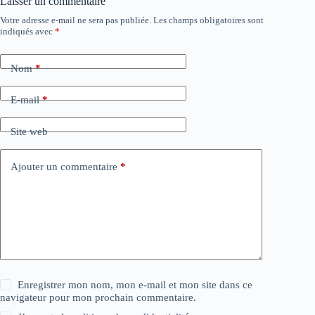
Laisser un commentaire
Votre adresse e-mail ne sera pas publiée.
Les champs obligatoires sont
indiqués avec
*
Nom
*
E-mail
*
Site web
Ajouter un commentaire
*
Enregistrer mon nom, mon e-mail et mon site dans ce
navigateur pour mon prochain commentaire.