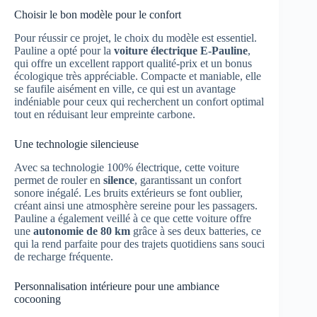
Choisir le bon modèle pour le confort
Pour réussir ce projet, le choix du modèle est essentiel.
Pauline a opté pour la
voiture électrique E-Pauline
,
qui offre un excellent rapport qualité-prix et un bonus
écologique très appréciable. Compacte et maniable, elle
se faufile aisément en ville, ce qui est un avantage
indéniable pour ceux qui recherchent un confort optimal
tout en réduisant leur empreinte carbone.
Une technologie silencieuse
Avec sa technologie 100% électrique, cette voiture
permet de rouler en
silence
, garantissant un confort
sonore inégalé. Les bruits extérieurs se font oublier,
créant ainsi une atmosphère sereine pour les passagers.
Pauline a également veillé à ce que cette voiture offre
une
autonomie de 80 km
grâce à ses deux batteries, ce
qui la rend parfaite pour des trajets quotidiens sans souci
de recharge fréquente.
Personnalisation intérieure pour une ambiance
cocooning