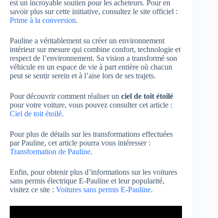
est un incroyable soutien pour les acheteurs. Pour en
savoir plus sur cette initiative, consultez le site officiel :
Prime à la conversion
.
Pauline a véritablement su créer un environnement
intérieur sur mesure qui combine confort, technologie et
respect de l’environnement. Sa vision a transformé son
véhicule en un espace de vie à part entière où chacun
peut se sentir serein et à l’aise lors de ses trajets.
Pour découvrir comment réaliser un
ciel de toit étoilé
pour votre voiture, vous pouvez consulter cet article :
Ciel de toit étoilé
.
Pour plus de détails sur les transformations effectuées
par Pauline, cet article pourra vous intéresser :
Transformation de Pauline
.
Enfin, pour obtenir plus d’informations sur les voitures
sans permis électrique E-Pauline et leur popularité,
visitez ce site :
Voitures sans permis E-Pauline
.