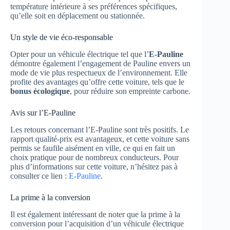
température intérieure à ses préférences spécifiques,
qu’elle soit en déplacement ou stationnée.
Un style de vie éco-responsable
Opter pour un véhicule électrique tel que l’
E-Pauline
démontre également l’engagement de Pauline envers un
mode de vie plus respectueux de l’environnement. Elle
profite des avantages qu’offre cette voiture, tels que le
bonus écologique
, pour réduire son empreinte carbone.
Avis sur l’E-Pauline
Les retours concernant l’E-Pauline sont très positifs. Le
rapport qualité-prix est avantageux, et cette voiture sans
permis se faufile aisément en ville, ce qui en fait un
choix pratique pour de nombreux conducteurs. Pour
plus d’informations sur cette voiture, n’hésitez pas à
consulter ce lien :
E-Pauline
.
La prime à la conversion
Il est également intéressant de noter que la prime à la
conversion pour l’acquisition d’un véhicule électrique