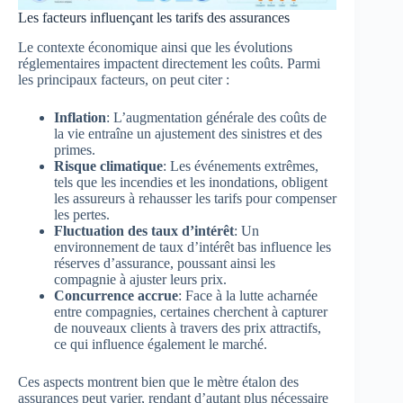
Les facteurs influençant les tarifs des assurances
Le contexte économique ainsi que les évolutions
réglementaires impactent directement les coûts. Parmi
les principaux facteurs, on peut citer :
Inflation
: L’augmentation générale des coûts de
la vie entraîne un ajustement des sinistres et des
primes.
Risque climatique
: Les événements extrêmes,
tels que les incendies et les inondations, obligent
les assureurs à rehausser les tarifs pour compenser
les pertes.
Fluctuation des taux d’intérêt
: Un
environnement de taux d’intérêt bas influence les
réserves d’assurance, poussant ainsi les
compagnie à ajuster leurs prix.
Concurrence accrue
: Face à la lutte acharnée
entre compagnies, certaines cherchent à capturer
de nouveaux clients à travers des prix attractifs,
ce qui influence également le marché.
Ces aspects montrent bien que le mètre étalon des
assurances peut varier, rendant d’autant plus nécessaire