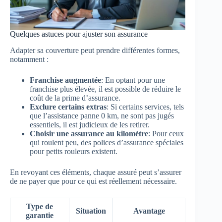
Quelques astuces pour ajuster son assurance
Adapter sa couverture peut prendre différentes formes,
notamment :
Franchise augmentée
: En optant pour une
franchise plus élevée, il est possible de réduire le
coût de la prime d’assurance.
Exclure certains extras
: Si certains services, tels
que l’assistance panne 0 km, ne sont pas jugés
essentiels, il est judicieux de les retirer.
Choisir une assurance au kilomètre
: Pour ceux
qui roulent peu, des polices d’assurance spéciales
pour petits rouleurs existent.
En revoyant ces éléments, chaque assuré peut s’assurer
de ne payer que pour ce qui est réellement nécessaire.
Type de
Situation
Avantage
garantie