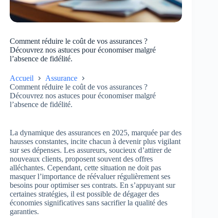
Comment réduire le coût de vos assurances ?
Découvrez nos astuces pour économiser malgré
l’absence de fidélité.
Accueil
Assurance
Comment réduire le coût de vos assurances ?
Découvrez nos astuces pour économiser malgré
l’absence de fidélité.
La dynamique des assurances en 2025, marquée par des
hausses constantes, incite chacun à devenir plus vigilant
sur ses dépenses. Les assureurs, soucieux d’attirer de
nouveaux clients, proposent souvent des offres
alléchantes. Cependant, cette situation ne doit pas
masquer l’importance de réévaluer régulièrement ses
besoins pour optimiser ses contrats. En s’appuyant sur
certaines stratégies, il est possible de dégager des
économies significatives sans sacrifier la qualité des
garanties.