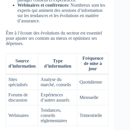
Webinaires et conférences
: Nombreux sont les
experts qui animent des sessions d’information
sur les tendances et les évolutions en matière
d’assurance.
Être à l’écoute des évolutions du secteur est essentiel
pour ajuster ses contrats au mieux et optimisez ses
dépenses.
Fréquence
Source
Type
de mise à
d’information
d’information
jour
Sites
Analyse du
Quotidienne
spécialisés
marché, conseils
Forums de
Expériences
Mensuelle
discussion
d’autres assurés
Tendances,
Webinaires
conseils
Trimestrielle
réglementaires