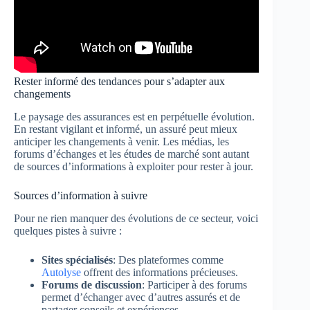
Rester informé des tendances pour s’adapter aux
changements
Le paysage des assurances est en perpétuelle évolution.
En restant vigilant et informé, un assuré peut mieux
anticiper les changements à venir. Les médias, les
forums d’échanges et les études de marché sont autant
de sources d’informations à exploiter pour rester à jour.
Sources d’information à suivre
Pour ne rien manquer des évolutions de ce secteur, voici
quelques pistes à suivre :
Sites spécialisés
: Des plateformes comme
Autolyse
offrent des informations précieuses.
Forums de discussion
: Participer à des forums
permet d’échanger avec d’autres assurés et de
partager conseils et expériences.