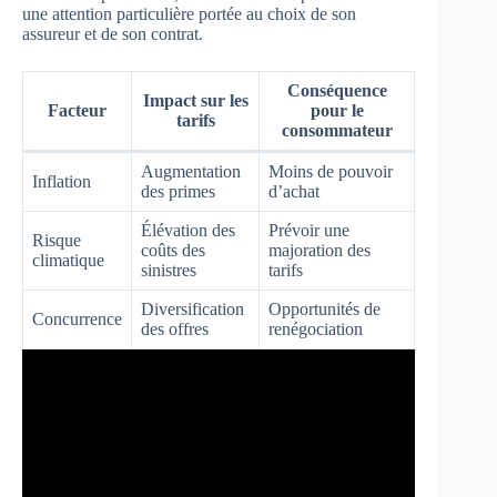
une attention particulière portée au choix de son
assureur et de son contrat.
Conséquence
Impact sur les
Facteur
pour le
tarifs
consommateur
Augmentation
Moins de pouvoir
Inflation
des primes
d’achat
Élévation des
Prévoir une
Risque
coûts des
majoration des
climatique
sinistres
tarifs
Diversification
Opportunités de
Concurrence
des offres
renégociation