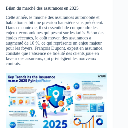
Bilan du marché des assurances en 2025
Cette année, le marché des assurances automobile et
habitation subit une pression haussière sans précédent.
Dans ce contexte, il est essentiel de comprendre les
enjeux économiques qui pèsent sur les tarifs. Selon des
études récentes, le coût moyen des assurances a
augmenté de 10 %, ce qui représente un enjeu majeur
pour les foyers. François Dupont, expert en assurance,
constate que l’absence de fidélité des clients joue en
faveur des assureurs, qui privilégient les nouveaux
contrats.