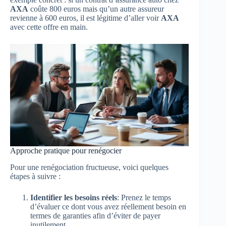
AXA
coûte 800 euros mais qu’un autre assureur
revienne à 600 euros, il est légitime d’aller voir
AXA
avec cette offre en main.
Approche pratique pour renégocier
Pour une renégociation fructueuse, voici quelques
étapes à suivre :
Identifier les besoins réels
: Prenez le temps
d’évaluer ce dont vous avez réellement besoin en
termes de garanties afin d’éviter de payer
inutilement.