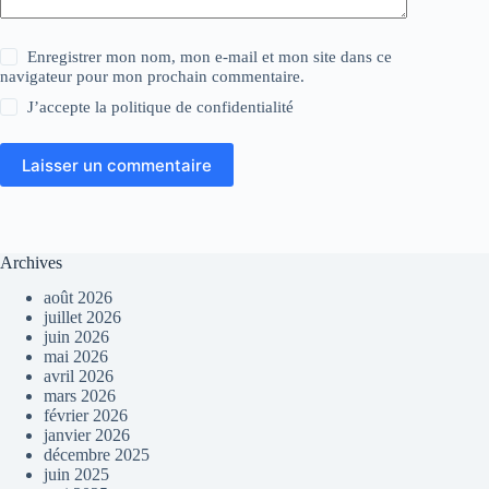
Enregistrer mon nom, mon e-mail et mon site dans ce
navigateur pour mon prochain commentaire.
J’accepte la
politique de confidentialité
Laisser un commentaire
Archives
août 2026
juillet 2026
juin 2026
mai 2026
avril 2026
mars 2026
février 2026
janvier 2026
décembre 2025
juin 2025