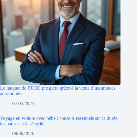
Le magnat de PJICO prospère grâce à la vente d’assurances
automobiles
07/05/2025
Voyage en voiture avec bébé : conseils essentiels sur la durée,
les pauses et la sécurité
08/06/2026