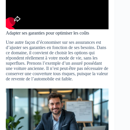
Adapter ses garanties pour optimiser les coûts
Une autre façon d’économiser sur ses assurances est
d’ajuster ses garanties en fonction de ses besoins. Dans
ce domaine, il convient de choisir les options qui
répondent réellement à votre mode de vie, sans les
superflues. Prenons l’exemple d’un assuré possédant
une voiture ancienne. Il n’est peut-être pas nécessaire de
conserver une couverture tous risques, puisque la valeur
de revente de l’automobile est faible.