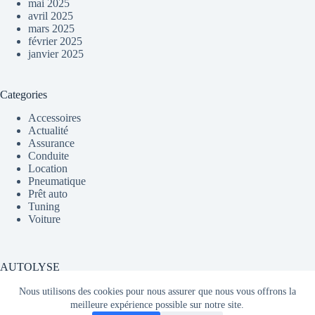
mai 2025
avril 2025
mars 2025
février 2025
janvier 2025
Categories
Accessoires
Actualité
Assurance
Conduite
Location
Pneumatique
Prêt auto
Tuning
Voiture
AUTOLYSE
Nous utilisons des cookies pour nous assurer que nous vous offrons la
meilleure expérience possible sur notre site.