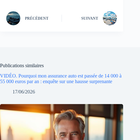
PRÉCÉDENT
SUIVANT
Publications similaires
VIDÉO. Pourquoi mon assurance auto est passée de 14 000 à
55 000 euros par an : enquête sur une hausse surprenante
17/06/2026