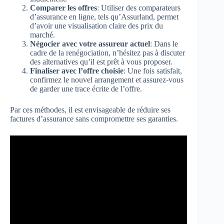
Comparer les offres
: Utiliser des comparateurs
d’assurance en ligne, tels qu’Assurland, permet
d’avoir une visualisation claire des prix du
marché.
Négocier avec votre assureur actuel
: Dans le
cadre de la renégociation, n’hésitez pas à discuter
des alternatives qu’il est prêt à vous proposer.
Finaliser avec l’offre choisie
: Une fois satisfait,
confirmez le nouvel arrangement et assurez-vous
de garder une trace écrite de l’offre.
Par ces méthodes, il est envisageable de réduire ses
factures d’assurance sans compromettre ses garanties.