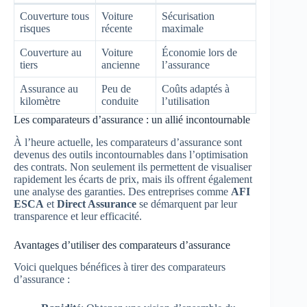
Couverture tous
Voiture
Sécurisation
risques
récente
maximale
Couverture au
Voiture
Économie lors de
tiers
ancienne
l’assurance
Assurance au
Peu de
Coûts adaptés à
kilomètre
conduite
l’utilisation
Les comparateurs d’assurance : un allié incontournable
À l’heure actuelle, les comparateurs d’assurance sont
devenus des outils incontournables dans l’optimisation
des contrats. Non seulement ils permettent de visualiser
rapidement les écarts de prix, mais ils offrent également
une analyse des garanties. Des entreprises comme
AFI
ESCA
et
Direct Assurance
se démarquent par leur
transparence et leur efficacité.
Avantages d’utiliser des comparateurs d’assurance
Voici quelques bénéfices à tirer des comparateurs
d’assurance :