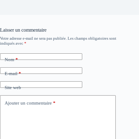
Laisser un commentaire
Votre adresse e-mail ne sera pas publiée.
Les champs obligatoires sont
indiqués avec
*
Nom
*
E-mail
*
Site web
Ajouter un commentaire
*