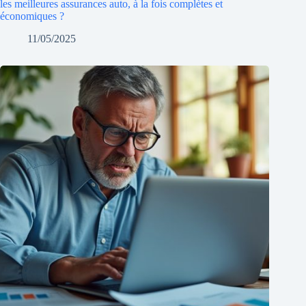
les meilleures assurances auto, à la fois complètes et
économiques ?
11/05/2025