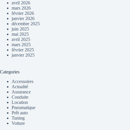
avril 2026
mars 2026
février 2026
janvier 2026
décembre 2025
juin 2025
mai 2025
avril 2025
mars 2025
février 2025
janvier 2025
Categories
Accessoires
Actualité
Assurance
Conduite
Location
Pneumatique
Prêt auto
Tuning
Voiture