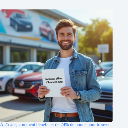
À 25 ans, comment bénéficier de 24% de bonus pour trouver