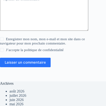
Enregistrer mon nom, mon e-mail et mon site dans ce
navigateur pour mon prochain commentaire.
J’accepte la
politique de confidentialité
Laisser un commentaire
Archives
août 2026
juillet 2026
juin 2026
mai 2026