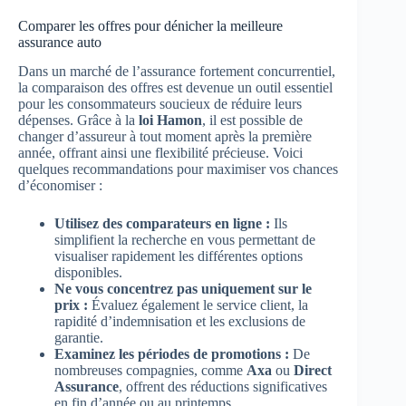
Comparer les offres pour dénicher la meilleure
assurance auto
Dans un marché de l’assurance fortement concurrentiel,
la comparaison des offres est devenue un outil essentiel
pour les consommateurs soucieux de réduire leurs
dépenses. Grâce à la
loi Hamon
, il est possible de
changer d’assureur à tout moment après la première
année, offrant ainsi une flexibilité précieuse. Voici
quelques recommandations pour maximiser vos chances
d’économiser :
Utilisez des comparateurs en ligne :
Ils
simplifient la recherche en vous permettant de
visualiser rapidement les différentes options
disponibles.
Ne vous concentrez pas uniquement sur le
prix :
Évaluez également le service client, la
rapidité d’indemnisation et les exclusions de
garantie.
Examinez les périodes de promotions :
De
nombreuses compagnies, comme
Axa
ou
Direct
Assurance
, offrent des réductions significatives
en fin d’année ou au printemps.