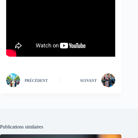
PRÉCÉDENT
SUIVANT
Publications similaires