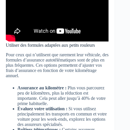
Utiliser des formules adaptées aux petits rouleurs
Pour ceux qui n’utilisent que rarement leur véhicule, des
formules d’assurance autotélématiques sont de plus en
plus fréquentes. Ces options permettent d’ajuster vos
frais d’assurance en fonction de votre kilométrage
annuel.
Assurance au kilomètre :
Plus vous parcourez
peu de kilomètres, plus la réduction est
importante. Cela peut aller jusqu’à 40% de votre
prime habituelle.
Évaluez votre utilisation :
Si vous utilisez
principalement les transports en commun et votre
voiture pour les week-ends, explorez les options
des assureurs spécialisés.
Boîtiers télématiques :
Certains assureurs,