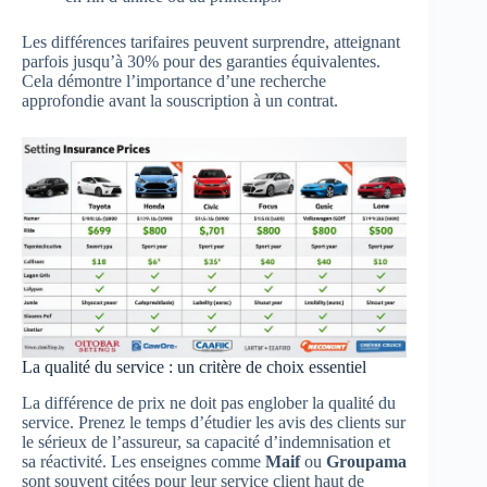
Les différences tarifaires peuvent surprendre, atteignant
parfois jusqu’à 30% pour des garanties équivalentes.
Cela démontre l’importance d’une recherche
approfondie avant la souscription à un contrat.
La qualité du service : un critère de choix essentiel
La différence de prix ne doit pas englober la qualité du
service. Prenez le temps d’étudier les avis des clients sur
le sérieux de l’assureur, sa capacité d’indemnisation et
sa réactivité. Les enseignes comme
Maif
ou
Groupama
sont souvent citées pour leur service client haut de