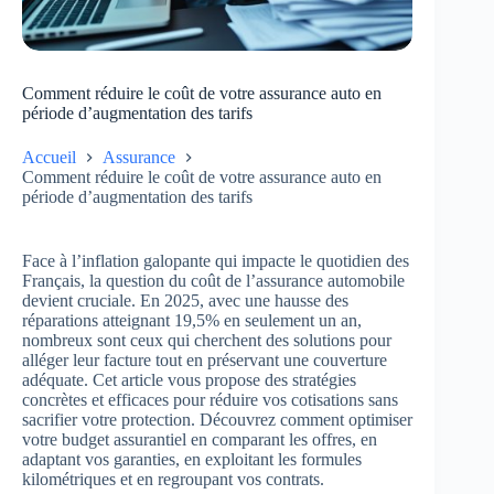
Comment réduire le coût de votre assurance auto en
période d’augmentation des tarifs
Accueil
Assurance
Comment réduire le coût de votre assurance auto en
période d’augmentation des tarifs
Face à l’inflation galopante qui impacte le quotidien des
Français, la question du coût de l’assurance automobile
devient cruciale. En 2025, avec une hausse des
réparations atteignant 19,5% en seulement un an,
nombreux sont ceux qui cherchent des solutions pour
alléger leur facture tout en préservant une couverture
adéquate. Cet article vous propose des stratégies
concrètes et efficaces pour réduire vos cotisations sans
sacrifier votre protection. Découvrez comment optimiser
votre budget assurantiel en comparant les offres, en
adaptant vos garanties, en exploitant les formules
kilométriques et en regroupant vos contrats.