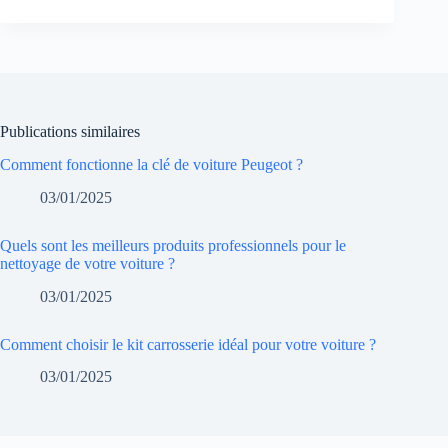
Publications similaires
Comment fonctionne la clé de voiture Peugeot ?
03/01/2025
Quels sont les meilleurs produits professionnels pour le
nettoyage de votre voiture ?
03/01/2025
Comment choisir le kit carrosserie idéal pour votre voiture ?
03/01/2025