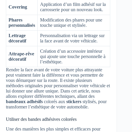
Application d’un film adhésif sur la
Covering
carrosserie pour un nouveau look.
Phares
Modification des phares pour une
personnalisés
touche unique et stylisée.
Lettrage
Personnalisation via un lettrage sur
décoratif
la face avant de votre véhicule.
Création d’un accessoire intérieur
Attrape-rêve
qui ajoute une touche personnelle à
décoratif
l’esthétique.
Rendre la face avant de votre voiture plus attrayante
peut vraiment faire la différence et vous permettre de
vous démarquer sur la route. Il existe plusieurs
méthodes originales pour personnaliser votre véhicule et
lui donner une allure unique. Dans cet article, nous
allons explorer différentes techniques, allant des
bandeaux adhésifs
colorés aux
stickers
stylisés, pour
transformer l’esthétique de votre automobile.
Utiliser des bandes adhésives colorées
Une des manières les plus simples et efficaces pour