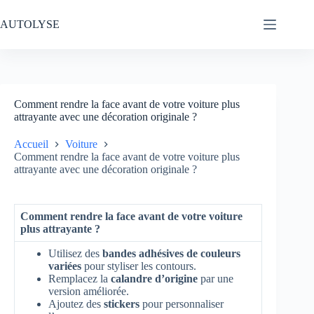
Passer
au
AUTOLYSE
contenu
Comment rendre la face avant de votre voiture plus
attrayante avec une décoration originale ?
Accueil
Voiture
Comment rendre la face avant de votre voiture plus
attrayante avec une décoration originale ?
Comment rendre la face avant de votre voiture
plus attrayante ?
Utilisez des
bandes adhésives de couleurs
variées
pour styliser les contours.
Remplacez la
calandre d’origine
par une
version améliorée.
Ajoutez des
stickers
pour personnaliser