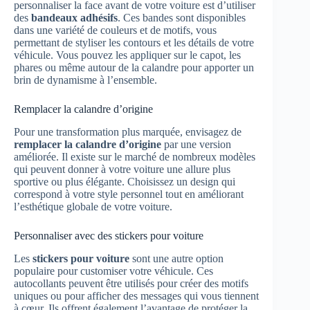
personnaliser la face avant de votre voiture est d’utiliser
des
bandeaux adhésifs
. Ces bandes sont disponibles
dans une variété de couleurs et de motifs, vous
permettant de styliser les contours et les détails de votre
véhicule. Vous pouvez les appliquer sur le capot, les
phares ou même autour de la calandre pour apporter un
brin de dynamisme à l’ensemble.
Remplacer la calandre d’origine
Pour une transformation plus marquée, envisagez de
remplacer la calandre d’origine
par une version
améliorée. Il existe sur le marché de nombreux modèles
qui peuvent donner à votre voiture une allure plus
sportive ou plus élégante. Choisissez un design qui
correspond à votre style personnel tout en améliorant
l’esthétique globale de votre voiture.
Personnaliser avec des stickers pour voiture
Les
stickers pour voiture
sont une autre option
populaire pour customiser votre véhicule. Ces
autocollants peuvent être utilisés pour créer des motifs
uniques ou pour afficher des messages qui vous tiennent
à cœur. Ils offrent également l’avantage de protéger la