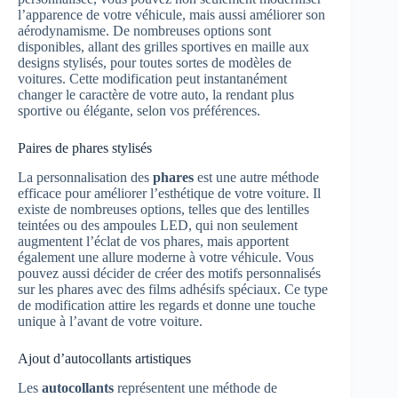
l’apparence de votre véhicule, mais aussi améliorer son
aérodynamisme. De nombreuses options sont
disponibles, allant des grilles sportives en maille aux
designs stylisés, pour toutes sortes de modèles de
voitures. Cette modification peut instantanément
changer le caractère de votre auto, la rendant plus
sportive ou élégante, selon vos préférences.
Paires de phares stylisés
La personnalisation des
phares
est une autre méthode
efficace pour améliorer l’esthétique de votre voiture. Il
existe de nombreuses options, telles que des lentilles
teintées ou des ampoules LED, qui non seulement
augmentent l’éclat de vos phares, mais apportent
également une allure moderne à votre véhicule. Vous
pouvez aussi décider de créer des motifs personnalisés
sur les phares avec des films adhésifs spéciaux. Ce type
de modification attire les regards et donne une touche
unique à l’avant de votre voiture.
Ajout d’autocollants artistiques
Les
autocollants
représentent une méthode de