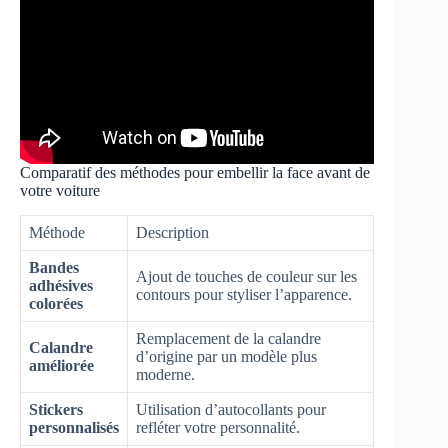
Comparatif des méthodes pour embellir la face avant de
votre voiture
Méthode
Description
Bandes
Ajout de touches de couleur sur les
adhésives
contours pour styliser l’apparence.
colorées
Remplacement de la calandre
Calandre
d’origine par un modèle plus
améliorée
moderne.
Stickers
Utilisation d’autocollants pour
personnalisés
refléter votre personnalité.