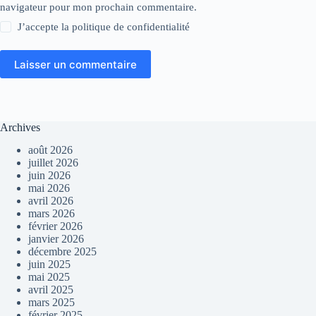
navigateur pour mon prochain commentaire.
J’accepte la
politique de confidentialité
Laisser un commentaire
Archives
août 2026
juillet 2026
juin 2026
mai 2026
avril 2026
mars 2026
février 2026
janvier 2026
décembre 2025
juin 2025
mai 2025
avril 2025
mars 2025
février 2025