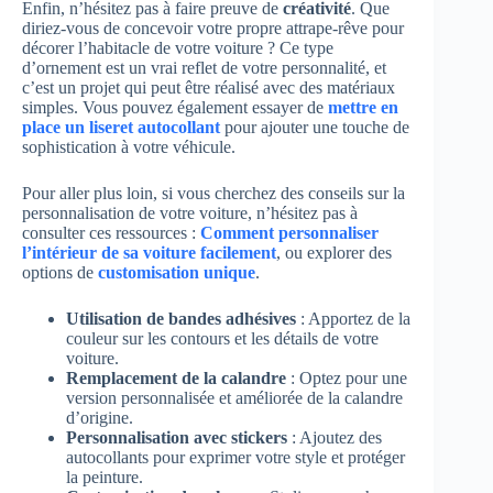
Enfin, n’hésitez pas à faire preuve de
créativité
. Que
diriez-vous de concevoir votre propre attrape-rêve pour
décorer l’habitacle de votre voiture ? Ce type
d’ornement est un vrai reflet de votre personnalité, et
c’est un projet qui peut être réalisé avec des matériaux
simples. Vous pouvez également essayer de
mettre en
place un liseret autocollant
pour ajouter une touche de
sophistication à votre véhicule.
Pour aller plus loin, si vous cherchez des conseils sur la
personnalisation de votre voiture, n’hésitez pas à
consulter ces ressources :
Comment personnaliser
l’intérieur de sa voiture facilement
, ou explorer des
options de
customisation unique
.
Utilisation de bandes adhésives
: Apportez de la
couleur sur les contours et les détails de votre
voiture.
Remplacement de la calandre
: Optez pour une
version personnalisée et améliorée de la calandre
d’origine.
Personnalisation avec stickers
: Ajoutez des
autocollants pour exprimer votre style et protéger
la peinture.