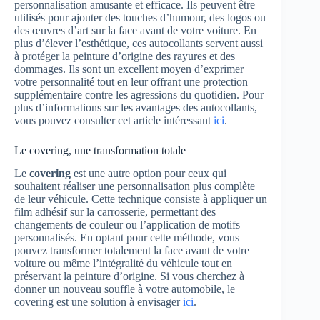
personnalisation amusante et efficace. Ils peuvent être
utilisés pour ajouter des touches d’humour, des logos ou
des œuvres d’art sur la face avant de votre voiture. En
plus d’élever l’esthétique, ces autocollants servent aussi
à protéger la peinture d’origine des rayures et des
dommages. Ils sont un excellent moyen d’exprimer
votre personnalité tout en leur offrant une protection
supplémentaire contre les agressions du quotidien. Pour
plus d’informations sur les avantages des autocollants,
vous pouvez consulter cet article intéressant
ici
.
Le covering, une transformation totale
Le
covering
est une autre option pour ceux qui
souhaitent réaliser une personnalisation plus complète
de leur véhicule. Cette technique consiste à appliquer un
film adhésif sur la carrosserie, permettant des
changements de couleur ou l’application de motifs
personnalisés. En optant pour cette méthode, vous
pouvez transformer totalement la face avant de votre
voiture ou même l’intégralité du véhicule tout en
préservant la peinture d’origine. Si vous cherchez à
donner un nouveau souffle à votre automobile, le
covering est une solution à envisager
ici
.