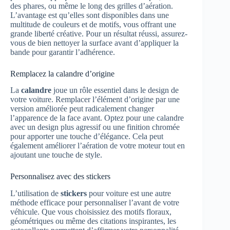
des phares, ou même le long des grilles d’aération.
L’avantage est qu’elles sont disponibles dans une
multitude de couleurs et de motifs, vous offrant une
grande liberté créative. Pour un résultat réussi, assurez-
vous de bien nettoyer la surface avant d’appliquer la
bande pour garantir l’adhérence.
Remplacez la calandre d’origine
La
calandre
joue un rôle essentiel dans le design de
votre voiture. Remplacer l’élément d’origine par une
version améliorée peut radicalement changer
l’apparence de la face avant. Optez pour une calandre
avec un design plus agressif ou une finition chromée
pour apporter une touche d’élégance. Cela peut
également améliorer l’aération de votre moteur tout en
ajoutant une touche de style.
Personnalisez avec des stickers
L’utilisation de
stickers
pour voiture est une autre
méthode efficace pour personnaliser l’avant de votre
véhicule. Que vous choisissiez des motifs floraux,
géométriques ou même des citations inspirantes, les