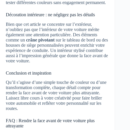
tester différentes couleurs sans engagement permanent.
Décoration intérieure : ne négligez pas les détails
Bien que cet article se concentre sur l’extérieur,
n’oubliez pas que l’intérieur de votre voiture mérite
également une attention particulière. Des éléments
comme un
crâne pivotant
sur le tableau de bord ou des
housses de siège personnalisées peuvent enrichir votre
expérience de conduite. Un intérieur stylisé contribue
aussi à l’impression générale que donne la face avant de
votre voiture.
Conclusion et inspiration
Qu’il s’agisse d’une simple touche de couleur ou d’une
transformation complète, chaque détail compte pour
rendre la face avant de votre voiture plus attrayante.
Laissez libre cours à votre créativité pour faire briller
votre automobile et refléter votre personnalité sur les
routes.
FAQ : Rendre la face avant de votre voiture plus
attrayante