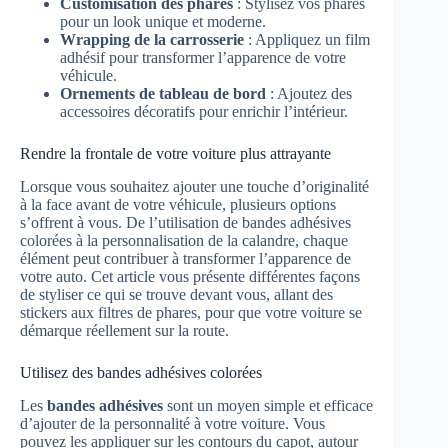
Customisation des phares
: Stylisez vos phares
pour un look unique et moderne.
Wrapping de la carrosserie
: Appliquez un film
adhésif pour transformer l’apparence de votre
véhicule.
Ornements de tableau de bord
: Ajoutez des
accessoires décoratifs pour enrichir l’intérieur.
Rendre la frontale de votre voiture plus attrayante
Lorsque vous souhaitez ajouter une touche d’originalité
à la face avant de votre véhicule, plusieurs options
s’offrent à vous. De l’utilisation de bandes adhésives
colorées à la personnalisation de la calandre, chaque
élément peut contribuer à transformer l’apparence de
votre auto. Cet article vous présente différentes façons
de styliser ce qui se trouve devant vous, allant des
stickers aux filtres de phares, pour que votre voiture se
démarque réellement sur la route.
Utilisez des bandes adhésives colorées
Les
bandes adhésives
sont un moyen simple et efficace
d’ajouter de la personnalité à votre voiture. Vous
pouvez les appliquer sur les contours du capot, autour