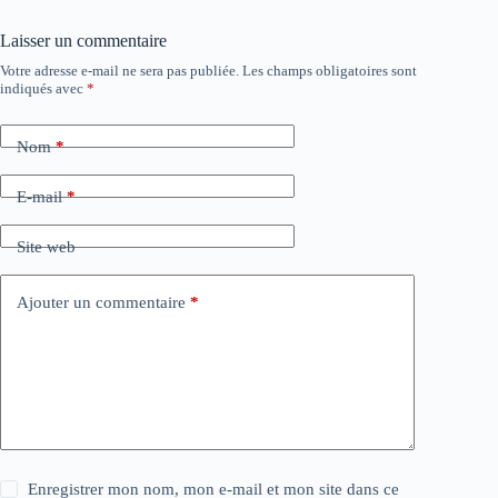
Laisser un commentaire
Votre adresse e-mail ne sera pas publiée.
Les champs obligatoires sont
indiqués avec
*
Nom
*
E-mail
*
Site web
Ajouter un commentaire
*
Enregistrer mon nom, mon e-mail et mon site dans ce