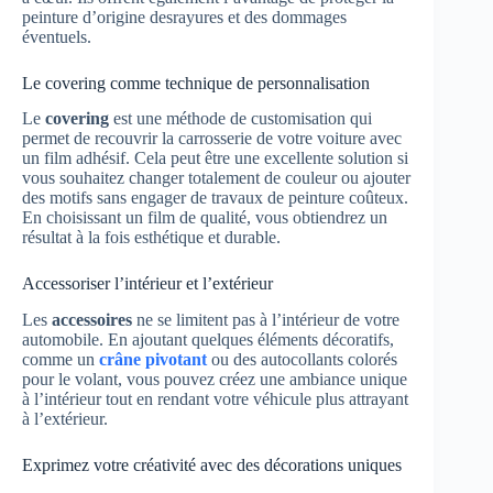
peinture d’origine desrayures et des dommages
éventuels.
Le covering comme technique de personnalisation
Le
covering
est une méthode de customisation qui
permet de recouvrir la carrosserie de votre voiture avec
un film adhésif. Cela peut être une excellente solution si
vous souhaitez changer totalement de couleur ou ajouter
des motifs sans engager de travaux de peinture coûteux.
En choisissant un film de qualité, vous obtiendrez un
résultat à la fois esthétique et durable.
Accessoriser l’intérieur et l’extérieur
Les
accessoires
ne se limitent pas à l’intérieur de votre
automobile. En ajoutant quelques éléments décoratifs,
comme un
crâne pivotant
ou des autocollants colorés
pour le volant, vous pouvez créez une ambiance unique
à l’intérieur tout en rendant votre véhicule plus attrayant
à l’extérieur.
Exprimez votre créativité avec des décorations uniques