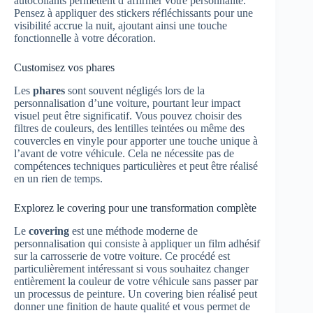
autocollants permettent d’affirmer votre personnalité.
Pensez à appliquer des stickers réfléchissants pour une
visibilité accrue la nuit, ajoutant ainsi une touche
fonctionnelle à votre décoration.
Customisez vos phares
Les
phares
sont souvent négligés lors de la
personnalisation d’une voiture, pourtant leur impact
visuel peut être significatif. Vous pouvez choisir des
filtres de couleurs, des lentilles teintées ou même des
couvercles en vinyle pour apporter une touche unique à
l’avant de votre véhicule. Cela ne nécessite pas de
compétences techniques particulières et peut être réalisé
en un rien de temps.
Explorez le covering pour une transformation complète
Le
covering
est une méthode moderne de
personnalisation qui consiste à appliquer un film adhésif
sur la carrosserie de votre voiture. Ce procédé est
particulièrement intéressant si vous souhaitez changer
entièrement la couleur de votre véhicule sans passer par
un processus de peinture. Un covering bien réalisé peut
donner une finition de haute qualité et vous permet de