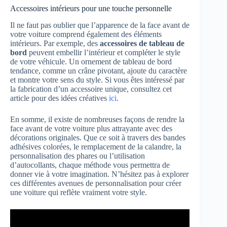
Accessoires intérieurs pour une touche personnelle
Il ne faut pas oublier que l’apparence de la face avant de
votre voiture comprend également des éléments
intérieurs. Par exemple, des
accessoires de tableau de
bord
peuvent embellir l’intérieur et compléter le style
de votre véhicule. Un ornement de tableau de bord
tendance, comme un crâne pivotant, ajoute du caractère
et montre votre sens du style. Si vous êtes intéressé par
la fabrication d’un accessoire unique, consultez cet
article pour des idées créatives
ici
.
En somme, il existe de nombreuses façons de rendre la
face avant de votre voiture plus attrayante avec des
décorations originales. Que ce soit à travers des bandes
adhésives colorées, le remplacement de la calandre, la
personnalisation des phares ou l’utilisation
d’autocollants, chaque méthode vous permettra de
donner vie à votre imagination. N’hésitez pas à explorer
ces différentes avenues de personnalisation pour créer
une voiture qui reflète vraiment votre style.