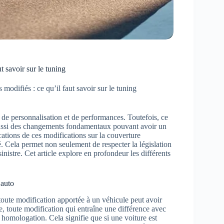
t savoir sur le tuning
modifiés : ce qu’il faut savoir sur le tuning
de personnalisation et de performances. Toutefois, ce
e aussi des changements fondamentaux pouvant avoir un
ations de ces modifications sur la couverture
é. Cela permet non seulement de respecter la législation
nistre. Cet article explore en profondeur les différents
 auto
toute modification apportée à un véhicule peut avoir
e, toute modification qui entraîne une différence avec
e homologation. Cela signifie que si une voiture est