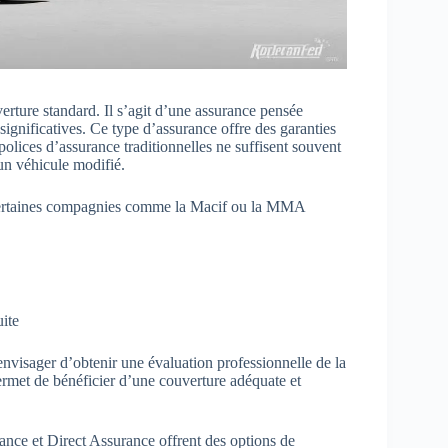
erture standard. Il s’agit d’une assurance pensée
significatives. Ce type d’assurance offre des garanties
polices d’assurance traditionnelles ne suffisent souvent
’un véhicule modifié.
 certaines compagnies comme la Macif ou la MMA
ite
envisager d’obtenir une évaluation professionnelle de la
ermet de bénéficier d’une couverture adéquate et
ance et Direct Assurance offrent des options de