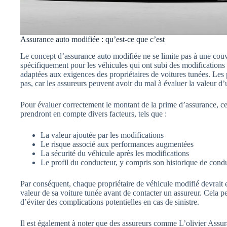
Assurance auto modifiée : qu’est-ce que c’est
Le concept d’assurance auto modifiée ne se limite pas à une couv
spécifiquement pour les véhicules qui ont subi des modifications 
adaptées aux exigences des propriétaires de voitures tunées. Les 
pas, car les assureurs peuvent avoir du mal à évaluer la valeur d
Pour évaluer correctement le montant de la prime d’assurance,
prendront en compte divers facteurs, tels que :
La valeur ajoutée par les modifications
Le risque associé aux performances augmentées
La sécurité du véhicule après les modifications
Le profil du conducteur, y compris son historique de condu
Par conséquent, chaque propriétaire de véhicule modifié devrait 
valeur de sa voiture tunée avant de contacter un assureur. Cela p
d’éviter des complications potentielles en cas de sinistre.
Il est également à noter que des assureurs comme L’olivier Assur