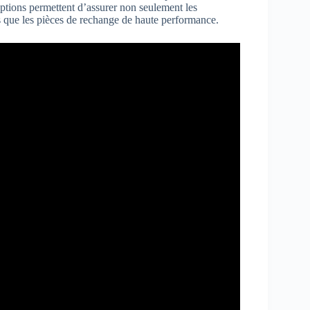
ptions permettent d’assurer non seulement les
s que les pièces de rechange de haute performance.