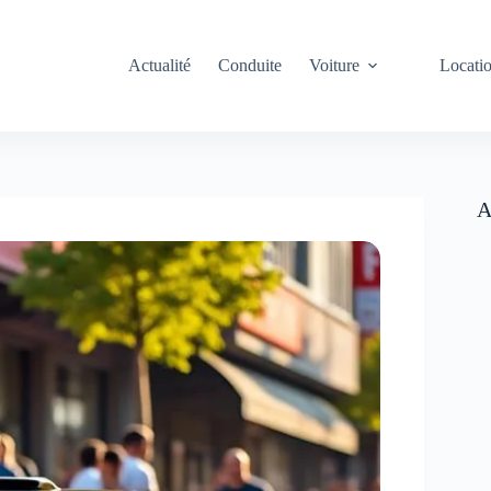
Actualité
Conduite
Voiture
Locati
A