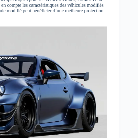
en compte les caractéristiques des véhicules modifiés
icule modifié peut bénéficier d’une meilleure protection