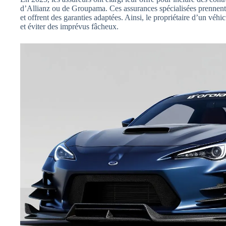
d’Allianz ou de Groupama. Ces assurances spécialisées prennent 
et offrent des garanties adaptées. Ainsi, le propriétaire d’un véh
et éviter des imprévus fâcheux.