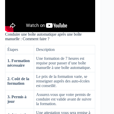
Conduire une boîte automatique après une boîte
manuelle : Comment faire ?
Étapes
Description
Une formation de 7 heures est
1. Formation
requise pour passer d’une boîte
nécessaire
manuelle à une boîte automatique.
Le prix de la formation varie, se
2. Coût de la
renseigner auprès des auto-écoles
formation
est conseillé.
Assurez-vous que votre permis de
3. Permis à
conduire est valide avant de suivre
jour
la formation.
Une attestation vous sera remise à