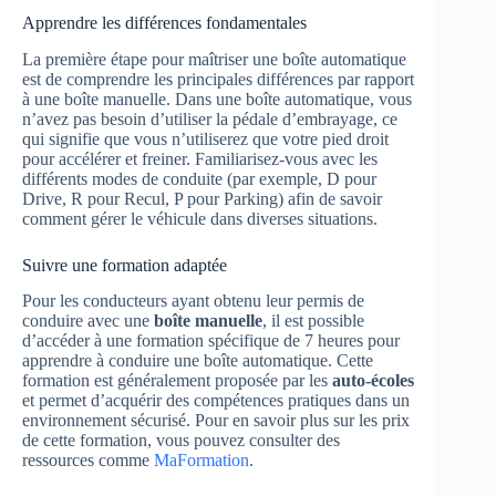
Apprendre les différences fondamentales
La première étape pour maîtriser une boîte automatique
est de comprendre les principales différences par rapport
à une boîte manuelle. Dans une boîte automatique, vous
n’avez pas besoin d’utiliser la pédale d’embrayage, ce
qui signifie que vous n’utiliserez que votre pied droit
pour accélérer et freiner. Familiarisez-vous avec les
différents modes de conduite (par exemple, D pour
Drive, R pour Recul, P pour Parking) afin de savoir
comment gérer le véhicule dans diverses situations.
Suivre une formation adaptée
Pour les conducteurs ayant obtenu leur permis de
conduire avec une
boîte manuelle
, il est possible
d’accéder à une formation spécifique de 7 heures pour
apprendre à conduire une boîte automatique. Cette
formation est généralement proposée par les
auto-écoles
et permet d’acquérir des compétences pratiques dans un
environnement sécurisé. Pour en savoir plus sur les prix
de cette formation, vous pouvez consulter des
ressources comme
MaFormation
.