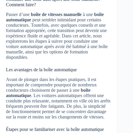
Comment faire?
Passer d’une
boîte de vitesses manuelle
à une
boîte
automatique
peut sembler intimidant pour certains
conducteurs. Toutefois, avec quelques conseils et une
formation appropriée, cette transition peut devenir une
expérience fluide et agréable. Dans cet article, nous
explorerons les étapes à suivre pour conduire une
voiture automatique après avoir été habitué à une boîte
manuelle, ainsi que les options de formation
disponibles.
Les avantages de la boîte automatique
Avant de plonger dans les étapes pratiques, il est
important de comprendre pourquoi de nombreux
conducteurs choisissent de passer à une
boîte
automatique
. Les voitures automatiques offrent une
conduite plus relaxante, notamment en ville où les arrêts
fréquents peuvent être fatigants. De plus, la simplicité
de fonctionnement permet de se concentrer davantage
sur la route et moins sur les changements de vitesses.
Étapes pour se familiariser avec la boîte automatique