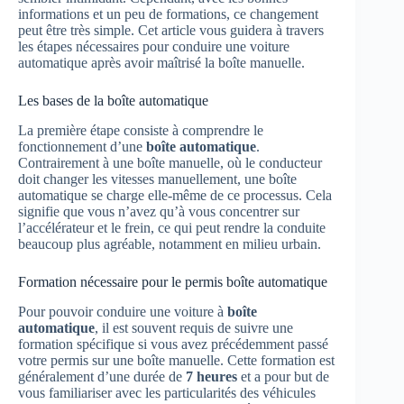
informations et un peu de formations, ce changement
peut être très simple. Cet article vous guidera à travers
les étapes nécessaires pour conduire une voiture
automatique après avoir maîtrisé la boîte manuelle.
Les bases de la boîte automatique
La première étape consiste à comprendre le
fonctionnement d’une
boîte automatique
.
Contrairement à une boîte manuelle, où le conducteur
doit changer les vitesses manuellement, une boîte
automatique se charge elle-même de ce processus. Cela
signifie que vous n’avez qu’à vous concentrer sur
l’accélérateur et le frein, ce qui peut rendre la conduite
beaucoup plus agréable, notamment en milieu urbain.
Formation nécessaire pour le permis boîte automatique
Pour pouvoir conduire une voiture à
boîte
automatique
, il est souvent requis de suivre une
formation spécifique si vous avez précédemment passé
votre permis sur une boîte manuelle. Cette formation est
généralement d’une durée de
7 heures
et a pour but de
vous familiariser avec les particularités des véhicules