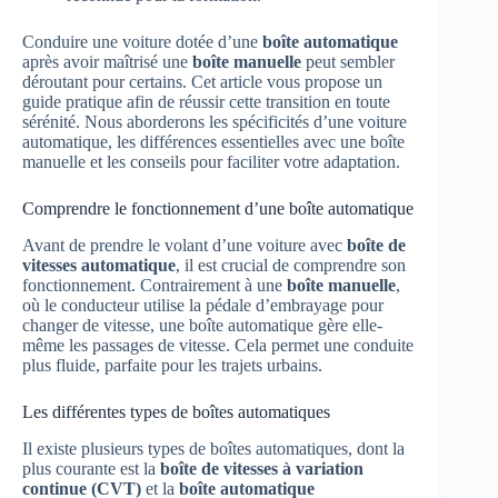
Conduire une voiture dotée d’une
boîte automatique
après avoir maîtrisé une
boîte manuelle
peut sembler
déroutant pour certains. Cet article vous propose un
guide pratique afin de réussir cette transition en toute
sérénité. Nous aborderons les spécificités d’une voiture
automatique, les différences essentielles avec une boîte
manuelle et les conseils pour faciliter votre adaptation.
Comprendre le fonctionnement d’une boîte automatique
Avant de prendre le volant d’une voiture avec
boîte de
vitesses automatique
, il est crucial de comprendre son
fonctionnement. Contrairement à une
boîte manuelle
,
où le conducteur utilise la pédale d’embrayage pour
changer de vitesse, une boîte automatique gère elle-
même les passages de vitesse. Cela permet une conduite
plus fluide, parfaite pour les trajets urbains.
Les différentes types de boîtes automatiques
Il existe plusieurs types de boîtes automatiques, dont la
plus courante est la
boîte de vitesses à variation
continue (CVT)
et la
boîte automatique