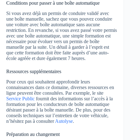
Conditions pour passer à une boîte automatique
Si vous avez déjà un permis de conduire validé avec
une boîte manuelle, sachez que vous pouvez conduire
une voiture avec boîte automatique sans aucune
restriction. En revanche, si vous avez passé votre permis
avec une boîte automatique, une simple formation est
nécessaire pour évoluer vers un permis de boîte
manuelle par la suite. Un détail à garder à l’esprit est
que cette formation doit être faite auprès d’une auto-
école agréée et dure également 7 heures.
Ressources supplémentaires
Pour ceux qui souhaitent approfondir leurs
connaissances dans ce domaine, diverses ressources en
ligne peuvent être consultées. Par exemple, le site
Service Public
fournit des informations sur l’accès à la
formation pour les conducteurs de boîte automatique
désirant passer à la boîte manuelle. De plus, pour des
conseils techniques sur l’entretien de votre véhicule,
n’hésitez pas à consulter
Autolyse
.
Préparation au changement