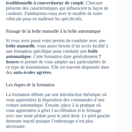
traditionnelle à convertisseur de couple
. Chacune
présente des caractéristiques qui influencent la façon de
conduire. Familiarisez-vous avec le modèle de votre
véhicule pour en maîtriser les spécificités.
Passage de la boîte manuelle à la boîte automatique
Si vous avez passé votre permis de conduire avec une
boîte manuelle
, vous aurez besoin d’un accès facilité à
une formation spécifique pour conduire une
boîte
automatique
. Cette formation dure généralement
7
heures
et permet de vous adapter aux particularités de
ce type de transmission. Elle est souvent dispensée dans
des
auto-écoles agréées
.
Les étapes de la formation
La formation débute par une introduction théorique où
vous apprendrez la disposition des commandes d’une
voiture automatique. Ensuite, place à la pratique où
vous apprendrez à gérer l’accélération et le freinage
avec une seule pédale pour le pied droit. Le pied gauche
demeure inactif puisque l’embrayage n’est plus
nécessaire.