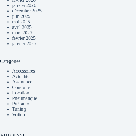
janvier 2026
décembre 2025
juin 2025
mai 2025
avril 2025
mars 2025
février 2025
janvier 2025
Categories
Accessoires
Actualité
Assurance
Conduite
Location
Pneumatique
Prêt auto
Tuning
Voiture
AUTOLYSE