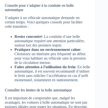
Conseils pour s’adapter à la conduite en boîte
automatique
S’adapter à un véhicule automatique demande un
certain temps. Voici quelques conseils pour faciliter
cette transition :
Restez concentré
: La conduite d’une boîte
automatique requiert une attention particulière,
surtout lors des premiers trajets.
Pratiquez dans un environnement calme
:
Choisissez un itinéraire peu fréquenté au début
pour vous habituer au véhicule sans la pression
de la circulation intense.
Faites attention à l’utilisation du frein
: En boîte
automatique, il est souvent recommandé d’utiliser
le frein sans relâcher l’accélérateur en cas d’arrêt
momentané, notamment en stationnement.
Connaître les limites de la boîte automatique
Il est important de comprendre que, malgré les
avantages, les voitures à boîte automatique ne sont pas
toujours idéales pour toutes les situations. En descente,