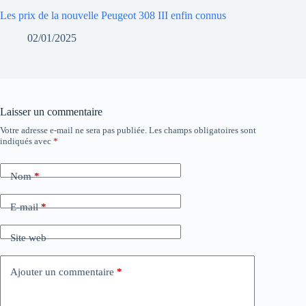
Les prix de la nouvelle Peugeot 308 III enfin connus
02/01/2025
Laisser un commentaire
Votre adresse e-mail ne sera pas publiée.
Les champs obligatoires sont
indiqués avec
*
Nom
*
E-mail
*
Site web
Ajouter un commentaire
*