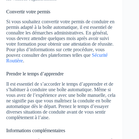
Convertir votre permis
Si vous souhaitez convertir votre permis de conduire en
permis adapté à la boîte automatique, il est essentiel de
connaître les démarches administratives. En général,
vous devrez attendre quelques mois après avoir suivi
votre formation pour obtenir une attestation de réussite.
Pour plus d’informations sur cette procédure, vous
pouvez consulter des plateformes telles que
Sécurité
Routière
.
Prendre le temps d’apprendre
Il est essentiel de s’accorder le temps d’apprendre et de
s’habituer à conduire une boîte automatique. Même si
vous avez de l’expérience avec une boîte manuelle, cela
ne signifie pas que vous maîtrisez la conduite en boîte
automatique dès le départ. Prenez le temps d’essayer
diverses situations de conduite avant de vous sentir
complètement à l’aise.
Informations complémentaires