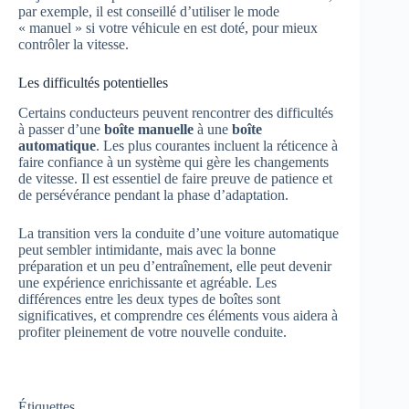
par exemple, il est conseillé d’utiliser le mode
« manuel » si votre véhicule en est doté, pour mieux
contrôler la vitesse.
Les difficultés potentielles
Certains conducteurs peuvent rencontrer des difficultés
à passer d’une
boîte manuelle
à une
boîte
automatique
. Les plus courantes incluent la réticence à
faire confiance à un système qui gère les changements
de vitesse. Il est essentiel de faire preuve de patience et
de persévérance pendant la phase d’adaptation.
La transition vers la conduite d’une voiture automatique
peut sembler intimidante, mais avec la bonne
préparation et un peu d’entraînement, elle peut devenir
une expérience enrichissante et agréable. Les
différences entre les deux types de boîtes sont
significatives, et comprendre ces éléments vous aidera à
profiter pleinement de votre nouvelle conduite.
Étiquettes