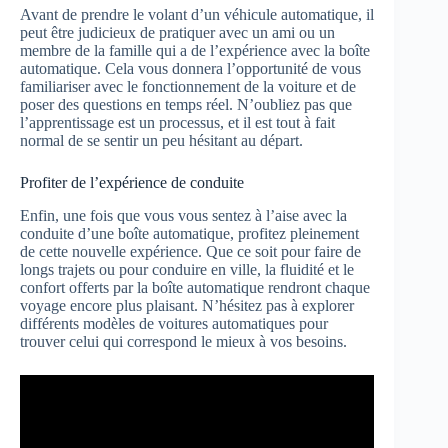
Avant de prendre le volant d’un véhicule automatique, il
peut être judicieux de pratiquer avec un ami ou un
membre de la famille qui a de l’expérience avec la boîte
automatique. Cela vous donnera l’opportunité de vous
familiariser avec le fonctionnement de la voiture et de
poser des questions en temps réel. N’oubliez pas que
l’apprentissage est un processus, et il est tout à fait
normal de se sentir un peu hésitant au départ.
Profiter de l’expérience de conduite
Enfin, une fois que vous vous sentez à l’aise avec la
conduite d’une boîte automatique, profitez pleinement
de cette nouvelle expérience. Que ce soit pour faire de
longs trajets ou pour conduire en ville, la fluidité et le
confort offerts par la boîte automatique rendront chaque
voyage encore plus plaisant. N’hésitez pas à explorer
différents modèles de voitures automatiques pour
trouver celui qui correspond le mieux à vos besoins.