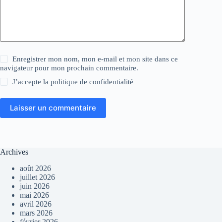
Enregistrer mon nom, mon e-mail et mon site dans ce
navigateur pour mon prochain commentaire.
J’accepte la
politique de confidentialité
Laisser un commentaire
Archives
août 2026
juillet 2026
juin 2026
mai 2026
avril 2026
mars 2026
février 2026