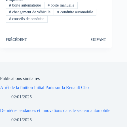
#
boîte automatique
#
boîte manuelle
#
changement de véhicule
#
conduite automobile
#
conseils de conduite
PRÉCÉDENT
SUIVANT
Publications similaires
Arrêt de la finition Initial Paris sur la Renault Clio
02/01/2025
Dernières tendances et innovations dans le secteur automobile
02/01/2025