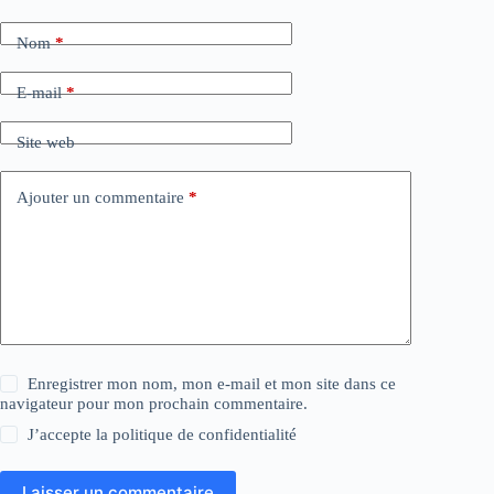
Nom
*
E-mail
*
Site web
Ajouter un commentaire
*
Enregistrer mon nom, mon e-mail et mon site dans ce
navigateur pour mon prochain commentaire.
J’accepte la
politique de confidentialité
Laisser un commentaire