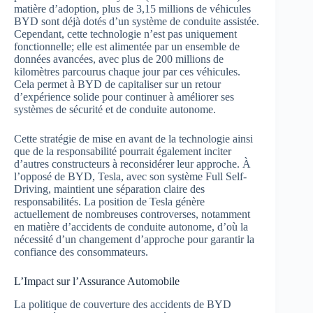
matière d’adoption, plus de 3,15 millions de véhicules
BYD sont déjà dotés d’un système de conduite assistée.
Cependant, cette technologie n’est pas uniquement
fonctionnelle; elle est alimentée par un ensemble de
données avancées, avec plus de 200 millions de
kilomètres parcourus chaque jour par ces véhicules.
Cela permet à BYD de capitaliser sur un retour
d’expérience solide pour continuer à améliorer ses
systèmes de sécurité et de conduite autonome.
Cette stratégie de mise en avant de la technologie ainsi
que de la responsabilité pourrait également inciter
d’autres constructeurs à reconsidérer leur approche. À
l’opposé de BYD, Tesla, avec son système Full Self-
Driving, maintient une séparation claire des
responsabilités. La position de Tesla génère
actuellement de nombreuses controverses, notamment
en matière d’accidents de conduite autonome, d’où la
nécessité d’un changement d’approche pour garantir la
confiance des consommateurs.
L’Impact sur l’Assurance Automobile
La politique de couverture des accidents de BYD