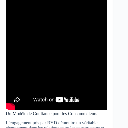
Un Modèle de Confiance pour les Consommateurs
L’engagement pris par BYD démontre un véritable
changement dans les relations entre les constructeurs et