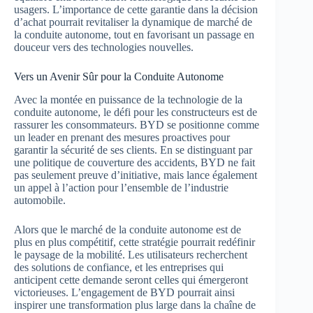
usagers. L’importance de cette garantie dans la décision
d’achat pourrait revitaliser la dynamique de marché de
la conduite autonome, tout en favorisant un passage en
douceur vers des technologies nouvelles.
Vers un Avenir Sûr pour la Conduite Autonome
Avec la montée en puissance de la technologie de la
conduite autonome, le défi pour les constructeurs est de
rassurer les consommateurs. BYD se positionne comme
un leader en prenant des mesures proactives pour
garantir la sécurité de ses clients. En se distinguant par
une politique de couverture des accidents, BYD ne fait
pas seulement preuve d’initiative, mais lance également
un appel à l’action pour l’ensemble de l’industrie
automobile.
Alors que le marché de la conduite autonome est de
plus en plus compétitif, cette stratégie pourrait redéfinir
le paysage de la mobilité. Les utilisateurs recherchent
des solutions de confiance, et les entreprises qui
anticipent cette demande seront celles qui émergeront
victorieuses. L’engagement de BYD pourrait ainsi
inspirer une transformation plus large dans la chaîne de