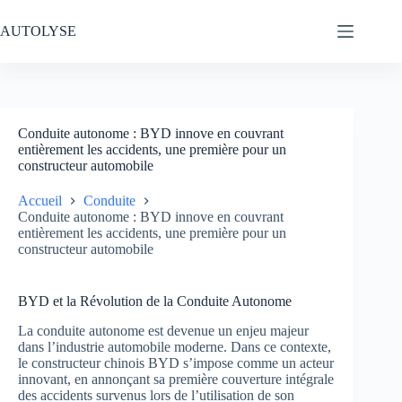
Passer
au
AUTOLYSE
contenu
Conduite autonome : BYD innove en couvrant
entièrement les accidents, une première pour un
constructeur automobile
Accueil
Conduite
Conduite autonome : BYD innove en couvrant
entièrement les accidents, une première pour un
constructeur automobile
BYD et la Révolution de la Conduite Autonome
La conduite autonome est devenue un enjeu majeur
dans l’industrie automobile moderne. Dans ce contexte,
le constructeur chinois BYD s’impose comme un acteur
innovant, en annonçant sa première couverture intégrale
des accidents survenus lors de l’utilisation de son