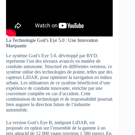
La Technologie God’s Eye 5.0 : Une Innovation
Marquante
Le système God’s Eye 5.0, développé par BYD,
représente l’un des niveaux avancés en matière de
conduite autonome. Structuré en différentes versions, ce
système utilise des technologies de pointe, telles que des
capteurs LiDAR, pour optimiser la navigation en milieu
urbain. Les utilisateurs de ce système bénéficient d’une
expérience de conduite innovante, enrichie par une
couverture complète en cas d’accident. Cette
combinaison de technologie et de responsabilité pourrait
bien augurer la direction future de l’industrie
automobile.
La version God’s Eye B, intégrant LiDAR, est
proposée en option sur l’ensemble de la gamme à un
prix attractif de 12 000 yuans (environ 1 580 euros). En