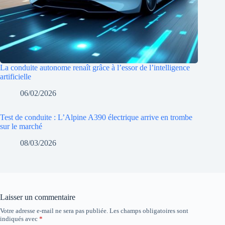
La conduite autonome renaît grâce à l’essor de l’intelligence
artificielle
06/02/2026
Test de conduite : L’Alpine A390 électrique arrive en trombe
sur le marché
08/03/2026
Laisser un commentaire
Votre adresse e-mail ne sera pas publiée.
Les champs obligatoires sont
indiqués avec
*