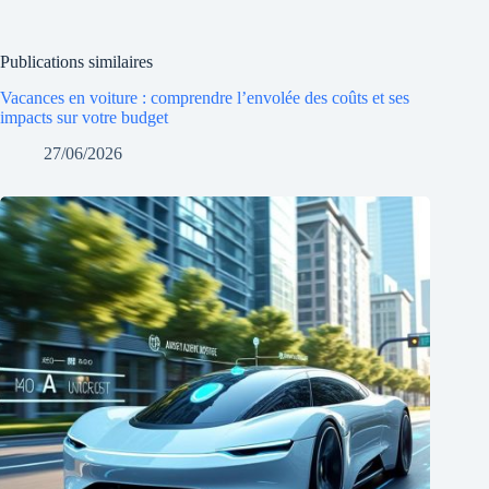
Publications similaires
Vacances en voiture : comprendre l’envolée des coûts et ses
impacts sur votre budget
27/06/2026