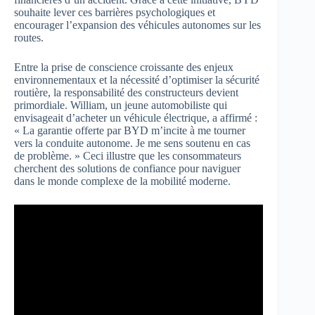
souhaite lever ces barrières psychologiques et
encourager l’expansion des véhicules autonomes sur les
routes.
Entre la prise de conscience croissante des enjeux
environnementaux et la nécessité d’optimiser la sécurité
routière, la responsabilité des constructeurs devient
primordiale. William, un jeune automobiliste qui
envisageait d’acheter un véhicule électrique, a affirmé :
« La garantie offerte par BYD m’incite à me tourner
vers la conduite autonome. Je me sens soutenu en cas
de problème. » Ceci illustre que les consommateurs
cherchent des solutions de confiance pour naviguer
dans le monde complexe de la mobilité moderne.