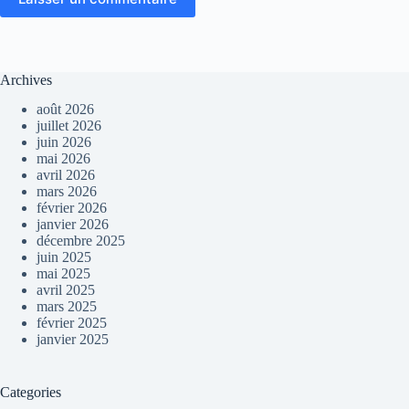
Archives
août 2026
juillet 2026
juin 2026
mai 2026
avril 2026
mars 2026
février 2026
janvier 2026
décembre 2025
juin 2025
mai 2025
avril 2025
mars 2025
février 2025
janvier 2025
Categories